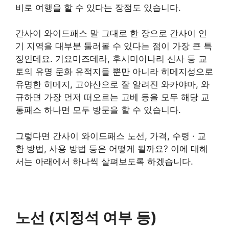
비로 여행을 할 수 있다는 장점도 있습니다.
간사이 와이드패스 말 그대로 한 장으로 간사이 인
기 지역을 대부분 둘러볼 수 있다는 점이 가장 큰 특
징인데요. 기요미즈데라, 후시미이나리 신사 등 교
토의 유명 문화 유적지들 뿐만 아니라 히메지성으로
유명한 히메지, 고야산으로 잘 알려진 와카야마, 와
규하면 가장 먼저 떠오르는 고베 등을 모두 해당 교
통패스 하나면 모두 방문을 할 수 있습니다.
그렇다면 간사이 와이드패스 노선, 가격, 수령 · 교
환 방법, 사용 방법 등은 어떻게 될까요? 이에 대해
서는 아래에서 하나씩 살펴보도록 하겠습니다.
노선 (지정석 여부 등)