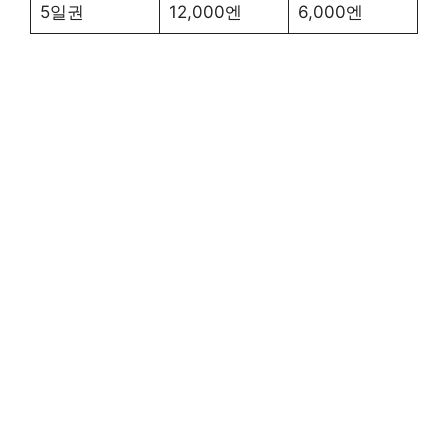
5일권
12,000엔
6,000엔