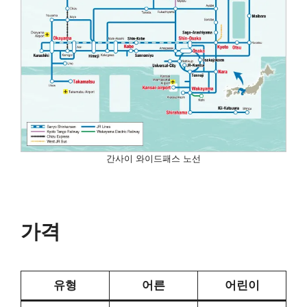
간사이 와이드패스 노선
가격
유형
어른
어린이