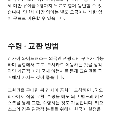
세 미만 유아를 2명까지 무료로 함께 동반할 수 있
습니다. 만 1세 미만 영아는 별도 요금이나 제한 없
이 무료로 이용할 수 있습니다.
수령 · 교환 방법
간사이 와이드패스는 외국인 관광객만 구매가 가능
하며 공항에서 교토, 오사카로 이동하는 것을 생각
하면 가급적 미리 국내 여행사를 통해 교환권을 구
매해서 가시는 것이 좋습니다.
교환권을 구매한 뒤 간사이 공항에 도착하면 JR 오
피스에서 직접 교환, 수령을 해도 되고 별도의 키오
스크를 통해 교환, 수령하는 것도 가능합니다. 키오
스크의 경우 관광객 분들을 위해서 한국어 설정을