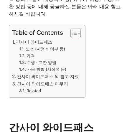
환 방법 등에 대해 궁금하신 분들은 아래 내용 참고
하시길 바랍니다.
Table of Contents
간사이 와이드패스
노선 (지정석 여부 등)
가격
수령 · 교환 방법
사용 방법 (지정석 등)
간사이 와이드패스 외 참고 자료
간사이 와이드패스 마무리
Related
간사이 와이드패스