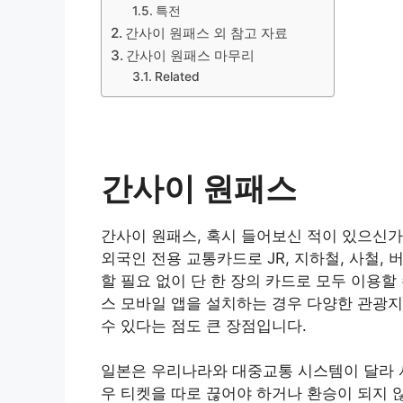
특전
간사이 원패스 외 참고 자료
간사이 원패스 마무리
Related
간사이 원패스
간사이 원패스, 혹시 들어보신 적이 있으신
외국인 전용 교통카드로 JR, 지하철, 사철,
할 필요 없이 단 한 장의 카드로 모두 이용할
스 모바일 앱을 설치하는 경우 다양한 관광
수 있다는 점도 큰 장점입니다.
일본은 우리나라와 대중교통 시스템이 달라 
우 티켓을 따로 끊어야 하거나 환승이 되지 