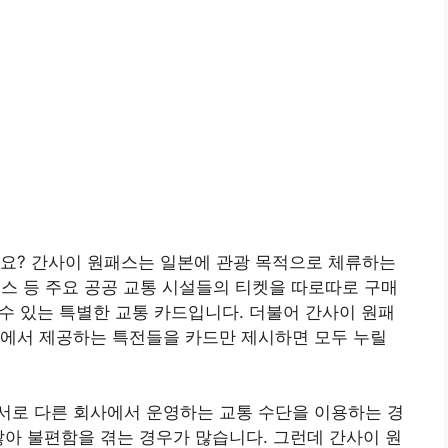
가요? 간사이 원패스는 일본에 관광 목적으로 체류하는
 버스 등 주요 공공 교통 시설들의 티켓을 따로따로 구매
 수 있는 특별한 교통 카드입니다. 더불어 간사이 원패
지에서 제공하는 특전들을 카드만 제시하면 모두 누릴
서로 다른 회사에서 운영하는 교통 수단을 이용하는 경
않아 불편함을 겪는 경우가 많습니다. 그런데 간사이 원