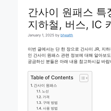
간사이 원패스 특징,
지하철, 버스, IC
January 1, 2025
by
bhealth
이번 글에서는 단 한 장으로 간사이 JR, 지하
인 간사이 원패스 관련 정보에 대해 알아보도
궁금하신 분들은 아래 내용 참고하시길 바랍
Table of Contents
간사이 원패스
노선
가격
구매 방법
사용 방법