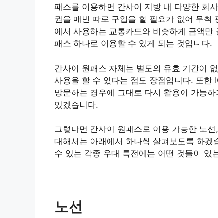
패스를 이용하면 간사이 지방 내 다양한 회사
권을 매번 따로 구입을 할 필요가 없어 무척 
에서 사용하는 교통카드와 비슷하게 금액만 잘
패스 하나로 이용할 수 있게 되는 것입니다.
간사이 원패스 자체는 별도의 유효 기간이 없
사용을 할 수 있다는 점도 장점입니다. 또한
방문하는 경우에 그대로 다시 활용이 가능하기
있겠습니다.
그렇다면 간사이 원패스로 이용 가능한 노선, 
대해서는 아래에서 하나씩 살펴보도록 하겠습
수 있는 각종 우대 특전에는 어떤 것들이 있
노선