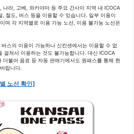
나라, 고베, 와카야마 등 주요 간사이 지역 내 ICOCA
하철, 철도, 버스 등을 이용할 수 있습니다. 일부 이용이
이며 각 지역별로 이용 가능 노선, 이용 불가능 노선은
 버스의 이용이 가능하나 신칸센에서는 이용할 수 없
을 걸쳐서 이용하는 것도 불가능합니다. 대신 ICOCA
과 더불어 음료 등 자동 판매기에서도 원패스를 통해 현
 바랍니다.
별 노선 확인]