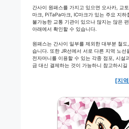
간사이 원패스를 가지고 있으면 오사카, 교토, 
마크, PiTaPa마크, IC마크가 있는 주요 지
불가능한 교통 기관이 있으나 많지는 않은 편
아래에서 확인할 수 있습니다.
원패스는 간사이 일부를 제외한 대부분 철도,
습니다. 또한 JR선에서 서로 다른 지역 노선
전자머니를 이용할 수 있는 각종 점포, 시설
금 대신 결제하는 것이 가능하니 참고하시길
[지역