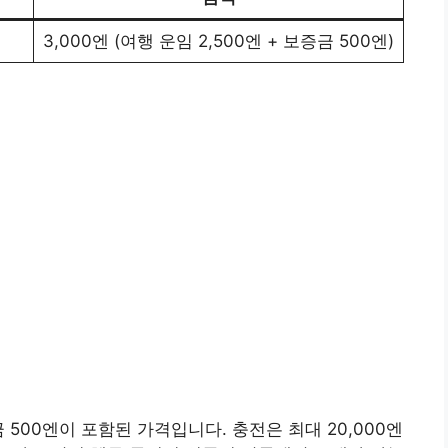
3,000엔 (여행 운임 2,500엔 + 보증금 500엔)
 500엔이 포함된 가격입니다. 충전은 최대 20,000엔