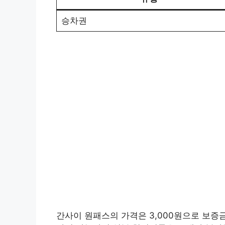
승차권
간사이 원패스의 가격은 3,000원으로 보증금