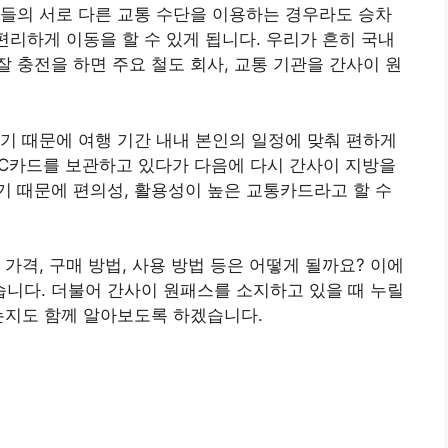
들의 서로 다른 교통 수단을 이용하는 경우라도 승차
편리하게 이동을 할 수 있게 됩니다. 우리가 흔히 국내
 충전을 하면 주요 철도 회사, 교통 기관을 간사이 원
기 때문에 여행 기간 내내 본인의 일정에 맞춰 편하게
 IC카드를 보관하고 있다가 다음에 다시 간사이 지방을
 때문에 편의성, 활용성이 높은 교통카드라고 할 수
가격, 구매 방법, 사용 방법 등은 어떻게 될까요? 이에
니다. 더불어 간사이 원패스를 소지하고 있을 때 누릴
는지도 함께 알아보도록 하겠습니다.