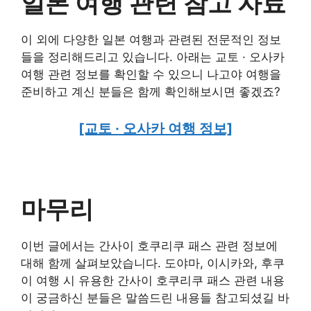
일본 여행 관련 참고 자료
이 외에 다양한 일본 여행과 관련된 전문적인 정보
들을 정리해드리고 있습니다. 아래는 교토 · 오사카
여행 관련 정보를 확인할 수 있으니 나고야 여행을
준비하고 계신 분들은 함께 확인해보시면 좋겠죠?
[교토 · 오사카 여행 정보]
마무리
이번 글에서는 간사이 호쿠리쿠 패스 관련 정보에
대해 함께 살펴보았습니다. 도야마, 이시카와, 후쿠
이 여행 시 유용한 간사이 호쿠리쿠 패스 관련 내용
이 궁금하신 분들은 말씀드린 내용들 참고되셨길 바