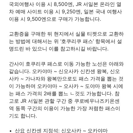
국외여행사 이용 시 8,500엔, JR 서일본 온라인 열
차 예매 사이트 이용 시 9,250엔, 일본 국내 여행사
이용 시 9,500엔으로 구매가 가능합니다.
교환증을 구매한 뒤 현지에서 실물 티켓으로 교환하
는 방법에 대해서는 위 ‘호쿠리쿠 패스’ 항목에서 설
명드린 바 있으니 이를 참고하시길 바랍니다.
간사이 호쿠리쿠 패스로 이동 가능한 노선은 아래와
같습니다. 오카야마 ~ 신오사카 신칸센 왕복, 신오
사카 ~ 가나자와 왕복만으로도 패스 가격을 뽑는 것
이 가능하며 오카야마 ~ 오사카 ~ 도야마 왕복 시에
는 패스 가격의 2배를 뽑느 ㄴ것도 가능합니다. 참
고로 JR 서일본 관할 구간 중 쿠로베우나즈키온센
역 동쪽 구간의 이용이 가능한 가장 저렴한 패스이
기도 합니다.
산요 신칸센 지정석: 신오사카 ~ 오카야마