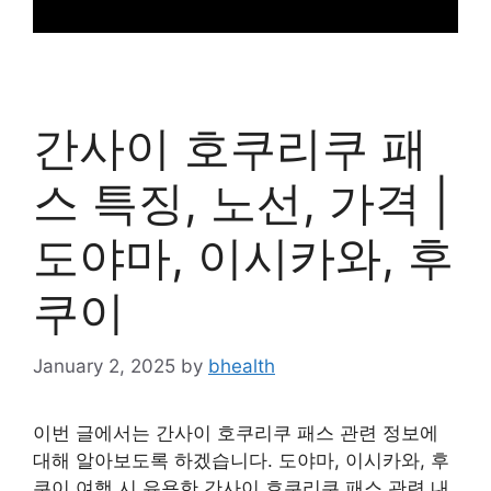
간사이 호쿠리쿠 패
스 특징, 노선, 가격 |
도야마, 이시카와, 후
쿠이
January 2, 2025
by
bhealth
이번 글에서는 간사이 호쿠리쿠 패스 관련 정보에
대해 알아보도록 하겠습니다. 도야마, 이시카와, 후
쿠이 여행 시 유용한 간사이 호쿠리쿠 패스 관련 내