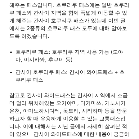
해주는 패스입니다. 호쿠리쿠 패스에는 일반 호쿠리
쿠 패스와 간사이 지역을 함께 폭넓게 이동할 수 있
게 해주는 간사이 호쿠리쿠 패스가 있는데 이번 글
에서는 2종류의 호쿠리쿠 패스 모두에 대해 알아보
도록 하겠습니다.
호쿠리쿠 패스: 호쿠리쿠 지역 사용 가능 (도야
마, 이시카와, 후쿠이 등)
간사이 호쿠리쿠 패스: 간사이 와이드패스 + 호
쿠리쿠 패스
참고로 간사이 와이드패스는 간사이 지역에서 조금
더 멀리 위치해있는 오카야마, 다카마쓰, 기노사키
온천, 아마노하시다테, 돗토리, 시라하마 등을 방문
하고자 할 때 유용하게 이용할 수 있는 교통패스입
니다. 이에 대해서는 지난 글에서 자세히 살펴본 적
이 있으니 간사이 와이드패스에 대한 내용이 궁금하