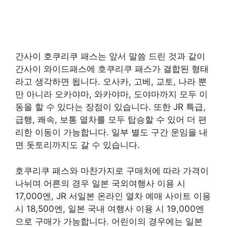
간사이 호쿠리쿠 패스는 앞서 말씀 드린 것과 같이
간사이 와이드패스에 호쿠리쿠 패스가 결합된 형태
라고 생각하면 됩니다. 오사카, 고베, 교토, 나라 뿐
만 아니라 오카야마, 와카야마, 도야마까지 모두 이
동을 할 수 있다는 장점이 있습니다. 또한 JR 특급,
급행, 쾌속, 보통 열차를 모두 탑승할 수 있어 더 편
리한 이동이 가능합니다. 일부 별도 구간 운임을 내
면 돗토리까지도 갈 수 있습니다.
호쿠리쿠 패스와 마찬가지로 구매처에 따라 가격이
나뉘며 어른의 경우 일본 국외여행사 이용 시
17,000엔, JR 서일본 온라인 열차 예매 사이트 이용
시 18,500엔, 일본 국내 여행사 이용 시 19,000엔
으로 구매가 가능합니다. 어린이의 경우에는 일본