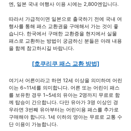
엔, 일본 국내 여행사 이용 시에는 2,800엔입니다.
따라서 가급적이면 일본으로 출국하기 전에 국내 여
행사를 통해 패스 교환권을 구매해서 가는 것이 좋
습니다. 한국에서 구매한 교환증을 현지에서 실물
패스로 교환하는 방법이 궁금하신 분들은 아래 내용
을 함께 참고하시길 바랍니다.
[호쿠리쿠 패스 교환 방법]
여기서 어른이라고 하면 12세 이상을 의미하며 어린
이는 6~11세를 의미합니다. 어른 또는 어린이 패스
를 보유한 경우 1~5세의 유아는 2명까지 무료로 함
께 탑승이 간으합니다. 다만 유아가 3명 이상인 경
우라면 3번째 유아부터는 어린이용 패스를 추가로
구매해야 합니다. 1세 이하의 영아는 무료로 교통 수
단 이용이 가능합니다.