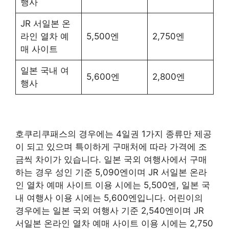
행사
JR 서일본 온
라인 열차 예
5,500엔
2,750엔
매 사이트
일본 국내 여
5,600엔
2,800엔
행사
호쿠리쿠패스의 경우에는 4일권 1가지 종류만 제공
이 되고 있으며 특이하게 구매처에 따라 가격에 조
금씩 차이가 있습니다. 일본 국외 여행사에서 구매
하는 경우 성인 기준 5,090엔이며 JR 서일본 온라
인 열차 예매 사이트 이용 시에는 5,500엔, 일본 국
내 여행사 이용 시에는 5,600엔입니다. 어린이의
경우에는 일본 국외 여행사 기준 2,540엔이며 JR
서일본 온라인 열차 예매 사이트 이용 시에는 2,750