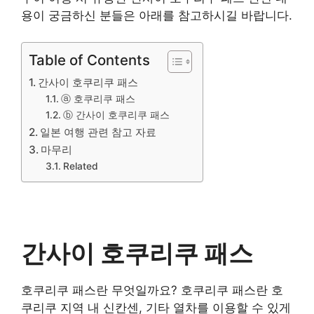
용이 궁금하신 분들은 아래를 참고하시길 바랍니다.
Table of Contents
간사이 호쿠리쿠 패스
ⓐ 호쿠리쿠 패스
ⓑ 간사이 호쿠리쿠 패스
일본 여행 관련 참고 자료
마무리
Related
간사이 호쿠리쿠 패스
호쿠리쿠 패스란 무엇일까요? 호쿠리쿠 패스란 호
쿠리쿠 지역 내 신칸센, 기타 열차를 이용할 수 있게