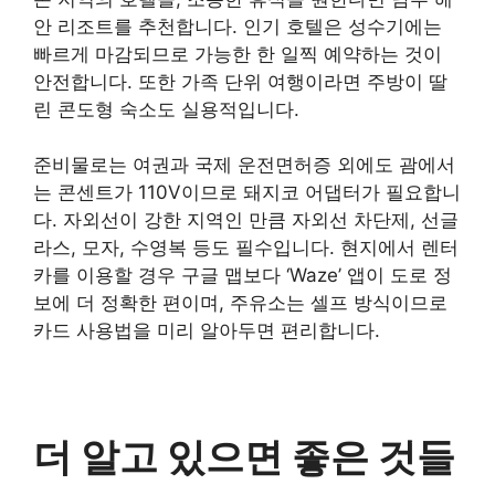
안 리조트를 추천합니다. 인기 호텔은 성수기에는
빠르게 마감되므로 가능한 한 일찍 예약하는 것이
안전합니다. 또한 가족 단위 여행이라면 주방이 딸
린 콘도형 숙소도 실용적입니다.
준비물로는 여권과 국제 운전면허증 외에도 괌에서
는 콘센트가 110V이므로 돼지코 어댑터가 필요합니
다. 자외선이 강한 지역인 만큼 자외선 차단제, 선글
라스, 모자, 수영복 등도 필수입니다. 현지에서 렌터
카를 이용할 경우 구글 맵보다 ‘Waze’ 앱이 도로 정
보에 더 정확한 편이며, 주유소는 셀프 방식이므로
카드 사용법을 미리 알아두면 편리합니다.
더 알고 있으면 좋은 것들