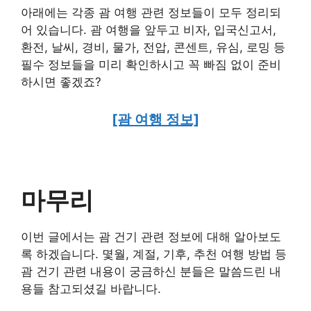
아래에는 각종 괌 여행 관련 정보들이 모두 정리되
어 있습니다. 괌 여행을 앞두고 비자, 입국신고서,
환전, 날씨, 경비, 물가, 전압, 콘센트, 유심, 로밍 등
필수 정보들을 미리 확인하시고 꼭 빠짐 없이 준비
하시면 좋겠죠?
[괌 여행 정보]
마무리
이번 글에서는 괌 건기 관련 정보에 대해 알아보도
록 하겠습니다. 몇월, 계절, 기후, 추천 여행 방법 등
괌 건기 관련 내용이 궁금하신 분들은 말씀드린 내
용들 참고되셨길 바랍니다.