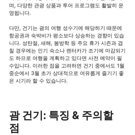
며, 다양한 관광 상품과 투어 프로그램도 활발히 운
영됩니다.
다만, 건기는 괌의 여행 성수기에 해당하기 때문에
항공권과 숙박비가 평소보다 상승하는 경향이 있습
니다. 성탄절, 새해, 봄방학 등 주요 휴가 시즌과 겹
칠 경우에는 인기 숙소나 렌터카가 조기에 마감되기
도 하므로 여행을 계획하고 있다면 사전 예약이 필
수입니다. 이러한 점을 고려하면 건기 중에서도 1월
중순에서 3월 초가 상대적으로 여유롭게 즐기기 좋
은 시기라 할 수 있습니다.
괌 건기: 특징 & 주의할
점