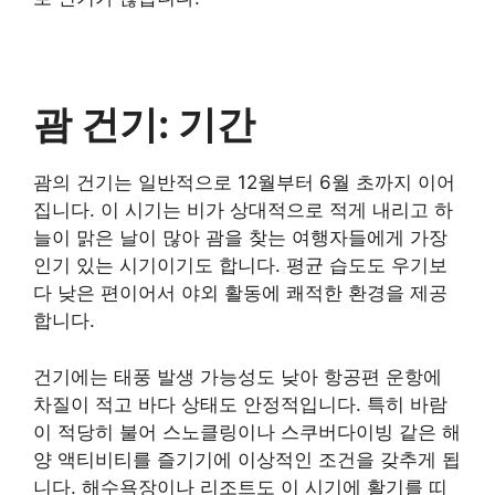
괌 건기: 기간
괌의 건기는 일반적으로 12월부터 6월 초까지 이어
집니다. 이 시기는 비가 상대적으로 적게 내리고 하
늘이 맑은 날이 많아 괌을 찾는 여행자들에게 가장
인기 있는 시기이기도 합니다. 평균 습도도 우기보
다 낮은 편이어서 야외 활동에 쾌적한 환경을 제공
합니다.
건기에는 태풍 발생 가능성도 낮아 항공편 운항에
차질이 적고 바다 상태도 안정적입니다. 특히 바람
이 적당히 불어 스노클링이나 스쿠버다이빙 같은 해
양 액티비티를 즐기기에 이상적인 조건을 갖추게 됩
니다. 해수욕장이나 리조트도 이 시기에 활기를 띠