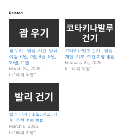
Related
괌 우기 | 몇월, 기간, 날씨,
코타키나발루 건기 | 몇월,
여행, 6월, 7월, 8월, 9월,
계절, 기후, 추천 여행 방법
10월, 11월
February 25, 2025
March 24, 2025
In "해외 여행"
In "해외 여행"
발리 건기 | 몇월, 계절, 기
후, 추천 여행 방법
March 6, 2025
In "해외 여행"