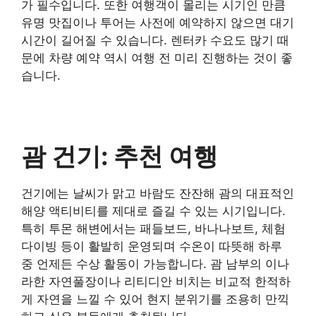
가 필수입니다. 또한 여행객이 몰리는 시기인 만큼
유명 맛집이나 투어는 사전에 예약하지 않으면 대기
시간이 길어질 수 있습니다. 렌터카 수요도 많기 때
문에 차량 예약 역시 여행 전 미리 진행하는 것이 좋
습니다.
괌 건기: 추천 여행
건기에는 날씨가 맑고 바람도 잔잔해 괌의 대표적인
해양 액티비티를 제대로 즐길 수 있는 시기입니다.
특히 투몬 해변에서는 패들보드, 바나나보트, 체험
다이빙 등이 활발히 운영되며 수온이 따뜻해 하루
중 언제든 수상 활동이 가능합니다. 괌 남부의 이나
라한 자연풀장이나 리티디안 비치는 비교적 한적하
게 자연을 느낄 수 있어 현지 분위기를 조용히 만끽