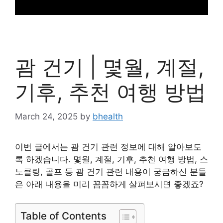
괌 건기 | 몇월, 계절,
기후, 추천 여행 방법
March 24, 2025
by
bhealth
이번 글에서는 괌 건기 관련 정보에 대해 알아보도
록 하겠습니다. 몇월, 계절, 기후, 추천 여행 방법, 스
노클링, 골프 등 괌 건기 관련 내용이 궁금하신 분들
은 아래 내용을 미리 꼼꼼하게 살펴보시면 좋겠죠?
Table of Contents