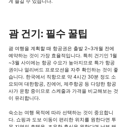
게 즐길 수 있습니다.
괌 건기: 필수 꿀팁
괌 여행을 계획할 때 항공권은 출발 2~3개월 전에
예약하는 것이 가장 효율적입니다. 특히 건기인 1월
~3월 사이에는 항공 수요가 높아지므로 특가 항공
권이나 얼리버드 프로모션을 자주 확인하는 것이 좋
습니다. 한국에서 직항으로 약 4시간 30분 정도 소
요되며 대한항공, 진에어, 제주항공 등 다양한 항공
사가 운항 중이므로 스케줄과 가격을 비교해보는 것
이 유리합니다.
숙소는 여행 목적에 따라 선택하는 것이 중요합니
다. 쇼핑과 도보 이동이 편리한 위치를 원한다면 투
몬 지역의 호텔을, 조용한 휴식을 원한다면 남부 해