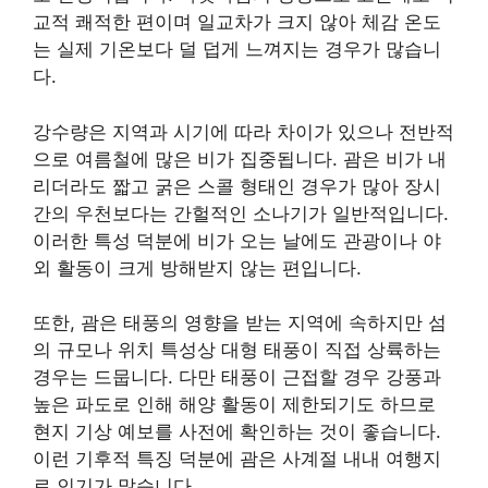
교적 쾌적한 편이며 일교차가 크지 않아 체감 온도
는 실제 기온보다 덜 덥게 느껴지는 경우가 많습니
다.
강수량은 지역과 시기에 따라 차이가 있으나 전반적
으로 여름철에 많은 비가 집중됩니다. 괌은 비가 내
리더라도 짧고 굵은 스콜 형태인 경우가 많아 장시
간의 우천보다는 간헐적인 소나기가 일반적입니다.
이러한 특성 덕분에 비가 오는 날에도 관광이나 야
외 활동이 크게 방해받지 않는 편입니다.
또한, 괌은 태풍의 영향을 받는 지역에 속하지만 섬
의 규모나 위치 특성상 대형 태풍이 직접 상륙하는
경우는 드뭅니다. 다만 태풍이 근접할 경우 강풍과
높은 파도로 인해 해양 활동이 제한되기도 하므로
현지 기상 예보를 사전에 확인하는 것이 좋습니다.
이런 기후적 특징 덕분에 괌은 사계절 내내 여행지
로 인기가 많습니다.