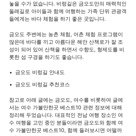
놓을 수가 없습니다. 비렁길은 금오도만의 매력적인
둘레길로 아이들과 함께 여행하는 가족 단위 관광객
들에게는 바다 체험을 하기 좋은 곳입니다.
금오도 주변에는 농촌 체험, 어촌 체험 프로그램이
많은데 바다를 끼고 아름다운 해안 산책로가 잘 조
성이 되어 있어 산책을 하면서 수향도, 형제도를 비
롯한 섬 구경을 하기도 좋습니다.
금오도 비렁길 안내도
금오도 비렁길 추천코스
참고로 아래 글에는 금오도, 여수를 비롯하여 글에
서는 여수 가볼만한곳 베스트10 관련 정보에 대해
정리해 두었습니다. 대표적인 전남 여행 장소인 여
수 여행을 고민 중인 분들이라면 금오도와 함께 여
수 가볼만한곳 베스트10, 함께 들러보시면 어떨까