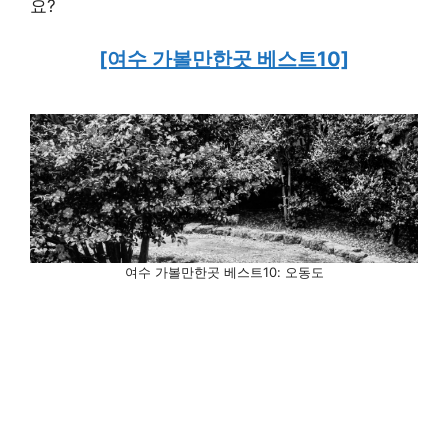
요?
[여수 가볼만한곳 베스트10]
여수 가볼만한곳 베스트10: 오동도