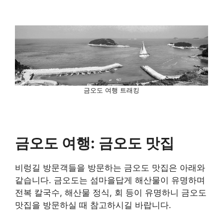
금오도 여행 트래킹
금오도 여행: 금오도 맛집
비렁길 방문객들을 방문하는 금오도 맛집은 아래와
같습니다. 금오도는 섬마을답게 해산물이 유명하며
전복 칼국수, 해산물 정식, 회 등이 유명하니 금오도
맛집을 방문하실 때 참고하시길 바랍니다.