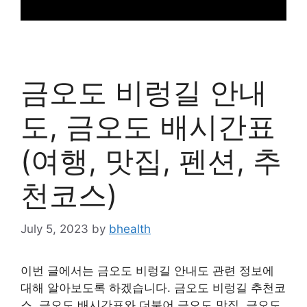
금오도 비렁길 안내
도, 금오도 배시간표
(여행, 맛집, 펜션, 추
천코스)
July 5, 2023
by
bhealth
이번 글에서는 금오도 비렁길 안내도 관련 정보에
대해 알아보도록 하겠습니다. 금오도 비렁길 추천코
스, 금오도 배시간표와 더불어 금오도 맛집, 금오도