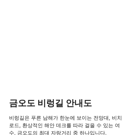
금오도 비렁길 안내도
비렁길은 푸른 남해가 한눈에 보이는 전망대, 비치
로드, 환상적인 해안 데크를 따라 걸을 수 있는 여
수, 금오도의 최대 자랑거리 중 하나입니다.