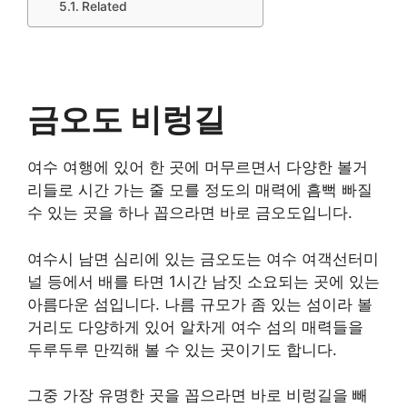
Related
금오도 비렁길
여수 여행에 있어 한 곳에 머무르면서 다양한 볼거
리들로 시간 가는 줄 모를 정도의 매력에 흠뻑 빠질
수 있는 곳을 하나 꼽으라면 바로 금오도입니다.
여수시 남면 심리에 있는 금오도는 여수 여객선터미
널 등에서 배를 타면 1시간 남짓 소요되는 곳에 있는
아름다운 섬입니다. 나름 규모가 좀 있는 섬이라 볼
거리도 다양하게 있어 알차게 여수 섬의 매력들을
두루두루 만끽해 볼 수 있는 곳이기도 합니다.
그중 가장 유명한 곳을 꼽으라면 바로 비렁길을 빼