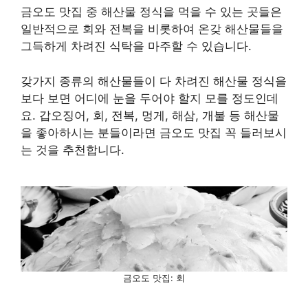
금오도 맛집 중 해산물 정식을 먹을 수 있는 곳들은
일반적으로 회와 전복을 비롯하여 온갖 해산물들을
그득하게 차려진 식탁을 마주할 수 있습니다.
갖가지 종류의 해산물들이 다 차려진 해산물 정식을
보다 보면 어디에 눈을 두어야 할지 모를 정도인데
요. 갑오징어, 회, 전복, 멍게, 해삼, 개불 등 해산물
을 좋아하시는 분들이라면 금오도 맛집 꼭 들러보시
는 것을 추천합니다.
금오도 맛집: 회