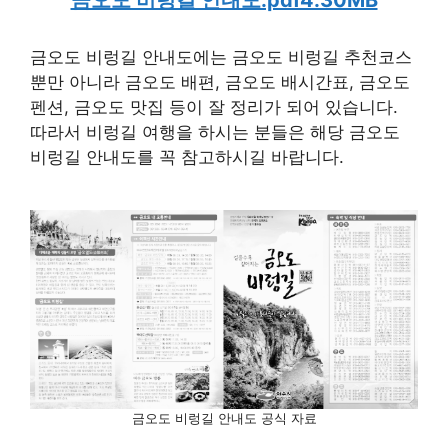
금오도 비렁길 안내도에는 금오도 비렁길 추천코스
뿐만 아니라 금오도 배편, 금오도 배시간표, 금오도
펜션, 금오도 맛집 등이 잘 정리가 되어 있습니다.
따라서 비렁길 여행을 하시는 분들은 해당 금오도
비렁길 안내도를 꼭 참고하시길 바랍니다.
금오도 비렁길 안내도 공식 자료