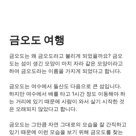
금오도 여행
금오도는 왜 금오도라고 불리게 되었을까요? 금오
도는 섬이 생긴 모양이 마치 자라 같은 모양이라고
하여 금오도라는 이름을 가지게 되었다고 합니다.
금오도는 여수에서 돌산도 다음으로 큰 섬입니다.
하지만 여수에서 배를 타고 1시간 정도 이동해야 하
는 거리에 있기 때문에 사람이 와서 살기 시작한 것
은 오래되지 않았다고 합니다.
금오도는 그만큼 자연 그대로의 모습을 잘 간직하고
있기 때문에 이런 모습을 보기 위해 금오도를 찾는