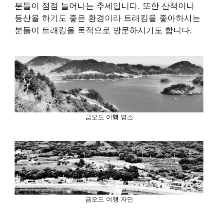
분들이 점점 늘어나는 추세입니다. 또한 산책이나
등산을 하기도 좋은 환경이라 트래킹을 좋아하시는
분들이 트래킹을 목적으로 방문하시기도 합니다.
금오도 여행 명소
금오도 여행 자연