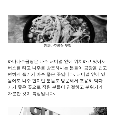
원조나주곰탕 맛집
하나나주곰탕은 나주 터미널 옆에 위치하고 있어서
버스를 타고 나주를 방문하시는 분들이 곰탕을 쉽고
편하게 즐기기 아주 좋은 곳입니다. 터미널 옆에 있
음에도 나주 현지인 분들도 방문해서 조용히 먹다
가기 좋은 곳으로 직원 분들이 친절하고 분위기가
차분한 것이 특징입니다.