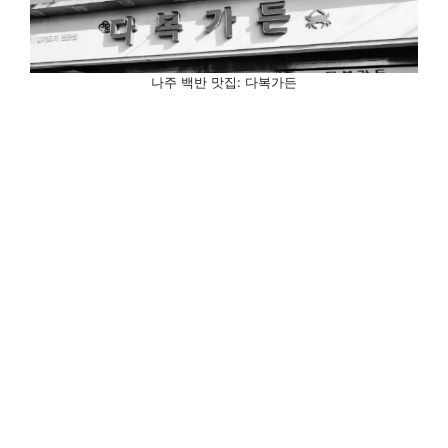
나주 백반 맛집: 다복가든