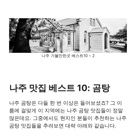
나주 가볼만한곳 베스트10 – 2
나주 맛집 베스트 10: 곰탕
나주 곰탕은 다들 한 번 이상은 들어보셨죠? 그 이
름에 걸맞게 이 지역에는 나주 곰탕 맛집들이 정말
많은데요. 그중에서도 현지인 분들이 추천하는 나주
곰탕 맛집들을 추려보면 대략 아래와 같습니다.