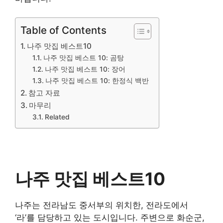
Table of Contents
나주 맛집 베스트10
나주 맛집 베스트 10: 곰탕
나주 맛집 베스트 10: 장어
나주 맛집 베스트 10: 한정식 백반
참고 자료
마무리
Related
나주 맛집 베스트10
나주는 전라남도 중서부의 위치한, 전라도에서
‘라’를 담당하고 있는 도시입니다. 주변으로 화순군,