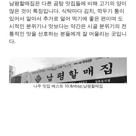
남평할매집은 다른 곰탕 맛집들에 비해 고기의 양이
많은 것이 특징입니다. 식탁마다 김치, 깍두기 통이
있어서 알아서 추가로 덜어 먹기에 좋은 편이며 도
시적인 분위기나 맛보다는 약간은 시골 분위기의 전
통적인 맛을 선호하는 분들에게 잘 어울리는 곳입니
다.
나주 맛집 베스트 10:&nbsp;남평할매집