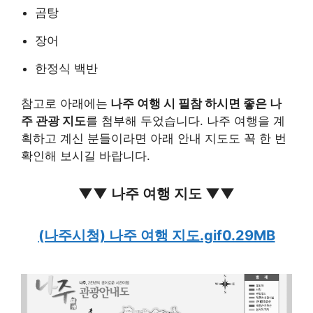
곰탕
장어
한정식 백반
참고로 아래에는
나주
여행 시 필참 하시면 좋은 나
주 관광 지도
를 첨부해 두었습니다. 나주 여행을 계
획하고 계신 분들이라면 아래 안내 지도도 꼭 한 번
확인해 보시길 바랍니다.
▼▼ 나주 여행 지도 ▼▼
(나주시청) 나주 여행 지도.gif0.29MB