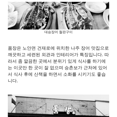
대승장어 철판구이
품장은 노안면 건재로에 위치한 나주 장어 맛집으로
깨끗하고 세련된 외관과 인테리어가 특징입니다. 따
라서 좀 깔끔한 곳에서 분위기 있게 식사를 하기에
는 이곳만 한 곳이 잘 없으며 승촌보가 근처에 있어
서 식사 후에 산책을 하면서 소화를 시키기도 좋습
니다.