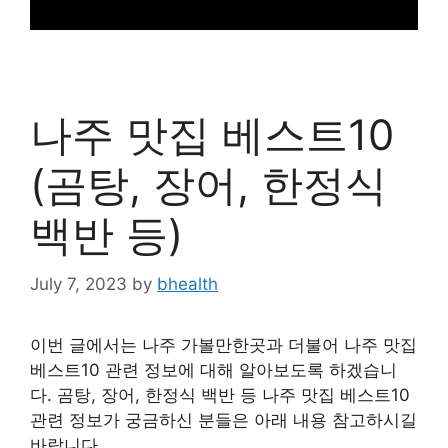
나주 맛집 베스트10
(곰탕, 장어, 한정식
백반 등)
July 7, 2023
by
bhealth
이번 글에서는 나주 가볼만한곳과 더불어 나주 맛집
베스트10 관련 정보에 대해 알아보도록 하겠습니
다. 곰탕, 장어, 한정식 백반 등 나주 맛집 베스트10
관련 정보가 궁금하신 분들은 아래 내용 참고하시길
바랍니다.