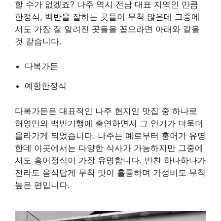
할 수가 없겠죠? 나주 역시 전남 대표 지역인 만큼
한정식, 백반을 잘하는 곳들이 무척 많은데 그중에
서도 가장 잘 알려진 곳들을 꼽으라면 아래와 같을
것 같습니다.
다복가든
예향한정식
다복가든은 대표적인 나주 현지인 맛집 중 하나로
허영만의 백반기행에 출연하면서 그 인기가 더욱더
올라가게 되었습니다. 나주는 예로부터 홍어가 유명
한데 이곳에서는 다양한 식사가 가능하지만 그중에
서도 홍어정식이 가장 유명합니다. 반찬 하나하나가
전라도 음식답게 무척 맛이 훌륭하며 가성비도 무척
높은 편입니다.