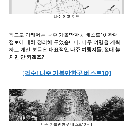
나주 여행 지도
참고로 아래에는 나주 가볼만한곳 베스트10 관련
정보에 대해 정리해 두었습니다. 나주 여행을 계획
하고 계신 분들은
대표적인 나주 여행지들, 절대 놓
치면 안 되겠죠?
[필수! 나주 가볼만한곳 베스트10]
나주 가볼만한곳 베스트10 – 1