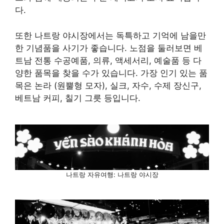
다.
또한 나트랑 야시장에서는 독특하고 기억에 남을만
한 기념품을 사기가 좋습니다. 노점을 둘러보면 베
트남 전통 수공예품, 의류, 액세서리, 예술품 등 다
양한 품목을 찾을 수가 있습니다. 가장 인기 있는 품
목은 논라 (원뿔형 모자), 실크, 자수, 수제 장신구,
베트남 커피, 칠기 그릇 등입니다.
나트랑 자유여행: 나트랑 야시장