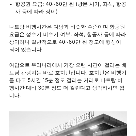
항공권 요금: 40~60만 원 (방문 시기, 좌석, 항공
사 등에 따라 상이)
나트랑 비행시간은 다낭과 비슷한 수준이며 항공원
요금은 성수기 비수기 여부, 좌석, 항공사 등에 따라
상이하나 일반적으로 40~60만 원 정도에 형성이
되어 있습니다.
여담으로 우리나라에서 가장 오랜 시간이 걸리는 베
트남 관광지는 바로 호치민입니다. 호치민은 비행기
를 타고 5시간 15분 정도 걸리는 거리로 나트랑 비
행시간 대비 30분 정도 더 걸린다고 생각하시면 됩
니다.