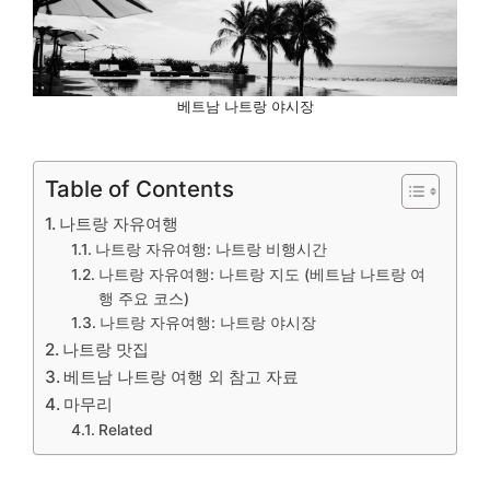
베트남 나트랑 야시장
Table of Contents
나트랑 자유여행
나트랑 자유여행: 나트랑 비행시간
나트랑 자유여행: 나트랑 지도 (베트남 나트랑 여
행 주요 코스)
나트랑 자유여행: 나트랑 야시장
나트랑 맛집
베트남 나트랑 여행 외 참고 자료
마무리
Related