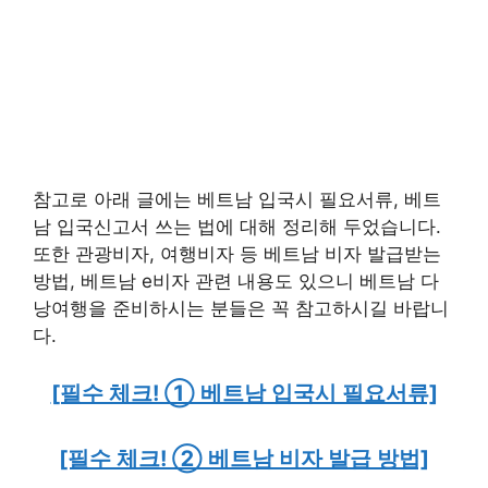
참고로 아래 글에는 베트남 입국시 필요서류, 베트
남 입국신고서 쓰는 법에 대해 정리해 두었습니다.
또한 관광비자, 여행비자 등 베트남 비자 발급받는
방법, 베트남 e비자 관련 내용도 있으니 베트남 다
낭여행을 준비하시는 분들은 꼭 참고하시길 바랍니
다.
[필수 체크! ① 베트남 입국시 필요서류]
[필수 체크! ② 베트남 비자 발급 방법]