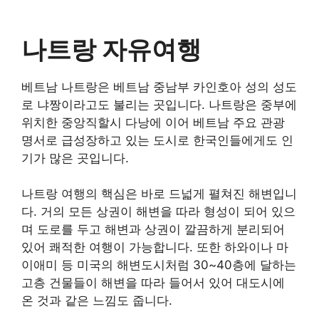
나트랑 자유여행
베트남 나트랑은 베트남 중남부 카인호아 성의 성도
로 냐짱이라고도 불리는 곳입니다. 나트랑은 중부에
위치한 중앙직할시 다낭에 이어 베트남 주요 관광
명서로 급성장하고 있는 도시로 한국인들에게도 인
기가 많은 곳입니다.
나트랑 여행의 핵심은 바로 드넓게 펼쳐진 해변입니
다. 거의 모든 상권이 해변을 따라 형성이 되어 있으
며 도로를 두고 해변과 상권이 깔끔하게 분리되어
있어 쾌적한 여행이 가능합니다. 또한 하와이나 마
이애미 등 미국의 해변도시처럼 30~40층에 달하는
고층 건물들이 해변을 따라 들어서 있어 대도시에
온 것과 같은 느낌도 줍니다.