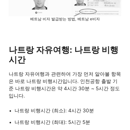
베트남 비자 발급받는 방법, 베트남 e비자
나트랑 자유여행: 나트랑 비행
시간
나트랑 자유여행과 관련하여 가장 먼저 알아볼 항목
은 바로 나트랑 비행시간입니다. 인천공항 출발 기
준 나트랑 비행시간은 약 4시간 30분 ~ 5시간 정도
입니다.
나트랑 비행시간 (최소): 4시간 30분
나트랑 비행시간 (최대): 5시간 5분