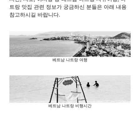
트랑 맛집 관련 정보가 궁금하신 분들은 아래 내용
참고하시길 바랍니다.
베트남 나트랑 여행
베트남 나트랑 비행시간