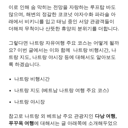
이로 인해 숨 막히는 전망을 자랑하는 루프탑 바도
많으며, 해변의 정갈한 코코넛 야자수화 파라솔 아
래에서 비키니를 입고 태닝 중인 서양 관광객들이
더해져 무척이나 산뜻한 휴양의 분위기를 더합니다.
그렇다면 나트랑 자유여행 주요 코스는 어떻게 될까
요? 이번 글에서는 이와 함께 나트랑 비행시간, 나
트랑 지도, 나트랑 야시장 등에 대해서도 알아보도
록 하겠습니다.
나트랑 비행시간
나트랑 지도 (베트남 나트랑 여행 주요 코스)
나트랑 야시장
참고로 나트랑 외 베트남 주요 관광지인
다낭 여행,
푸꾸옥 여행
에 대해서는 글 아래쪽에 소개해두었으