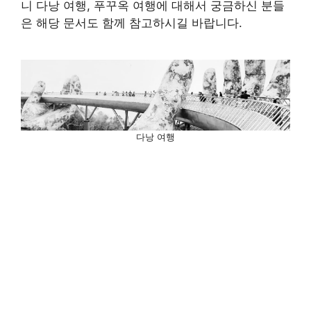
니 다낭 여행, 푸꾸옥 여행에 대해서 궁금하신 분들
은 해당 문서도 함께 참고하시길 바랍니다.
다낭 여행