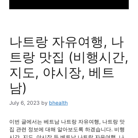
나트랑 자유여행, 나
트랑 맛집 (비행시간,
지도, 야시장, 베트
남)
July 6, 2023
by
bhealth
이번 글에서는 베트남 나트랑 자유여행, 나트랑 맛
집 관련 정보에 대해 알아보도록 하겠습니다. 비행
시간, 지도, 야시장 등 베트남 나트랑 자유여행, 나