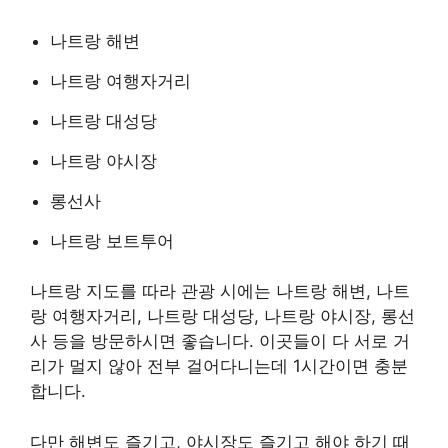
나트랑 해변
나트랑 여행자거리
나트랑 대성당
나트랑 야시장
롱선사
나트랑 보트투어
나트랑 지도를 따라 관광 시에는 나트랑 해변, 나트
랑 여행자거리, 나트랑 대성당, 나트랑 야시장, 롱선
사 등을 방문하시면 좋습니다. 이곳들이 다 서로 거
리가 멀지 않아 전부 걸어다니는데 1시간이면 충분
합니다.
다만 해변도 즐기고, 야시장도 즐기고 해야 하기 때