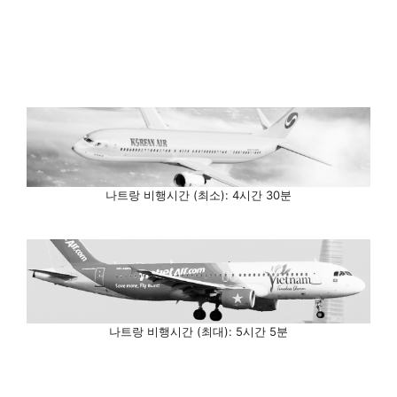
나트랑 비행시간 (최소): 4시간 30분
나트랑 비행시간 (최대): 5시간 5분