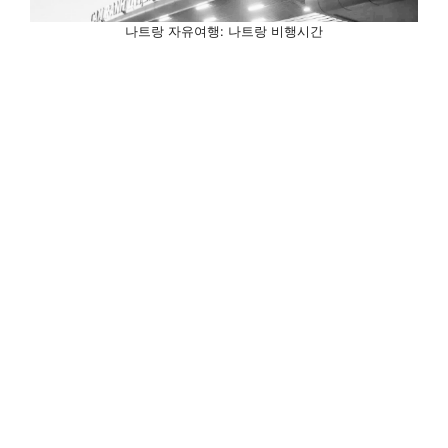
나트랑 자유여행: 나트랑 비행시간