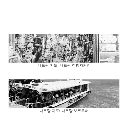
나트랑 지도: 나트랑 여행자거리
나트랑 지도: 나트랑 보트투어