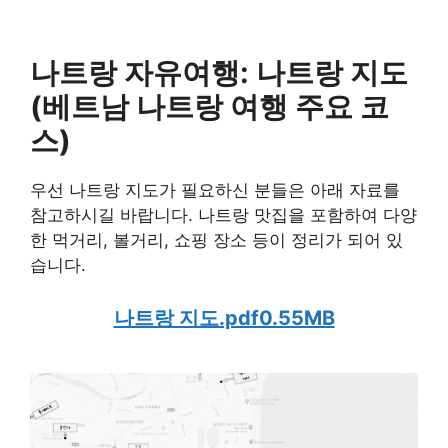
나트랑 자유여행: 나트랑 지도
(베트남 나트랑 여행 주요 코
스)
우선 나트랑 지도가 필요하신 분들은 아래 자료를
참고하시길 바랍니다. 나트랑 맛집을 포함하여 다양
한 먹거리, 볼거리, 쇼핑 장소 등이 정리가 되어 있
습니다.
나트랑 지도.pdf0.55MB