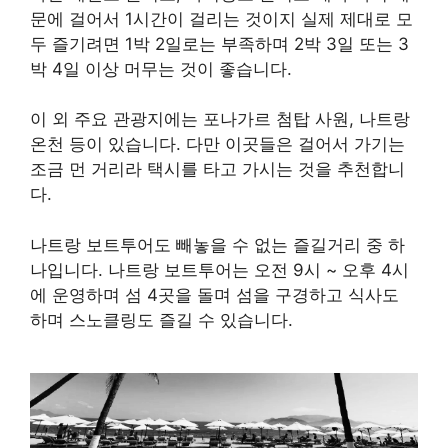
문에 걸어서 1시간이 걸리는 것이지 실제 제대로 모
두 즐기려면 1박 2일로는 부족하며 2박 3일 또는 3
박 4일 이상 머무는 것이 좋습니다.
이 외 주요 관광지에는 포나가르 첨탑 사원, 나트랑
온천 등이 있습니다. 다만 이곳들은 걸어서 가기는
조금 먼 거리라 택시를 타고 가시는 것을 추천합니
다.
나트랑 보트투어도 빼놓을 수 없는 즐길거리 중 하
나입니다. 나트랑 보트투어는 오전 9시 ~ 오후 4시
에 운영하며 섬 4곳을 돌며 섬을 구경하고 식사도
하며 스노클링도 즐길 수 있습니다.