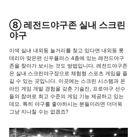
⑧ 레전드야구존 실내 스크린
야구
이색 실내 내외동 놀거리를 찾고 있다면 내외동 롯
데리아 맞은편 신우플러스 4층에 있는 레전드야구
존을 찾아가 보시는 것도 방법입니다. 레전드야구존
은 실내 스크린야구장으로 체험형 스포츠 게임을 즐
길 수 있는 곳입니다. 이곳에는 스크린 시스템과 온
라인 게임 개발 경험을 갖춘 기술진, 프로야구 선수
들의 참여로 최고 수준의 게임 기능 제공하고 있는
데요. 특히 야구를 좋아하시는 분들이라면 더더욱
그냥 지나칠 수는 없겠죠?