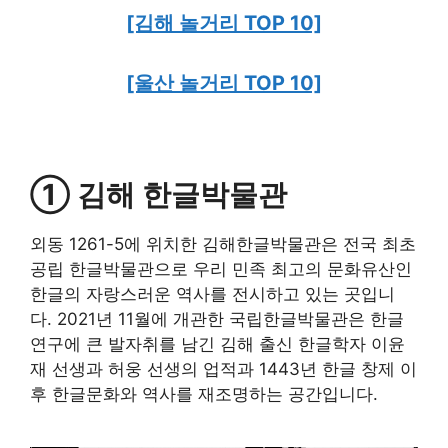
[김해 놀거리
T
OP 10]
[울산 놀거리 TOP 10]
① 김해 한글박물관
외동 1261-5에 위치한 김해한글박물관은 전국 최초
공립 한글박물관으로 우리 민족 최고의 문화유산인
한글의 자랑스러운 역사를 전시하고 있는 곳입니
다. 2021년 11월에 개관한 국립한글박물관은 한글
연구에 큰 발자취를 남긴 김해 출신 한글학자 이윤
재 선생과 허웅 선생의 업적과 1443년 한글 창제 이
후 한글문화와 역사를 재조명하는 공간입니다.