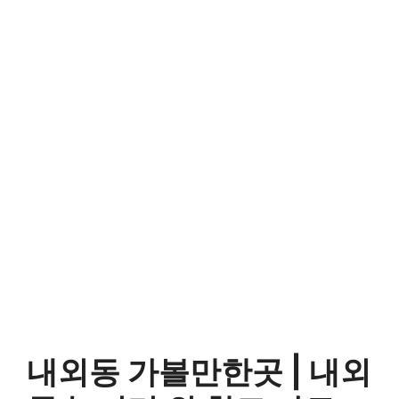
내외동 가볼만한곳 |
내외