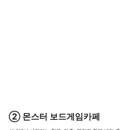
② 몬스터 보드게임카페