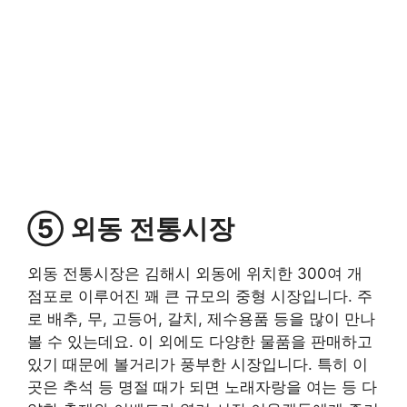
⑤ 외동 전통시장
외동 전통시장은 김해시 외동에 위치한 300여 개
점포로 이루어진 꽤 큰 규모의 중형 시장입니다. 주
로 배추, 무, 고등어, 갈치, 제수용품 등을 많이 만나
볼 수 있는데요. 이 외에도 다양한 물품을 판매하고
있기 때문에 볼거리가 풍부한 시장입니다. 특히 이
곳은 추석 등 명절 때가 되면 노래자랑을 여는 등 다