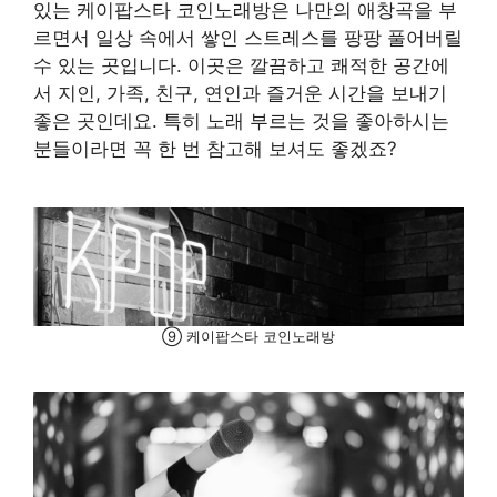
있는 케이팝스타 코인노래방은 나만의 애창곡을 부
르면서 일상 속에서 쌓인 스트레스를 팡팡 풀어버릴
수 있는 곳입니다. 이곳은 깔끔하고 쾌적한 공간에
서 지인, 가족, 친구, 연인과 즐거운 시간을 보내기
좋은 곳인데요. 특히 노래 부르는 것을 좋아하시는
분들이라면 꼭 한 번 참고해 보셔도 좋겠죠?
⑨ 케이팝스타 코인노래방