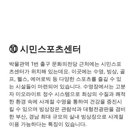
⑩ 시민스포츠센터
박물관역 1번 출구 문화의전당 근처에는 시민스포
츠센터가 위치해 있는데요. 이곳에는 수영, 빙상, 골
프, 헬스, 에어로빅 등 다양한 스포츠를 즐길 수 있
는 시설들이 마련되어 있습니다. 수영장에서는 고분
자 미오라이트 정수 시스템으로 최상의 수질과 쾌적
한 환경 속에 사계절 수영을 통하여 건강을 증진시
킬 수 있으며 빙상장은 관람석과 대형전광판을 겸비
한 부산, 경남 최대 규모의 실내 빙상장으로 사계절
이용 가능하다는 특징이 있습니다.