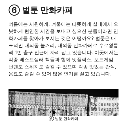
⑥ 벌툰 만화카페
여름에는 시원하게, 겨울에는 따뜻하게 실내에서 오
붓하게 편안한 시간을 보내고 싶으신 분들이라면 만
화카페를 찾아가 보시는 것은 어떨까요? 벌툰은 대
표적인 내외동 놀거리, 내외동 만화카페로 수로왕릉
역 1번 출구 인근에 자리 잡고 있습니다. 이곳에서는
각종 베스트셀러 책들과 함께 넷플릭스, 보드게임,
닌텐도 스위치도 즐길 수 있으며 각종 맛있는 간식,
음료도 즐길 수 있어 많은 인기를 끌고 있습니다.
⑥ 벌툰 만화카페