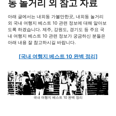
동 놀거리 외
참고 자료
아래 글에서는 내외동 가볼만한곳, 내외동 놀거리
외 국내 여행지 베스트 10 관련 정보에 대해 알아보
도록 하겠습니다. 제주, 강원도, 경기도 등 주요 국
내 여행지 베스트 10 관련 정보가 궁금하신 분들은
아래 내용 잘 참고하시길 바랍니다.
[국내 여행지 베스트 10 완벽 정리]
국내 여행지 베스트 10 완벽 정리