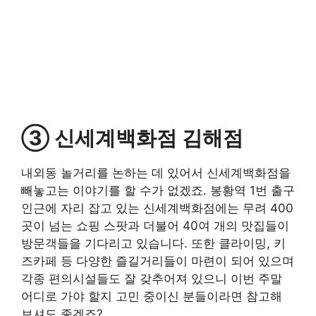
③ 신세계백화점 김해점
내외동 놀거리를 논하는 데 있어서 신세계백화점을
빼놓고는 이야기를 할 수가 없겠죠. 봉황역 1번 출구
인근에 자리 잡고 있는 신세계백화점에는 무려 400
곳이 넘는 쇼핑 스팟과 더불어 40여 개의 맛집들이
방문객들을 기다리고 있습니다. 또한 클라이밍, 키
즈카페 등 다양한 즐길거리들이 마련이 되어 있으며
각종 편의시설들도 잘 갖추어져 있으니 이번 주말
어디로 가야 할지 고민 중이신 분들이라면 참고해
보셔도 좋겠죠?