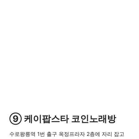
⑨ 케이팝스타 코인노래방
수로왕릉역 1번 출구 옥정프라자 2층에 자리 잡고