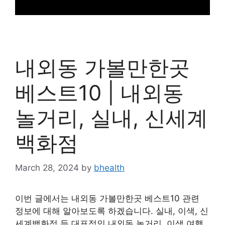
내외동 가볼만한곳
베스트10 | 내외동
놀거리, 실내, 신세계
백화점
March 28, 2024
by
bhealth
이번 글에서는 내외동 가볼만한곳 베스트10 관련
정보에 대해 알아보도록 하겠습니다. 실내, 이색, 신
세계백화점 등 대표적인 내외동 놀거리, 이색 여행