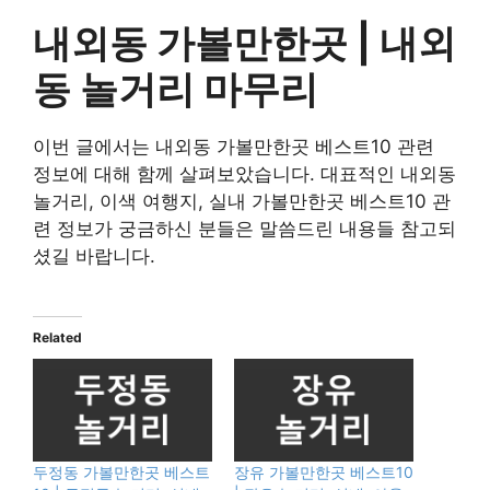
내외동 가볼만한곳 |
내외
동 놀거리 마무리
이번 글에서는 내외동 가볼만한곳 베스트10 관련
정보에 대해 함께 살펴보았습니다. 대표적인 내외동
놀거리, 이색 여행지, 실내 가볼만한곳 베스트10 관
련 정보가 궁금하신 분들은 말씀드린 내용들 참고되
셨길 바랍니다.
Related
두정동 가볼만한곳 베스트
장유 가볼만한곳 베스트10