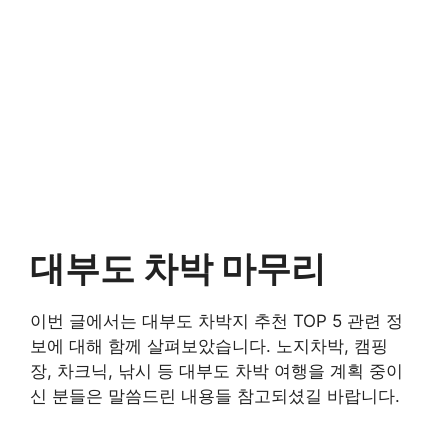
대부도 차박 마무리
이번 글에서는 대부도 차박지 추천 TOP 5 관련 정
보에 대해 함께 살펴보았습니다. 노지차박, 캠핑
장, 차크닉, 낚시 등 대부도 차박 여행을 계획 중이
신 분들은 말씀드린 내용들 참고되셨길 바랍니다.