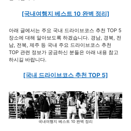
[국내여행지 베스트 10 완벽 정리]
아래 글에서는 주요 국내 드라이브코스 추천 TOP 5
장소에 대해 알아보도록 하겠습니다. 경남, 경북, 전
남, 전북, 제주 등 국내 주요 드라이브코스 추천
TOP 관련 정보가 궁금하신 분들은 아래 내용 참고
하시길 바랍니다.
[국내 드라이브코스 추천 TOP 5]
국내여행지 베스트 10 완벽 정리