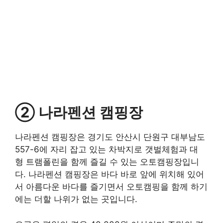
② 나라펜션 캠핑장
나라펜션 캠핑장은 경기도 안산시 단원구 대부남도
557-6에 자리 잡고 있는 차박지로 갯벌체험과 대
형 트램폴린을 함께 즐길 수 있는 오토캠핑장입니
다. 나라펜션 캠핑장은 바다 바로 앞에 위치해 있어
서 아름다운 바다를 즐기면서 오토캠핑을 함께 하기
에는 더할 나위가 없는 곳입니다.