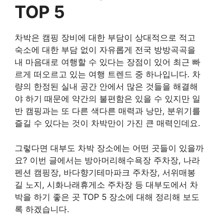
TOP 5
차박은 캠핑 장비에 대한 부담이 상대적으로 적고
숙소에 대한 부담 없이 자유롭게 전국 방방곡곡을
내 마음대로 여행할 수 있다는 장점이 있어 최근 빠
르게 떠오르고 있는 여행 트렌드 중 하나입니다. 차
량의 한정된 실내 공간 안에서 많은 것들을 해결해
야 하기 때문에 약간의 불편함은 있을 수 있지만 일
반 캠핑과는 또 다른 색다른 매력과 낭만, 분위기를
즐길 수 있다는 것이 차박만이 가진 큰 매력인데요.
그렇다면 대부도 차박 장소에는 어떤 곳들이 있을까
요? 이번 글에서는 방아머리해수욕장 주차장, 나라
펜션 캠핑장, 바다향기테마파크 주차장, 서위매봉
길 노지, 시화나래휴게소 주차장 등 대부도에서 차
박을 하기 좋은 곳 TOP 5 장소에 대해 정리해 보도
록 하겠습니다.