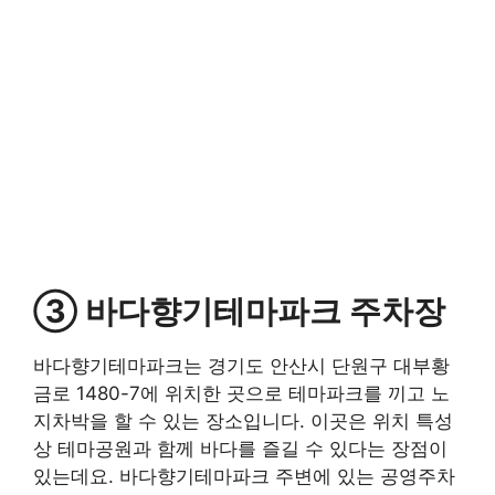
③ 바다향기테마파크 주차장
바다향기테마파크는 경기도 안산시 단원구 대부황
금로 1480-7에 위치한 곳으로 테마파크를 끼고 노
지차박을 할 수 있는 장소입니다. 이곳은 위치 특성
상 테마공원과 함께 바다를 즐길 수 있다는 장점이
있는데요. 바다향기테마파크 주변에 있는 공영주차