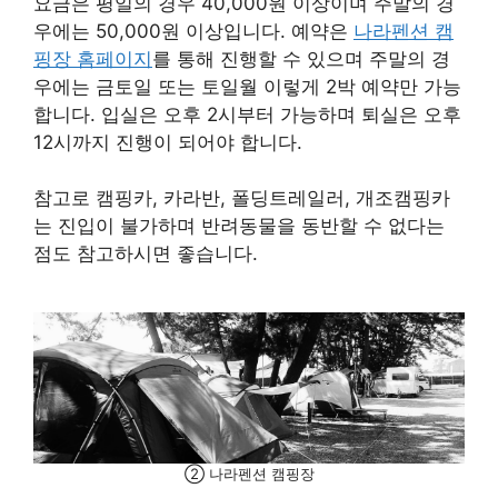
요금은 평일의 경우 40,000원 이상이며 주말의 경
우에는 50,000원 이상입니다. 예약은
나라펜션 캠
핑장 홈페이지
를 통해 진행할 수 있으며 주말의 경
우에는 금토일 또는 토일월 이렇게 2박 예약만 가능
합니다. 입실은 오후 2시부터 가능하며 퇴실은 오후
12시까지 진행이 되어야 합니다.
참고로 캠핑카, 카라반, 폴딩트레일러, 개조캠핑카
는 진입이 불가하며 반려동물을 동반할 수 없다는
점도 참고하시면 좋습니다.
② 나라펜션 캠핑장