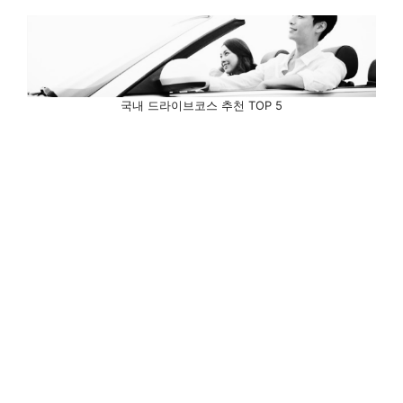
국내 드라이브코스 추천 TOP 5