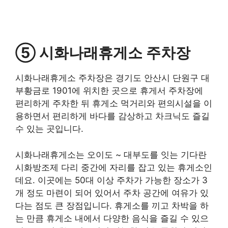
⑤ 시화나래휴게소 주차장
시화나래휴게소 주차장은 경기도 안산시 단원구 대
부황금로 1901에 위치한 곳으로 휴게서 주차장에
편리하게 주차한 뒤 휴게소 먹거리와 편의시설을 이
용하면서 편리하게 바다를 감상하고 차크닉도 즐길
수 있는 곳입니다.
시화나래휴게소는 오이도 ~ 대부도를 잇는 기다란
시화방조제 다리 중간에 자리를 잡고 있는 휴게소인
데요. 이곳에는 50대 이상 주차가 가능한 장소가 3
개 정도 마련이 되어 있어서 주차 공간에 여유가 있
다는 점도 큰 장점입니다. 휴게소를 끼고 차박을 하
는 만큼 휴게소 내에서 다양한 음식을 즐길 수 있으