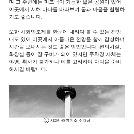
며 그 주변에는 피크닉이 가능한 넓은 공원이 있어
이곳에서 서해 바다를 바라보며 몸과 마음을 힐링하
기도 좋습니다.
또한 시화방조제를 한눈에 내려다 볼 수 있는 전망
대도 있어 이곳에서 아름다운 전망을 함께 감상하며
시간을 보내시는 것도 좋은 방법입니다. 편의시설,
화장실 등이 잘 구비가 되어 있지만 주차장 자체는
야영, 취사가 불가하니 이를 고려하여 차박을 준비
하시길 바랍니다.
⑤ 시화나래휴게소 주차장