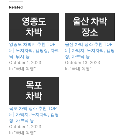
Related
영종도 차박지 추천 TOP
울산 차박 장소 추천 TOP
5 | 노지차박, 캠핑장, 차크
5 | 차박지, 노지차박, 캠핑
닉, 낚시 등
장, 차크닉 등
October 1, 2023
October 13, 2023
In "국내 여행"
In "국내 여행"
목포 차박 장소 추천 TOP
5 | 차박지, 노지차박, 캠핑
장, 차크닉 등
October 1, 2023
In "국내 여행"