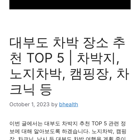
대부도 차박 장소 추
천 TOP 5 | 차박지,
노지차박, 캠핑장, 차
크닉 등
October 1, 2023
by
bhealth
이번 글에서는 대부도 차박지 추천 TOP 5 관련 정
보에 대해 알아보도록 하겠습니다. 노지차박, 캠핑
장, 차크닉, 낚시 등 대부도 차박 여행을 계획 중이