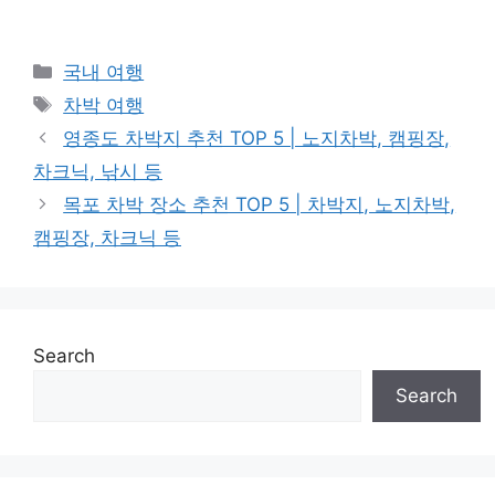
Categories
국내 여행
Tags
차박 여행
영종도 차박지 추천 TOP 5 | 노지차박, 캠핑장,
차크닉, 낚시 등
목포 차박 장소 추천 TOP 5 | 차박지, 노지차박,
캠핑장, 차크닉 등
Search
Search