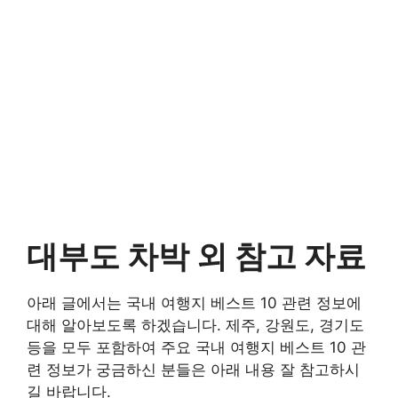
대부도 차박 외 참고 자료
아래 글에서는 국내 여행지 베스트 10 관련 정보에
대해 알아보도록 하겠습니다. 제주, 강원도, 경기도
등을 모두 포함하여 주요 국내 여행지 베스트 10 관
련 정보가 궁금하신 분들은 아래 내용 잘 참고하시
길 바랍니다.