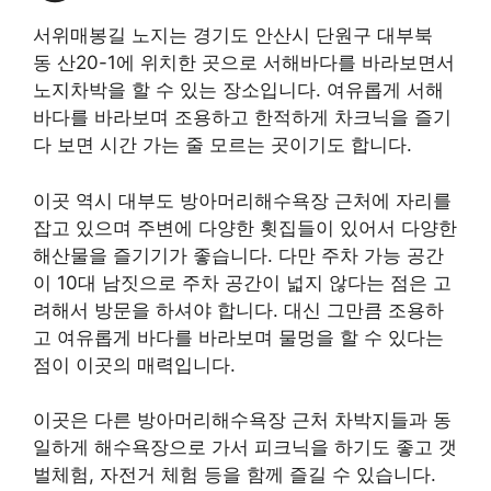
서위매봉길 노지는 경기도 안산시 단원구 대부북
동 산20-1에 위치한 곳으로 서해바다를 바라보면서
노지차박을 할 수 있는 장소입니다. 여유롭게 서해
바다를 바라보며 조용하고 한적하게 차크닉을 즐기
다 보면 시간 가는 줄 모르는 곳이기도 합니다.
이곳 역시 대부도 방아머리해수욕장 근처에 자리를
잡고 있으며 주변에 다양한 횟집들이 있어서 다양한
해산물을 즐기기가 좋습니다. 다만 주차 가능 공간
이 10대 남짓으로 주차 공간이 넓지 않다는 점은 고
려해서 방문을 하셔야 합니다. 대신 그만큼 조용하
고 여유롭게 바다를 바라보며 물멍을 할 수 있다는
점이 이곳의 매력입니다.
이곳은 다른 방아머리해수욕장 근처 차박지들과 동
일하게 해수욕장으로 가서 피크닉을 하기도 좋고 갯
벌체험, 자전거 체험 등을 함께 즐길 수 있습니다.