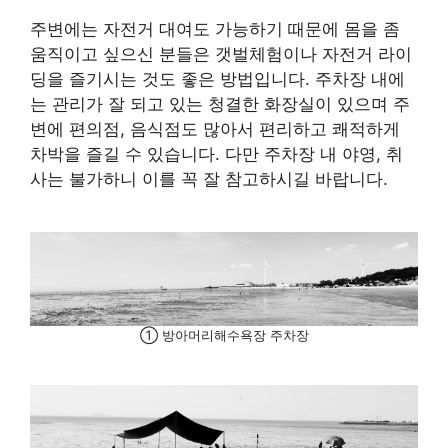
주변에는 자전거 대여도 가능하기 때문에 몸을 좀
움직이고 싶으신 분들은 갯벌체험이나 자전거 라이
딩을 즐기시는 것도 좋은 방법입니다. 주차장 내에
는 관리가 잘 되고 있는 청결한 화장실이 있으며 주
변에 편의점, 음식점도 많아서 편리하고 쾌적하게
차박을 즐길 수 있습니다. 다만 주차장 내 야영, 취
사는 불가하니 이를 꼭 잘 참고하시길 바랍니다.
① 방아머리해수욕장 주차장