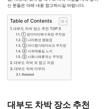
신 분들은 아래 내용 참고하시길 바랍니다.
Table of Contents
대부도 차박 장소 추천 TOP 5
① 방아머리해수욕장 주차장
② 나라펜션 캠핑장
③ 바다향기테마파크 주차장
④ 서위매봉길 노지
⑤ 시화나래휴게소 주차장
대부도 차박 외 참고 자료
대부도 차박 마무리
Related
대부도 차박 장소 추천