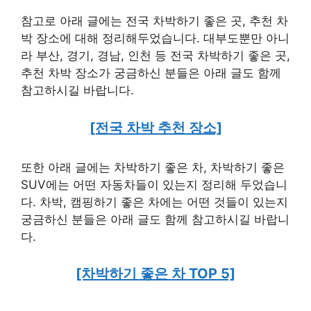
참고로 아래 글에는 전국 차박하기 좋은 곳, 추천 차
박 장소에 대해 정리해두었습니다. 대부도뿐만 아니
라 부산, 경기, 경남, 인천 등 전국 차박하기 좋은 곳,
추천 차박 장소가 궁금하신 분들은 아래 글도 함께
참고하시길 바랍니다.
[전국 차박 추천 장소]
또한 아래 글에는 차박하기 좋은 차, 차박하기 좋은
SUV에는 어떤 자동차들이 있는지 정리해 두었습니
다. 차박, 캠핑하기 좋은 차에는 어떤 것들이 있는지
궁금하신 분들은 아래 글도 함께 참고하시길 바랍니
다.
[차박하기 좋은 차 TOP 5]