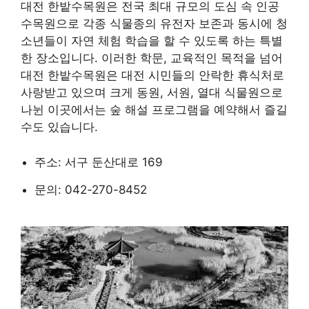
대전 한밭수목원은 전국 최대 규모의 도심 속 인공
수목원으로 각종 식물종의 유전자 보존과 동시에 청
소년들이 자연 체험 학습을 할 수 있도록 하는 특별
한 장소입니다. 이러한 학문, 교육적인 목적을 넘어
대전 한밭수목원은 대전 시민들의 안락한 휴식처로
사랑받고 있으며 크게 동원, 서원, 열대 식물원으로
나뉜 이곳에서는 숲 해설 프로그램을 예약해서 즐길
수도 있습니다.
주소: 서구 둔산대로 169
문의: 042-270-8452