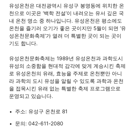
유성온천은 대전광역시 유성구 봉명동에 위치한 온
천으로 이곳은 ‘백학 전설’이 내려오는 유서 깊은 국
내 온천 명소 중 하나입니다. 유성온천은 평소에도
온천을 즐기러 오기가 좋은 곳이지만 5월이 되면 ‘유
성온천문화축제’가 열려 더 특별한 곳이 되는 곳이
기도 합니다.
유성온천문화축제는 1989년 유성온천과 과학도시
유성의 소중함을 현대적 감각에 맞게 계승시킨 축제
로 유성온천의 유래, 효능을 주제로 온천뿐만 아니
라 과학의 도시 유성을 알릴 수 있도록 과학과 온천
을 접목시킨 유래 없는 특별한 축제 프로그램으로
운영되고 있습니다.
주소: 유성구 온천로 81
문의: 042-611-2080