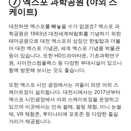
⑦ 엑스포 과학공원 (야외 스
케이트)
대전하면 엑스포를 빼놓을 수가 없겠죠? 엑스포 과
학공원은 1993년 대전세계박람회를 기념하기 위한
테마공원으로 대전 엑스포의 상징인 한빛탑과 더불
어 대전 엑스포 기념관, 세계 엑스포 기념품 박물관
등이 있습니다. 또한 HD드라마타운, 기초과학연구
원, 사이언스컴플렉스 등 다양한 부대시설이 있으니
함께 방문해 보시는 것도 좋습니다.
또한 엑스포 시민 광장에서는 겨울이 되면 야외 스
케이트장이 설치됩니다. 대전시에서는 2017년부터
엑스포 시민광장에서 야외 스케이트장을 운영하고
있으며 이곳에서는 민속 썰매, 컬링 체험, 미니 눈썰
매, VR 체험존, 루미나리에 포토존 등 다양한 즐길
거리가 제공됩니다.