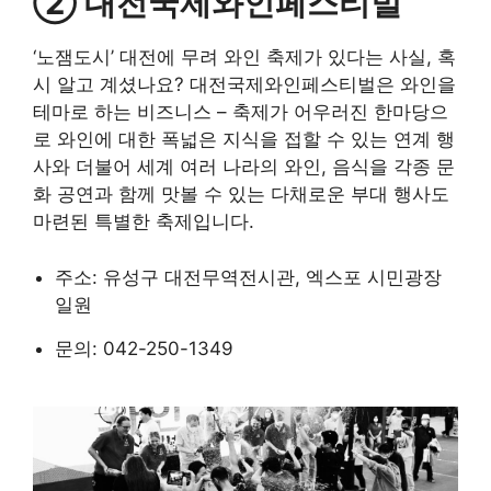
② 대전국제와인페스티벌
‘노잼도시’ 대전에 무려 와인 축제가 있다는 사실, 혹
시 알고 계셨나요? 대전국제와인페스티벌은 와인을
테마로 하는 비즈니스 – 축제가 어우러진 한마당으
로 와인에 대한 폭넓은 지식을 접할 수 있는 연계 행
사와 더불어 세계 여러 나라의 와인, 음식을 각종 문
화 공연과 함께 맛볼 수 있는 다채로운 부대 행사도
마련된 특별한 축제입니다.
주소: 유성구 대전무역전시관, 엑스포 시민광장
일원
문의: 042-250-1349