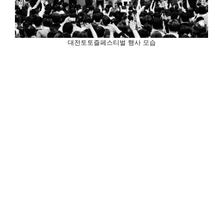
대전토토즐페스티벌 행사 모습