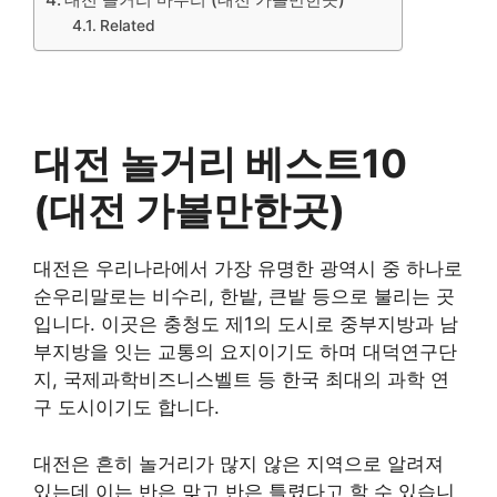
Related
대전 놀거리 베스트10
(대전 가볼만한곳)
대전은 우리나라에서 가장 유명한 광역시 중 하나로
순우리말로는 비수리, 한밭, 큰밭 등으로 불리는 곳
입니다. 이곳은 충청도 제1의 도시로 중부지방과 남
부지방을 잇는 교통의 요지이기도 하며 대덕연구단
지, 국제과학비즈니스벨트 등 한국 최대의 과학 연
구 도시이기도 합니다.
대전은 흔히 놀거리가 많지 않은 지역으로 알려져
있는데 이는 반은 맞고 반은 틀렸다고 할 수 있습니