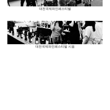
대전국제와인페스티벌
대전국제와인페스티벌 시음