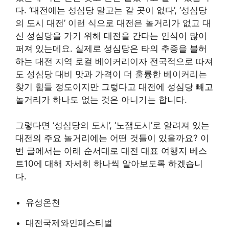
다. ‘대전에는 성심당 말고는 갈 곳이 없다’, ‘성심당
의 도시 대전’ 이런 식으로 대전은 놀거리가 없고 대
신 성심당을 가기 위해 대전을 간다는 인식이 많이
퍼져 있는데요. 실제로 성심당은 타의 추종을 불허
하는 대전 지역 로컬 베이커리이자 전국적으로 따져
도 성심당 대비 맛과 가격이 더 훌륭한 베이커리는
찾기 힘들 정도이지만 그렇다고 대전에 성심당 빼고
놀거리가 하나도 없는 것은 아니기는 합니다.
그렇다면 ‘성심당의 도시’, ‘노잼도시’로 알려져 있는
대전의 주요 놀거리에는 어떤 것들이 있을까요? 이
번 글에서는 아래 순서대로 대전 대표 여행지 베스
트10에 대해 자세히 하나씩 알아보도록 하겠습니
다.
유성온천
대전국제와인페스티벌