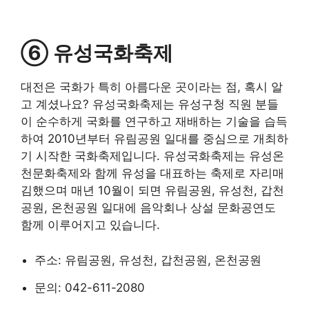
⑥ 유성국화축제
대전은 국화가 특히 아름다운 곳이라는 점, 혹시 알
고 계셨나요? 유성국화축제는 유성구청 직원 분들
이 순수하게 국화를 연구하고 재배하는 기술을 습득
하여 2010년부터 유림공원 일대를 중심으로 개최하
기 시작한 국화축제입니다. 유성국화축제는 유성온
천문화축제와 함께 유성을 대표하는 축제로 자리매
김했으며 매년 10월이 되면 유림공원, 유성천, 갑천
공원, 온천공원 일대에 음악회나 상설 문화공연도
함께 이루어지고 있습니다.
주소: 유림공원, 유성천, 갑천공원, 온천공원
문의: 042-611-2080