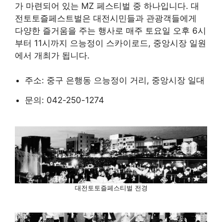
가 마련되어 있는 MZ 페스티벌 중 하나입니다. 대
전토토즐페스트벌은 대전시민들과 관광객들에게
다양한 즐거움을 주는 행사로 매주 토요일 오후 6시
부터 11시까지 으능정이 스카이로드, 중앙시장 일원
에서 개최가 됩니다.
주소: 중구 은행동 으능정이 거리, 중앙시장 일대
문의: 042-250-1274
대전토토즐페스티벌 전경