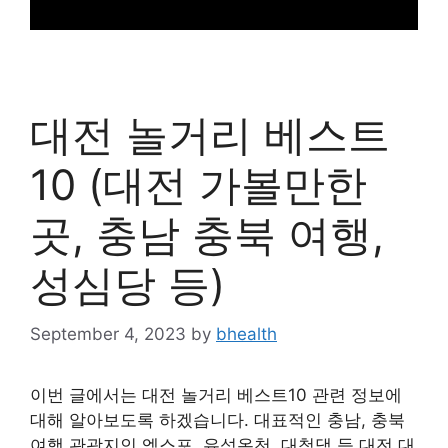
대전 놀거리 베스트
10 (대전 가볼만한
곳, 충남 충북 여행,
성심당 등)
September 4, 2023
by
bhealth
이번 글에서는 대전 놀거리 베스트10 관련 정보에
대해 알아보도록 하겠습니다. 대표적인 충남, 충북
여행 관광지인 엑스포, 유성온천, 대청댐 등 대전 대