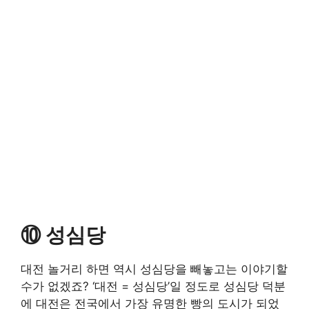
⑩ 성심당
대전 놀거리 하면 역시 성심당을 빼놓고는 이야기할
수가 없겠죠? ‘대전 = 성심당’일 정도로 성심당 덕분
에 대전은 전국에서 가장 유명한 빵의 도시가 되었