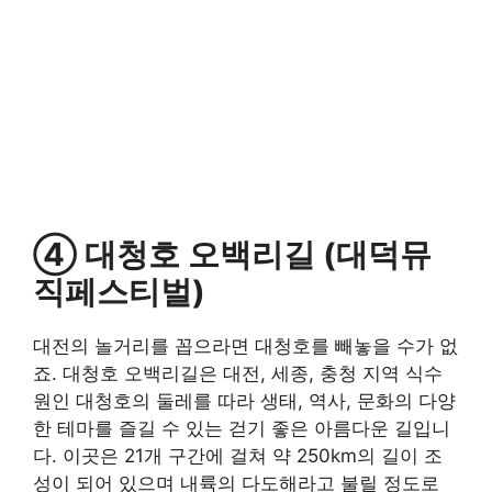
④ 대청호 오백리길 (대덕뮤
직페스티벌)
대전의 놀거리를 꼽으라면 대청호를 빼놓을 수가 없
죠. 대청호 오백리길은 대전, 세종, 충청 지역 식수
원인 대청호의 둘레를 따라 생태, 역사, 문화의 다양
한 테마를 즐길 수 있는 걷기 좋은 아름다운 길입니
다. 이곳은 21개 구간에 걸쳐 약 250km의 길이 조
성이 되어 있으며 내륙의 다도해라고 불릴 정도로