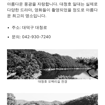
아름다운 풍광을 자랑합니다. 대청호 일대는 실제로
다양한 드라마, 영화들이 촬영되었을 정도로 아름다
운 최고의 명소입니다.
주소: 대덕구 대청로
문의: 042-930-7240
대청호 오백리길 전경