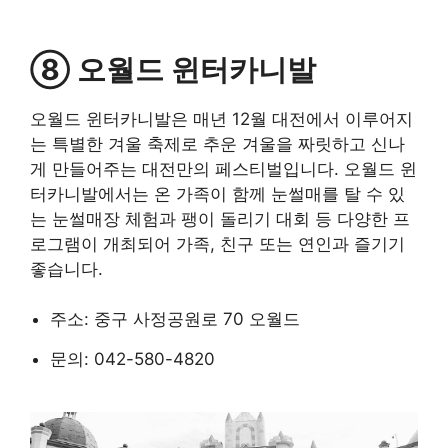
⑧ 오월드 윈터카니발
오월드 윈터카니발은 매년 12월 대전에서 이루어지
는 특별한 겨울 축제로 추운 겨울을 짜릿하고 신나
게 만들어주는 대전만의 페스티벌입니다. 오월드 윈
터카니발에서는 온 가족이 함께 눈썰매를 탈 수 있
는 눈썰매장 체험과 팽이 돌리기 대회 등 다양한 프
로그램이 개최되어 가족, 친구 또는 연인과 즐기기
좋습니다.
주소: 중구 사정공원로 70 오월드
문의: 042-580-4820