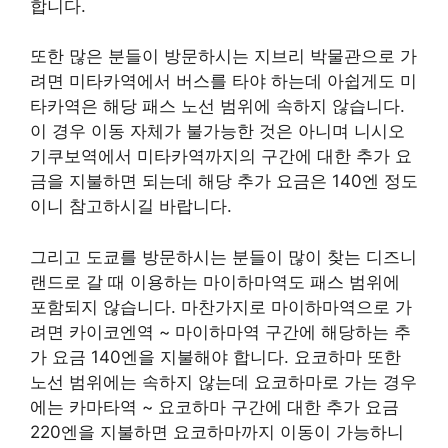
합니다.
또한 많은 분들이 방문하시는 지브리 박물관으로 가
려면 미타카역에서 버스를 타야 하는데 아쉽게도 미
타카역은 해당 패스 노선 범위에 속하지 않습니다.
이 경우 이동 자체가 불가능한 것은 아니며 니시오
기쿠보역에서 미타카역까지의 구간에 대한 추가 요
금을 지불하면 되는데 해당 추가 요금은 140엔 정도
이니 참고하시길 바랍니다.
그리고 도쿄를 방문하시는 분들이 많이 찾는 디즈니
랜드로 갈 때 이용하는 마이하마역도 패스 범위에
포함되지 않습니다. 마찬가지로 마이하마역으로 가
려면 카이코엔역 ~ 마이하마역 구간에 해당하는 추
가 요금 140엔을 지불해야 합니다. 요코하마 또한
노선 범위에는 속하지 않는데 요코하마로 가는 경우
에는 카마타역 ~ 요코하마 구간에 대한 추가 요금
220엔을 지불하면 요코하마까지 이동이 가능하니