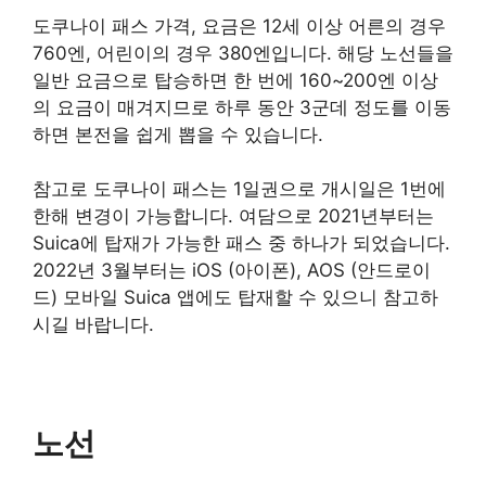
도쿠나이 패스 가격, 요금은 12세 이상 어른의 경우
760엔, 어린이의 경우 380엔입니다. 해당 노선들을
일반 요금으로 탑승하면 한 번에 160~200엔 이상
의 요금이 매겨지므로 하루 동안 3군데 정도를 이동
하면 본전을 쉽게 뽑을 수 있습니다.
참고로 도쿠나이 패스는 1일권으로 개시일은 1번에
한해 변경이 가능합니다. 여담으로 2021년부터는
Suica에 탑재가 가능한 패스 중 하나가 되었습니다.
2022년 3월부터는 iOS (아이폰), AOS (안드로이
드) 모바일 Suica 앱에도 탑재할 수 있으니 참고하
시길 바랍니다.
노선