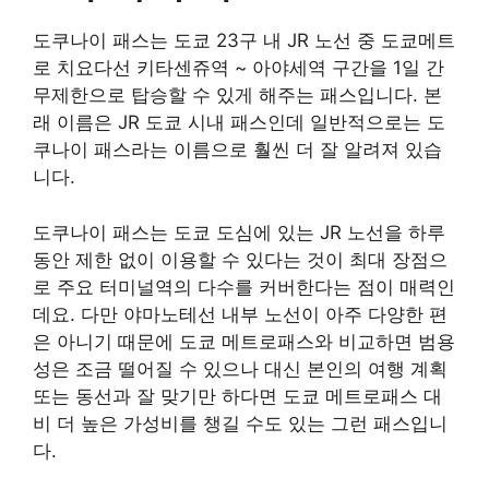
도쿠나이 패스는 도쿄 23구 내 JR 노선 중 도쿄메트
로 치요다선 키타센쥬역 ~ 아야세역 구간을 1일 간
무제한으로 탑승할 수 있게 해주는 패스입니다. 본
래 이름은 JR 도쿄 시내 패스인데 일반적으로는 도
쿠나이 패스라는 이름으로 훨씬 더 잘 알려져 있습
니다.
도쿠나이 패스는 도쿄 도심에 있는 JR 노선을 하루
동안 제한 없이 이용할 수 있다는 것이 최대 장점으
로 주요 터미널역의 다수를 커버한다는 점이 매력인
데요. 다만 야마노테선 내부 노선이 아주 다양한 편
은 아니기 때문에 도쿄 메트로패스와 비교하면 범용
성은 조금 떨어질 수 있으나 대신 본인의 여행 계획
또는 동선과 잘 맞기만 하다면 도쿄 메트로패스 대
비 더 높은 가성비를 챙길 수도 있는 그런 패스입니
다.