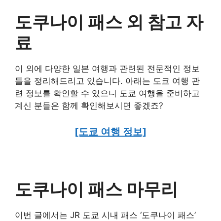
도쿠나이 패스 외 참고 자
료
이 외에 다양한 일본 여행과 관련된 전문적인 정보
들을 정리해드리고 있습니다. 아래는 도쿄 여행 관
련 정보를 확인할 수 있으니 도쿄 여행을 준비하고
계신 분들은 함께 확인해보시면 좋겠죠?
[도쿄 여행 정보]
도쿠나이 패스 마무리
이번 글에서는 JR 도쿄 시내 패스 ‘도쿠나이 패스’