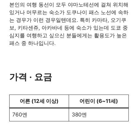
본인의 여행 동선이 모두 야마노테선에 걸쳐 위치해
있거나 머무르는 숙소가 도쿠나이 패스 노선에 속하
는 경우가 이런 경우일텐데요. 특히 카마타, 오기쿠
보, 키타센쥬, 아카바네 등에 숙소가 있는데 도쿄 중
심지를 여행하고 싶으신 분들에게는 활용도가 높은
패스 중 하나입니다.
가격 · 요금
어른 (12세 이상)
어린이 (6~11세)
760엔
380엔