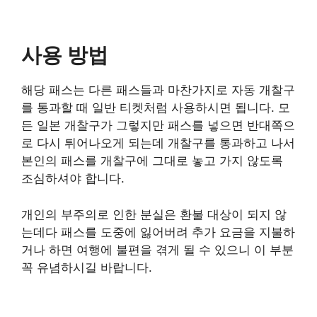
사용 방법
해당 패스는 다른 패스들과 마찬가지로 자동 개찰구
를 통과할 때 일반 티켓처럼 사용하시면 됩니다. 모
든 일본 개찰구가 그렇지만 패스를 넣으면 반대쪽으
로 다시 튀어나오게 되는데 개찰구를 통과하고 나서
본인의 패스를 개찰구에 그대로 놓고 가지 않도록
조심하셔야 합니다.
개인의 부주의로 인한 분실은 환불 대상이 되지 않
는데다 패스를 도중에 잃어버려 추가 요금을 지불하
거나 하면 여행에 불편을 겪게 될 수 있으니 이 부분
꼭 유념하시길 바랍니다.