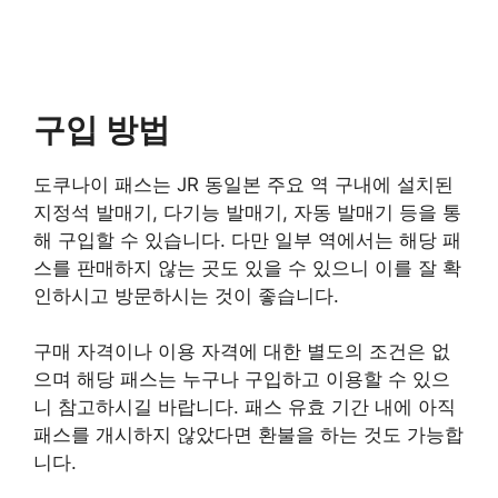
구입 방법
도쿠나이 패스는 JR 동일본 주요 역 구내에 설치된
지정석 발매기, 다기능 발매기, 자동 발매기 등을 통
해 구입할 수 있습니다. 다만 일부 역에서는 해당 패
스를 판매하지 않는 곳도 있을 수 있으니 이를 잘 확
인하시고 방문하시는 것이 좋습니다.
구매 자격이나 이용 자격에 대한 별도의 조건은 없
으며 해당 패스는 누구나 구입하고 이용할 수 있으
니 참고하시길 바랍니다. 패스 유효 기간 내에 아직
패스를 개시하지 않았다면 환불을 하는 것도 가능합
니다.