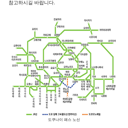
참고하시길 바랍니다.
도쿠나이 패스 노선