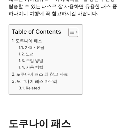
탑승할 수 있는 패스로 잘 사용하면 유용한 패스 중
하나이니 여행에 꼭 참고하시길 바랍니다.
Table of Contents
도쿠나이 패스
가격 · 요금
노선
구입 방법
사용 방법
도쿠나이 패스 외 참고 자료
도쿠나이 패스 마무리
Related
도쿠나이 패스