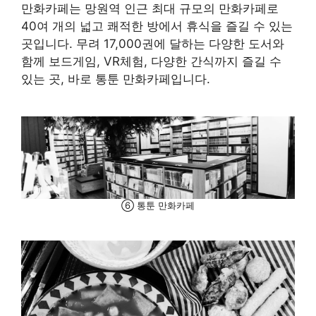
만화카페는 망원역 인근 최대 규모의 만화카페로
40여 개의 넓고 쾌적한 방에서 휴식을 즐길 수 있는
곳입니다. 무려 17,000권에 달하는 다양한 도서와
함께 보드게임, VR체험, 다양한 간식까지 즐길 수
있는 곳, 바로 통툰 만화카페입니다.
⑥ 통툰 만화카페