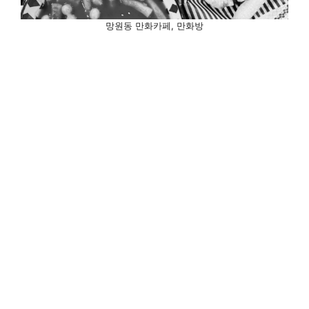
망원동 만화카페, 만화방