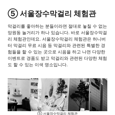
⑤ 서울장수막걸리 체험관
막걸리를 좋아하는 분들이라면 절대로 놓칠 수 없는
망원동 놀거리가 하나 있습니다. 바로 서울장수막걸
리 체험관인데요. 서울장수막걸리 체험관은 허니버
터 막걸리 무료 시음 등 막걸리와 관련된 특별한 경
험들을 할 수 있는 곳으로 시음을 하고 나면 다양한
이벤트로 경품도 받고 막걸리와 관련된 다양한 체험
도 할 수 있는 이색 명소입니다.
⑤ 서울장수막걸리 체험관