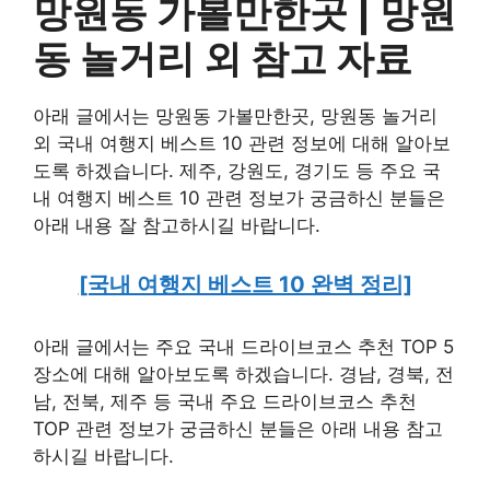
망원동 가볼만한곳 |
망원
동 놀거리 외
참고 자료
아래 글에서는 망원동 가볼만한곳, 망원동 놀거리
외 국내 여행지 베스트 10 관련 정보에 대해 알아보
도록 하겠습니다. 제주, 강원도, 경기도 등 주요 국
내 여행지 베스트 10 관련 정보가 궁금하신 분들은
아래 내용 잘 참고하시길 바랍니다.
[국내 여행지 베스트 10 완벽 정리]
아래 글에서는 주요 국내 드라이브코스 추천 TOP 5
장소에 대해 알아보도록 하겠습니다. 경남, 경북, 전
남, 전북, 제주 등 국내 주요 드라이브코스 추천
TOP 관련 정보가 궁금하신 분들은 아래 내용 참고
하시길 바랍니다.