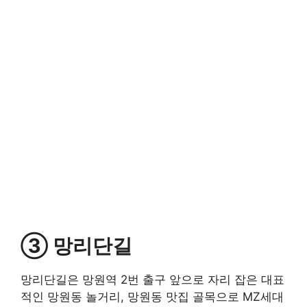
③ 망리단길
망리단길은 망원역 2번 출구 앞으로 자리 잡은 대표
적인 망원동 놀거리, 망원동 맛집 골목으로 MZ세대