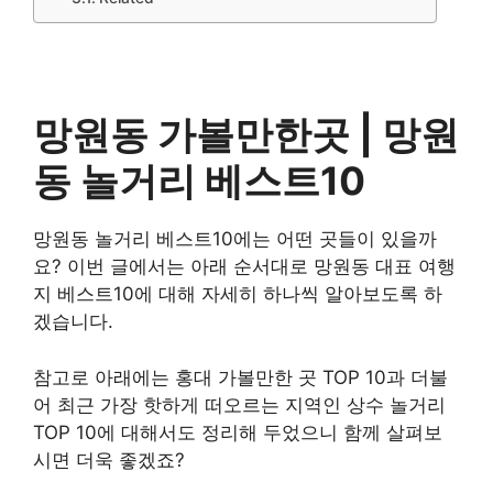
망원동 가볼만한곳 |
망원
동 놀거리
베스트10
망원동 놀거리 베스트10에는 어떤 곳들이 있을까
요? 이번 글에서는 아래 순서대로 망원동 대표 여행
지 베스트10에 대해 자세히 하나씩 알아보도록 하
겠습니다.
참고로 아래에는 홍대 가볼만한 곳 TOP 10과 더불
어 최근 가장 핫하게 떠오르는 지역인 상수 놀거리
TOP 10에 대해서도 정리해 두었으니 함께 살펴보
시면 더욱 좋겠죠?