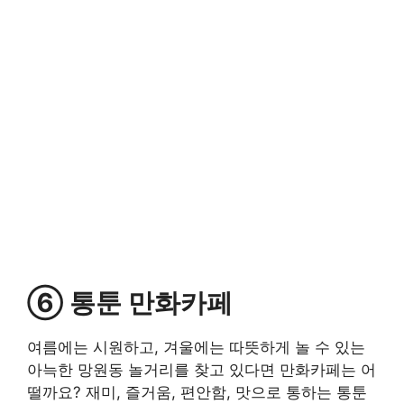
⑥ 통툰 만화카페
여름에는 시원하고, 겨울에는 따뜻하게 놀 수 있는
아늑한 망원동 놀거리를 찾고 있다면 만화카페는 어
떨까요? 재미, 즐거움, 편안함, 맛으로 통하는 통툰