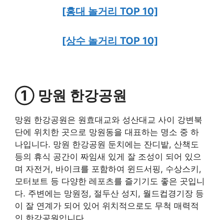
[홍대 놀거리 TOP 10]
[상수 놀거리 TOP 10]
① 망원 한강공원
망원 한강공원은 원효대교와 성산대교 사이 강변북
단에 위치한 곳으로 망원동을 대표하는 명소 중 하
나입니다. 망원 한강공원 둔치에는 잔디밭, 산책도
등의 휴식 공간이 짜임새 있게 잘 조성이 되어 있으
며 자전거, 바이크를 포함하여 윈드서핑, 수상스키,
모터보트 등 다양한 레포츠를 즐기기도 좋은 곳입니
다. 주변에는 망원정, 절두산 성지, 월드컵경기장 등
이 잘 연계가 되어 있어 위치적으로도 무척 매력적
인 한강공원입니다.