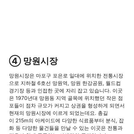
④ 망원시장
망원시장은 마포구 포은로 일대에 위치한 전통시장
으로 지하철 6호선 망원역, 망원 한강공원, 월드컵
경기장 등과 인접한 곳에 자리 잡고 있습니다. 이곳
은 1970년대 망원동 지역 골목에 위치했던 작은 점
포들이 점차 규모가 커지고 상권을 형성하게 되면서
현재의 망원시장에 이르게 되었는데요. 총길
이 215m의 아케이드에 다양한 식료품부터 분식, 잡
화 등 다양한 물건들을 만날 수 있는 이곳은 전통과