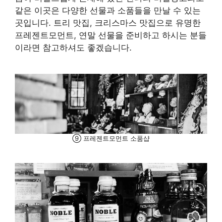
같은 이곳은 다양한 선물과 소품들을 만날 수 있는
곳입니다. 트리 맛집, 크리스마스 맛집으로 유명한
프레젠트모먼트, 연말 선물을 준비하고 하시는 분들
이라면 참고하셔도 좋겠습니다.
⑨ 프레젠트모먼트 소품샵