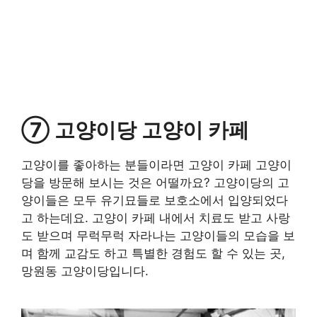
⑦ 고양이당 고양이 카페
고양이를 좋아하는 분들이라면 고양이 카페 고양이
당을 방문해 보시는 것은 어떨까요? 고양이당의 고
양이들은 모두 유기묘들로 보호소에서 입양되었다
고 하는데요. 고양이 카페 내에서 치료도 받고 사랑
도 받으며 무럭무럭 자라나는 고양이들의 모습을 보
며 함께 교감도 하고 특별한 경험도 할 수 있는 곳,
망원동 고양이당입니다.