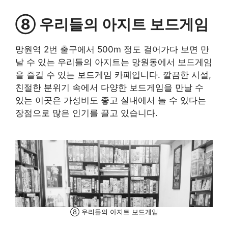
⑧ 우리들의 아지트 보드게임
망원역 2번 출구에서 500m 정도 걸어가다 보면 만
날 수 있는 우리들의 아지트는 망원동에서 보드게임
을 즐길 수 있는 보드게임 카페입니다. 깔끔한 시설,
친절한 분위기 속에서 다양한 보드게임을 만날 수
있는 이곳은 가성비도 좋고 실내에서 놀 수 있다는
장점으로 많은 인기를 끌고 있습니다.
⑧ 우리들의 아지트 보드게임