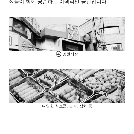
젊음이 함께 공존하는 이색적인 공간입니다.
④ 망원시장
다양한 식료품, 분식, 잡화 등