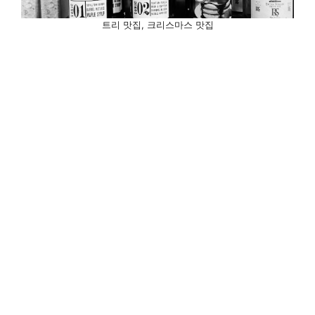
트리 맛집, 크리스마스 맛집