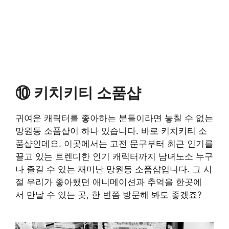
⑩ 키치키티 소품샵
귀여운 캐릭터를 좋아하는 분들이라면 놓칠 수 없는
망원동 소품샵이 하나 있습니다. 바로 키치키티 소
품샵인데요. 이곳에서는 고전 문구부터 최근 인기를
끌고 있는 트렌디한 인기 캐릭터까지 남녀노소 누구
나 즐길 수 있는 재미난 망원동 소품샵입니다. 그 시
절 우리가 좋아했던 애니메이션과 추억을 한곳에
서 만날 수 있는 곳, 한 번쯤 방문해 봐도 좋겠죠?