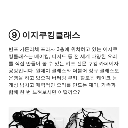
⑨ 이지쿠킹클래스
반포 가든리체 프라자 3층에 위치하고 있는 이지쿠
킹클래스는 베이킹, 디저트 등 전 세계 다양한 요리
를 직접 만들어 볼 수 있는 키즈 전문 쿠킹 카페이자
공방입니다. 원데이 클래스와 더불어 정규 클래스도
운영을 하고 있으며 버터링 쿠키, 할로윈 케이크 등
개성 넘치고 매력적인 요리를 만드는 재미, 가족과
함께 한 번 느껴보시면 어떨까요?