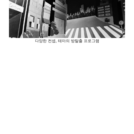
다양한 컨셉, 테마의 방탈출 프로그램