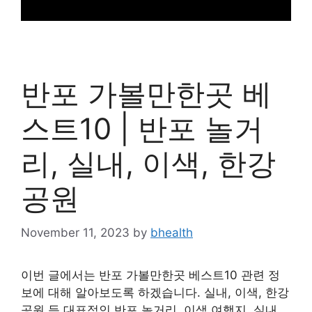
반포 가볼만한곳 베
스트10 | 반포 놀거
리, 실내, 이색, 한강
공원
November 11, 2023
by
bhealth
이번 글에서는 반포 가볼만한곳 베스트10 관련 정
보에 대해 알아보도록 하겠습니다. 실내, 이색, 한강
공원 등 대표적인 반포 놀거리, 이색 여행지, 실내