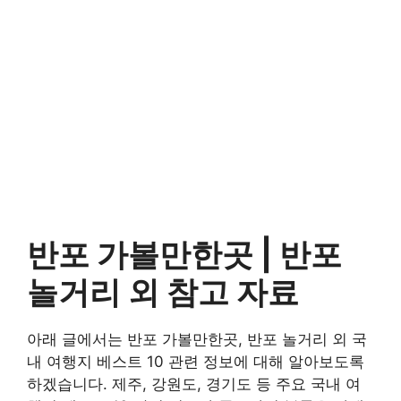
반포 가볼만한곳 |
반포
놀거리 외
참고 자료
아래 글에서는 반포 가볼만한곳, 반포 놀거리 외 국
내 여행지 베스트 10 관련 정보에 대해 알아보도록
하겠습니다. 제주, 강원도, 경기도 등 주요 국내 여