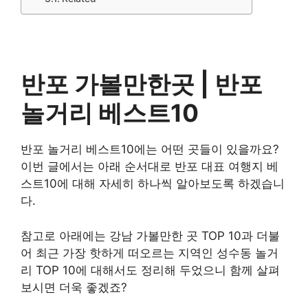
반포 가볼만한곳 |
반포
놀거리
베스트10
반포 놀거리 베스트10에는 어떤 곳들이 있을까요?
이번 글에서는 아래 순서대로 반포 대표 여행지 베
스트10에 대해 자세히 하나씩 알아보도록 하겠습니
다.
참고로 아래에는 강남 가볼만한 곳 TOP 10과 더불
어 최근 가장 핫하게 떠오르는 지역인 성수동 놀거
리 TOP 10에 대해서도 정리해 두었으니 함께 살펴
보시면 더욱 좋겠죠?