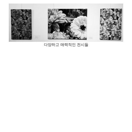
다양하고 매력적인 전시들