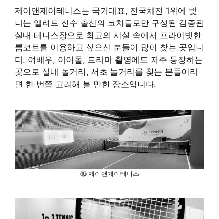
제이앤제이테니스는 국가대표, 전국체전 1위에 빛
나는 엘리트 선수 출신의 코치들로만 구성된 검증된
실내 테니스장으로 최고의 시설 속에서 프라이빗한
룸코트를 이용하고 싶으신 분들이 많이 찾는 곳입니
다. 여배우, 아이돌, 드라마 촬영에도 자주 등장하는
곳으로 실내 놀거리, 서초 놀거리를 찾는 분들이라
면 한 번쯤 고려해 볼 만한 장소입니다.
⑩ 제이앤제이테니스