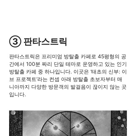
③ 판타스트릭
판타스트릭은 프리미엄 방탈출 카페로 45평형의 공
간에서 100분 짜리 단일 테마로 운영하고 있는 인기
방탈출 카페 중 하나입니다. 이곳은 ‘태초의 신부: 이
브 프로젝트’라는 컨셉 아래 방탈출 초보자부터 매
니아까지 다양한 방문객의 발걸음이 끊이지 않는 곳
입니다.