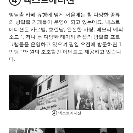
방탈출 카페 유행에 맞게 서울에는 참 다양한 종류
의 방탈출 카페들이 운영이 되고 있는데요. 넥스트
에디션은 카르텔, 흐린날, 완전한 사랑, 메모리 에피
소드 1, 저니 등 다양한 테마와 컨셉의 방탈출 프로
그램들을 운영하고 있으며 평일 오전에 방문하면 1
인당 1만 원의 조조할인 이벤트도 제공하고 있습니
다.
④ 넥스트에디션