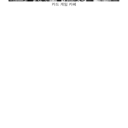
카드 게임 카페