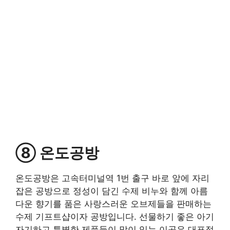
⑧ 온도공방
온도공방은 고속터미널역 1번 출구 바로 앞에 자리
잡은 공방으로 정성이 담긴 수제 비누와 함께 아름
다운 향기를 품은 사랑스러운 오브제들을 판매하는
수제 기프트샵이자 공방입니다. 선물하기 좋은 아기
자기하고 특별한 제품들이 많이 있는 이곳은 대표적