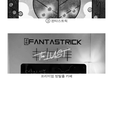
③ 판타스트릭
프리미엄 방탈출 카페