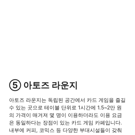
⑤ 아토즈 라운지
아토즈 라운지는 독립된 공간에서 카드 게임을 즐길
수 있는 곳으로 테이블 단위로 1시간에 1.5~2만 원
의 가격이 매겨져 몇 명이 이용하더라도 이용 요금
은 동일하다는 장점이 있는 카드 게임 카페입니다.
내부에 커피, 코믹스 등 다양한 부대시설들이 갖춰