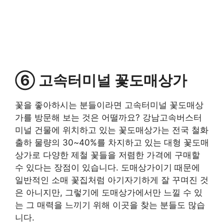
⑥ 고속터미널 꽃도매상가
꽃을 좋아하시는 분들이라면 고속터미널 꽃도매상
가를 방문해 보는 것은 어떨까요? 강남고속버스터
미널 건물에 위치하고 있는 꽃도매상가는 전국 철화
출하 물량의 30~40%를 차지하고 있는 대형 꽃도매
상가로 다양한 제철 꽃들을 저렴한 가격에 구매할
수 있다는 장점이 있습니다. 도매상가이기 때문에
일반적인 소매 꽃집처럼 아기자기하게 잘 꾸며진 것
은 아니지만, 그렇기에 도매상가에서만 느낄 수 있
는 그 매력을 느끼기 위해 이곳을 찾는 분들도 많습
니다.