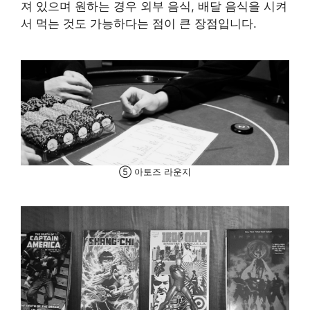
져 있으며 원하는 경우 외부 음식, 배달 음식을 시켜
서 먹는 것도 가능하다는 점이 큰 장점입니다.
⑤ 아토즈 라운지