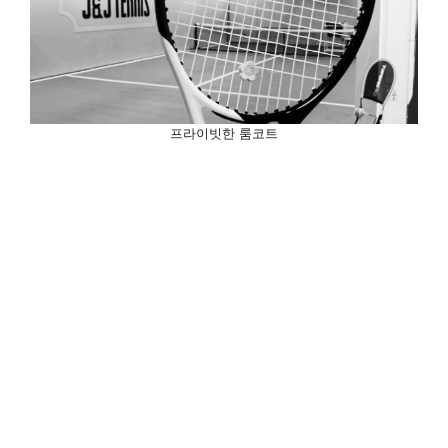
프라이빗한 룸코트