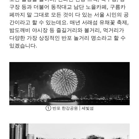
구장 등과 더불어 동작대교 남단 노을카페, 구름카
페까지 말 그대로 모든 것이 다 있는 서울 시민의 공
간이라고 할 수 있는데요. 매년 서래섬 유채꽃 축제,
밤도깨비 야시장 등 즐길거리와 볼거리, 먹거리가
다양한 가장 상징적인 반포 놀거리 명소라고 할 수
있겠습니다.
① 반포 한강공원 | 세빛섬