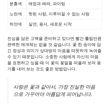
분홍색
애정과 배려, 파이팅
노란색
헛된 사랑, 이루어질 수 없는 사랑
하얀색
실연, 용서, 새로운 시작
진심을 담은 고백을 준비하고 있다면 빨간 튤립만큼
완벽한 매개체는 없을 것 같습니다. 꽃 한 송이에 담
긴 정성과 의미가 상대방의 마음을 따뜻하게 녹여줄
수 있기 때문입니다. 소중한 사람에게 자신의 마음
을 표현하고 싶을 때 이 꽃의 꽃말을 떠올려 보며 용
기를 내어 보는 것도 좋은 방법입니다.
사랑은 꽃과 같아서, 가장 진실한 마음
으로 가꾸어야 아름답게 피어납니다.