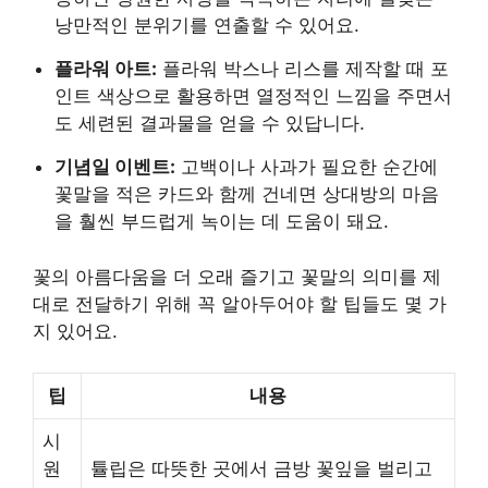
낭만적인 분위기를 연출할 수 있어요.
플라워 아트:
플라워 박스나 리스를 제작할 때 포
인트 색상으로 활용하면 열정적인 느낌을 주면서
도 세련된 결과물을 얻을 수 있답니다.
기념일 이벤트:
고백이나 사과가 필요한 순간에
꽃말을 적은 카드와 함께 건네면 상대방의 마음
을 훨씬 부드럽게 녹이는 데 도움이 돼요.
꽃의 아름다움을 더 오래 즐기고 꽃말의 의미를 제
대로 전달하기 위해 꼭 알아두어야 할 팁들도 몇 가
지 있어요.
팁
내용
시
원
튤립은 따뜻한 곳에서 금방 꽃잎을 벌리고