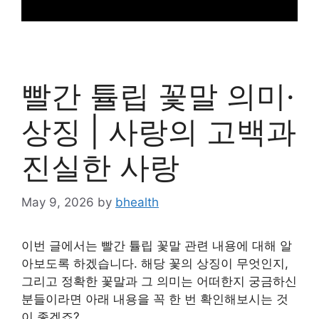
빨간 튤립 꽃말 의미·
상징 | 사랑의 고백과
진실한 사랑
May 9, 2026
by
bhealth
이번 글에서는 빨간 튤립 꽃말 관련 내용에 대해 알
아보도록 하겠습니다. 해당 꽃의 상징이 무엇인지,
그리고 정확한 꽃말과 그 의미는 어떠한지 궁금하신
분들이라면 아래 내용을 꼭 한 번 확인해보시는 것
이 좋겠죠?