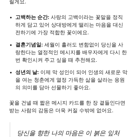
릴게요.
고백하는 순간:
사랑의 고백이라는 꽃말을 정직
하게 담고 있어 상대방에게 떨리는 마음을 대신
전하기에 가장 적합한 꽃이에요.
결혼기념일:
세월이 흘러도 변함없이 당신을 사
랑한다는 열정적인 메시지를 배우자에게 다시 한
번 확인시켜 주고 싶을 때 추천해요.
성년의 날:
이제 막 성인이 되어 인생의 새로운 막
을 여는 청춘에게 열정 가득한 삶을 살라는 응원
의 의미를 담아 선물하기 좋아요.
꽃을 건넬 때 짧은 메시지 카드를 한 장 곁들인다면
받는 사람의 감동은 더욱 커질 수밖에 없어요.
당신을 향한 나의 마음은 이 붉은 잎처