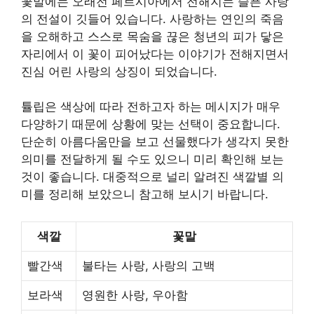
꽃말에는 오래전 페르시아에서 전해지는 슬픈 사랑
의 전설이 깃들어 있습니다. 사랑하는 연인의 죽음
을 오해하고 스스로 목숨을 끊은 청년의 피가 닿은
자리에서 이 꽃이 피어났다는 이야기가 전해지면서
진심 어린 사랑의 상징이 되었습니다.
튤립은 색상에 따라 전하고자 하는 메시지가 매우
다양하기 때문에 상황에 맞는 선택이 중요합니다.
단순히 아름다움만을 보고 선물했다가 생각지 못한
의미를 전달하게 될 수도 있으니 미리 확인해 보는
것이 좋습니다. 대중적으로 널리 알려진 색깔별 의
미를 정리해 보았으니 참고해 보시기 바랍니다.
색깔
꽃말
빨간색
불타는 사랑, 사랑의 고백
보라색
영원한 사랑, 우아함