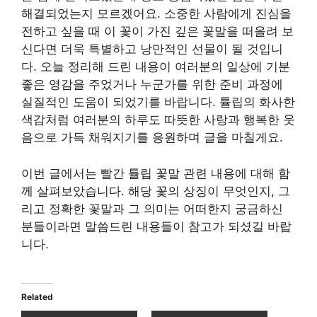
해결되었는지 모르겠어요. 소중한 사람에게 진심을
전하고 싶을 때 이 꽃이 가진 깊은 꽃말을 떠올려 보
신다면 더욱 특별하고 낭만적인 선물이 될 것입니
다. 오늘 정리해 드린 내용이 여러분의 일상에 기분
좋은 영감을 주었거나 누군가를 위한 준비 과정에
실질적인 도움이 되었기를 바랍니다. 튤립의 화사한
색감처럼 여러분의 하루도 따뜻한 사랑과 행복한 웃
음으로 가득 채워지기를 응원하며 글을 마칠게요.
이번 글에서는 빨간 튤립 꽃말 관련 내용에 대해 함
께 살펴보았습니다. 해당 꽃의 상징이 무엇인지, 그
리고 정확한 꽃말과 그 의미는 어떠한지 궁금하신
분들이라면 말씀드린 내용들이 참고가 되셨길 바랍
니다.
Related