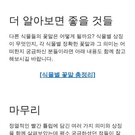
더 알아보면 좋을 것들
다른 식물들의 꽃말은 어떻게 될까요? 식물별 상징
이 무엇인지, 각 식물별 정확한 꽃말과 그 의미는 어
떠한지 궁금하신 분들이라면 아래 내용도 함께 참고
해보시길 바랍니다.
[식물별 꽃말 총정리]
마무리
정열적인 빨간 튤립에 담긴 여러 가지 의미와 상징
을 함께 살펴보았는데 평소 궁금하셨던 점들이 잘