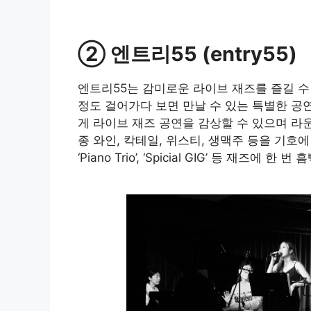
② 엔트리55 (entry55)
엔트리55는 감미로운 라이브 재즈를 즐길 수 
정도 걸어가다 보면 만날 수 있는 특별한 공
게 라이브 재즈 공연을 감상할 수 있으며 라
종 와인, 칵테일, 위스티, 생맥주 등을 기호에 따라 
‘Piano Trio’, ‘Spicial GIG’ 등 재즈에