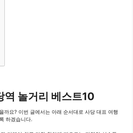
당역 놀거리
베스트10
을까요? 이번 글에서는 아래 순서대로 사당 대표 여행
록 하겠습니다.