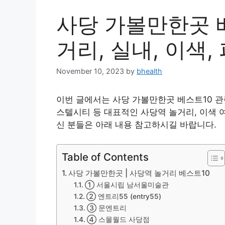
사당 가볼만한곳 베
거리, 실내, 이색
November 10, 2023
by
bhealth
이번 글에서는 사당 가볼만한곳 베스트10 관
스텔시티 등 대표적인 사당역 놀거리, 이색 
신 분들은 아래 내용 참고하시길 바랍니다.
Table of Contents
사당 가볼만한곳 | 사당역 놀거리 베스트10
① 서울시립 남서울미술관
② 엔트리55 (entry55)
③ 문엔트리
④ 스몰월드 사당점