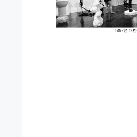
1897년 대