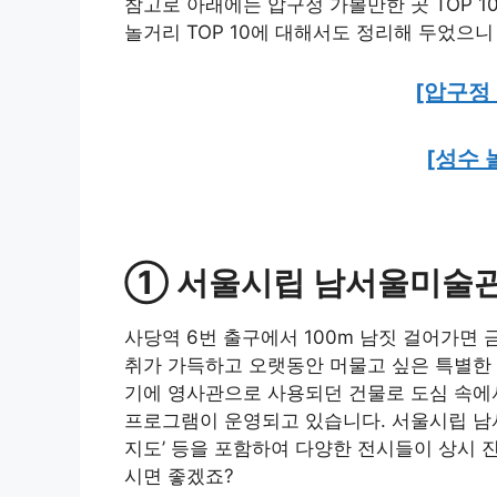
참고로 아래에는 압구정 가볼만한 곳 TOP 
놀거리 TOP 10에 대해서도 정리해 두었으
[압구정 
[성수 
① 서울시립 남서울미술
사당역 6번 출구에서 100m 남짓 걸어가면
취가 가득하고 오랫동안 머물고 싶은 특별한 
기에 영사관으로 사용되던 건물로 도심 속에서
프로그램이 운영되고 있습니다. 서울시립 
지도’ 등을 포함하여 다양한 전시들이 상시
시면 좋겠죠?