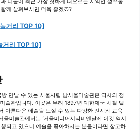
10과 더불어 최근 가장 핫하게 떠오르는 지역인 성수동
니 함께 살펴보시면 더욱 좋겠죠?
놀거리 TOP 10]
놀거리 TOP 10]
관
 금방 만날 수 있는 서울시립 남서울미술관은 역사의 정
미술관입니다. 이곳은 무려 1897년 대한제국 시절 벨
 아름다운 예술을 느낄 수 있는 다양한 전시와 교육
남서울미술관에서는 ‘서울미디어시티비엔날레 이것 역시
 진행되고 있으니 예술을 좋아하시는 분들이라면 참고하