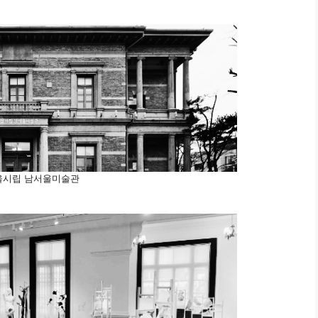
울시립 남서울미술관