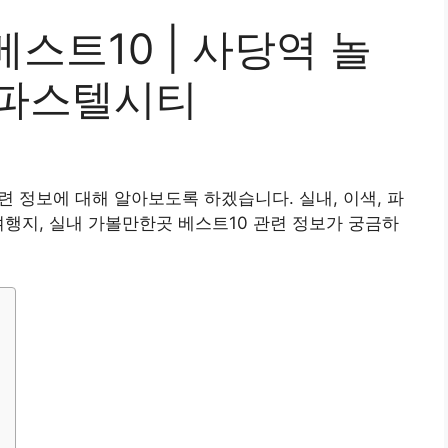
스트10 | 사당역 놀
, 파스텔시티
련 정보에 대해 알아보도록 하겠습니다. 실내, 이색, 파
여행지, 실내 가볼만한곳 베스트10 관련 정보가 궁금하