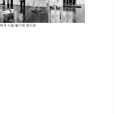
한제국 시절 벨기에 영사관