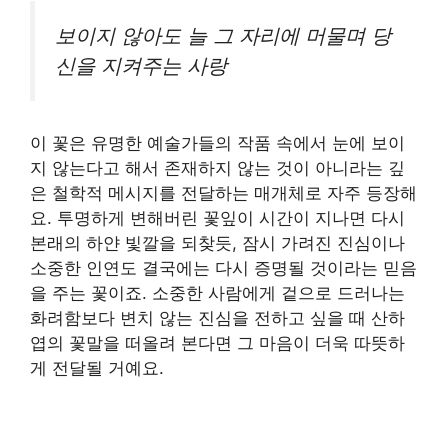
보이지 않아도 늘 그 자리에 머물며 당
신을 지켜주는 사랑
이 꽃은 유명한 예술가들의 작품 속에서 눈에 보이
지 않는다고 해서 존재하지 않는 것이 아니라는 깊
은 철학적 메시지를 전달하는 매개체로 자주 등장해
요. 투명하게 변해버린 꽃잎이 시간이 지나면 다시
본래의 하얀 빛깔을 되찾듯, 잠시 가려진 진심이나
소중한 인연도 결국에는 다시 증명될 것이라는 믿음
을 주는 꽃이죠. 소중한 사람에게 겉으로 드러나는
화려함보다 변치 않는 진심을 전하고 싶을 때 산하
엽의 꽃말을 떠올려 본다면 그 마음이 더욱 따뜻하
게 전달될 거예요.