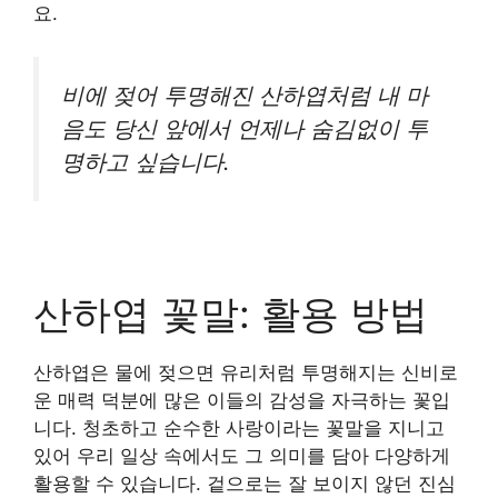
요.
비에 젖어 투명해진 산하엽처럼 내 마
음도 당신 앞에서 언제나 숨김없이 투
명하고 싶습니다.
산하엽 꽃말: 활용 방법
산하엽은 물에 젖으면 유리처럼 투명해지는 신비로
운 매력 덕분에 많은 이들의 감성을 자극하는 꽃입
니다. 청초하고 순수한 사랑이라는 꽃말을 지니고
있어 우리 일상 속에서도 그 의미를 담아 다양하게
활용할 수 있습니다. 겉으로는 잘 보이지 않던 진심