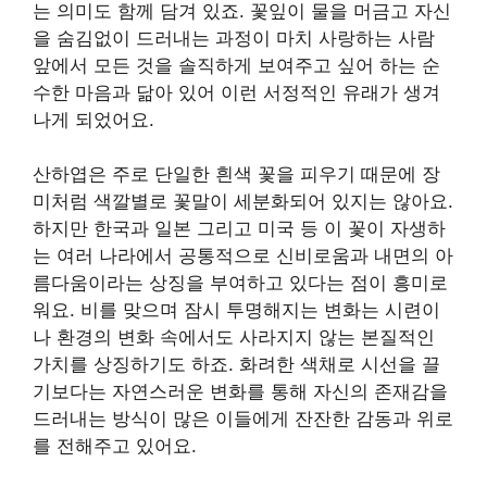
는 의미도 함께 담겨 있죠. 꽃잎이 물을 머금고 자신
을 숨김없이 드러내는 과정이 마치 사랑하는 사람
앞에서 모든 것을 솔직하게 보여주고 싶어 하는 순
수한 마음과 닮아 있어 이런 서정적인 유래가 생겨
나게 되었어요.
산하엽은 주로 단일한 흰색 꽃을 피우기 때문에 장
미처럼 색깔별로 꽃말이 세분화되어 있지는 않아요.
하지만 한국과 일본 그리고 미국 등 이 꽃이 자생하
는 여러 나라에서 공통적으로 신비로움과 내면의 아
름다움이라는 상징을 부여하고 있다는 점이 흥미로
워요. 비를 맞으며 잠시 투명해지는 변화는 시련이
나 환경의 변화 속에서도 사라지지 않는 본질적인
가치를 상징하기도 하죠. 화려한 색채로 시선을 끌
기보다는 자연스러운 변화를 통해 자신의 존재감을
드러내는 방식이 많은 이들에게 잔잔한 감동과 위로
를 전해주고 있어요.