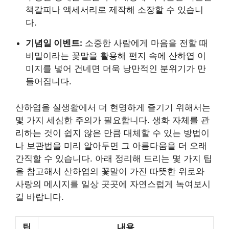
책갈피나 액세서리로 제작해 소장할 수 있습니
다.
기념일 이벤트:
소중한 사람에게 마음을 전할 때
비밀이라는 꽃말을 활용해 편지 속에 산하엽 이
미지를 넣어 건네면 더욱 낭만적인 분위기가 만
들어집니다.
산하엽을 실생활에서 더 현명하게 즐기기 위해서는
몇 가지 세심한 주의가 필요합니다. 생화 자체를 관
리하는 것이 쉽지 않은 만큼 대체할 수 있는 방법이
나 보관법을 미리 알아두면 그 아름다움을 더 오래
간직할 수 있습니다. 아래 정리해 드리는 몇 가지 팁
을 참고해서 산하엽의 꽃말이 가진 따뜻한 위로와
사랑의 메시지를 일상 곳곳에 자연스럽게 녹여보시
길 바랍니다.
팁
내용