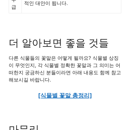
적인 대안이 됩니다.
급
더 알아보면 좋을 것들
다른 식물들의 꽃말은 어떻게 될까요? 식물별 상징
이 무엇인지, 각 식물별 정확한 꽃말과 그 의미는 어
떠한지 궁금하신 분들이라면 아래 내용도 함께 참고
해보시길 바랍니다.
[식물별 꽃말 총정리]
마무리