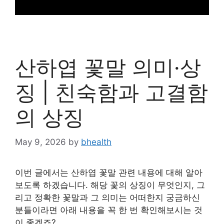
산하엽 꽃말 의미·상
징 | 친숙함과 고결함
의 상징
May 9, 2026
by
bhealth
이번 글에서는 산하엽 꽃말 관련 내용에 대해 알아
보도록 하겠습니다. 해당 꽃의 상징이 무엇인지, 그
리고 정확한 꽃말과 그 의미는 어떠한지 궁금하신
분들이라면 아래 내용을 꼭 한 번 확인해보시는 것
이 좋겠죠?