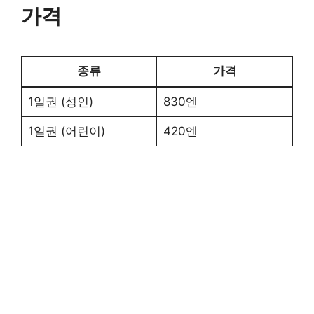
가격
종류
가격
1일권 (성인)
830엔
1일권 (어린이)
420엔