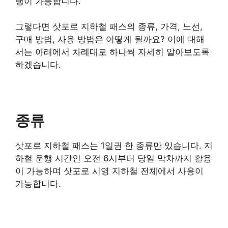
행이 가능합니다.
그렇다면 삿포로 지하철 패스의 종류, 가격, 노선,
구매 방법, 사용 방법은 어떻게 될까요? 이에 대해
서는 아래에서 차례대로 하나씩 자세히 알아보도록
하겠습니다.
종류
삿포로 지하철 패스는 1일권 한 종류만 있습니다. 지
하철 운행 시간인 오전 6시부터 당일 막차까지 활용
이 가능하며 삿포로 시영 지하철 전체에서 사용이
가능합니다.