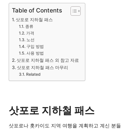
Table of Contents
삿포로 지하철 패스
종류
가격
노선
구입 방법
사용 방법
삿포로 지하철 패스 외 참고 자료
삿포로 지하철 패스 마무리
Related
삿포로 지하철 패스
삿포로나 홋카이도 지역 여행을 계획하고 계신 분들