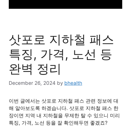
삿포로 지하철 패스
특징, 가격, 노선 등
완벽 정리
December 26, 2024
by
bhealth
이번 글에서는 삿포로 지하철 패스 관련 정보에 대
해 알아보도록 하겠습니다. 삿포로 지하철 패스 한
장이면 지역 내 지하철을 무제한 탈 수 있으니 미리
특징, 가격, 노선 등을 잘 확인해두면 좋겠죠?