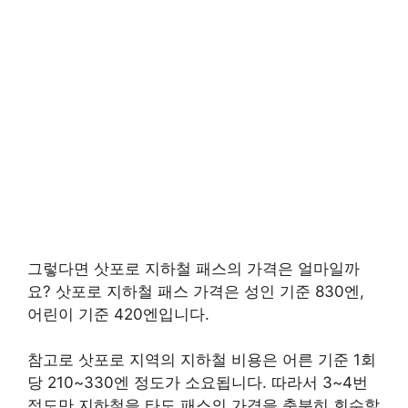
그렇다면 삿포로 지하철 패스의 가격은 얼마일까
요? 삿포로 지하철 패스 가격은 성인 기준 830엔,
어린이 기준 420엔입니다.
참고로 삿포로 지역의 지하철 비용은 어른 기준 1회
당 210~330엔 정도가 소요됩니다. 따라서 3~4번
정도만 지하철을 타도 패스의 가격을 충분히 회수할