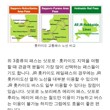
홋카이도 교통패스 노선 비교
위 3종류의 패스는 삿포로 · 홋카이도 지역을 여행
할 때 관광객 분들이 가장 많이 선택하는 패스들이
기도 합니다. JR 홋카이도 레일패스의 경우에는 JR
홋카이도선 열차 노선을 대부분 이용할 수 있으며
JR 홋카이도 버스도 일부 이용할 수 있다는 장점이
있습니다. 삿포로 노보리베츠 에리어 패스, 삿포로
후라노 에리어 패스는 철도만 이용이 가능하고 버스
는 이용이 불가능 하지만 그럼에도 효율이 좋은 편
입니다.