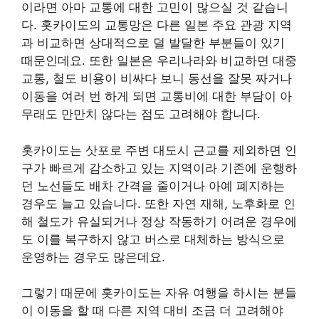
이라면 아마 교통에 대한 고민이 많으실 것 같습니
다. 홋카이도의 교통망은 다른 일본 주요 관광 지역
과 비교하면 상대적으로 덜 발달한 부분들이 있기
때문인데요. 또한 일본은 우리나라와 비교하면 대중
교통, 철도 비용이 비싸다 보니 동선을 잘못 짜거나
이동을 여러 번 하게 되면 교통비에 대한 부담이 아
무래도 만만치 않다는 점도 고려해야 합니다.
홋카이도는 삿포로 주변 대도시 근교를 제외하면 인
구가 빠르게 감소하고 있는 지역이라 기존에 운행하
던 노선들도 배차 간격을 줄이거나 아예 폐지하는
경우도 늘고 있습니다. 또한 자연 재해, 노후화로 인
해 철도가 유실되거나 정상 작동하기 어려운 경우에
도 이를 복구하지 않고 버스로 대체하는 방식으로
운영하는 경우도 많은데요.
그렇기 때문에 홋카이도는 자유 여행을 하시는 분들
이 이동을 할 때 다른 지역 대비 조금 더 고려해야