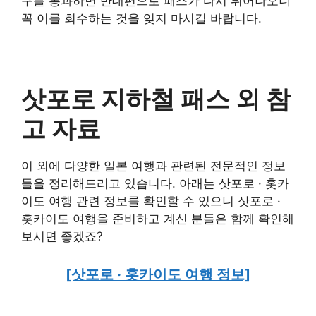
구를 통과하면 반대편으로 패스가 다시 튀어나오니
꼭 이를 회수하는 것을 잊지 마시길 바랍니다.
삿포로 지하철 패스 외 참
고 자료
이 외에 다양한 일본 여행과 관련된 전문적인 정보
들을 정리해드리고 있습니다. 아래는 삿포로 · 홋카
이도 여행 관련 정보를 확인할 수 있으니 삿포로 ·
홋카이도 여행을 준비하고 계신 분들은 함께 확인해
보시면 좋겠죠?
[삿포로 · 홋카이도 여행 정보]