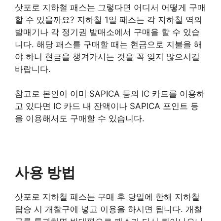
삿포로 지하철 패스는 그렇다면 어디서 어떻게 구매
할 수 있을까요? 지하철 1일 패스는 각 지하철 역의
발매기나 각 정기권 발매소에서 구매을 할 수 있습
니다. 해당 패스를 구매할 때는 현금으로 지불을 해
야 하니 현금을 챙겨가시는 것을 꼭 잊지 않으시길
바랍니다.
참고로 본인이 이미 SAPICA 등의 IC 카드를 이용하
고 있다면 IC 카드 내 잔액이나 SAPICA 포인트 등
을 이용해서도 구매할 수 있습니다.
사용 방법
삿포로 지하철 패스는 구매 후 당일에 한해 지하철
탑승 시 개찰구에 넣고 이용을 하시면 됩니다. 개찰