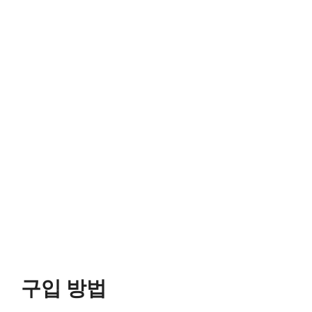
구입 방법