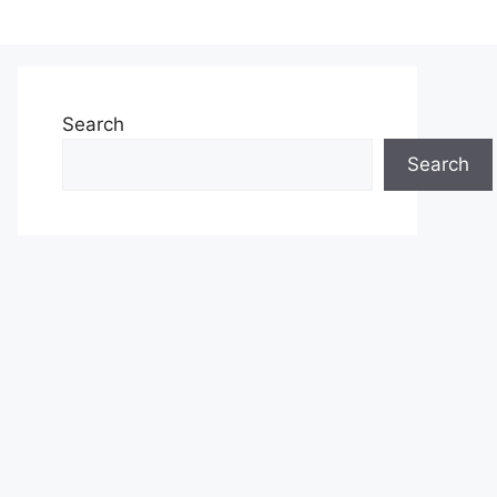
Search
Search