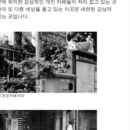
곳에 위치한 감성적인 개인 카페들이 자리 잡고 있는 곳
다의 또 다른 세상을 품고 있는 이곳은 세련된 감성의
있는 곳입니다.
 전포카페거리