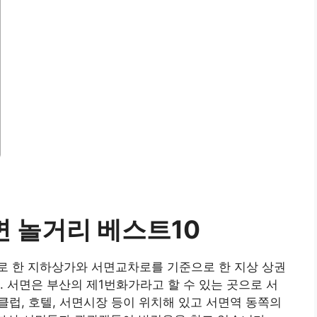
면 놀거리
베스트10
로 한 지하상가와 서면교차로를 기준으로 한 지상 상권
. 서면은 부산의 제1번화가라고 할 수 있는 곳으로 서
클럽, 호텔, 서면시장 등이 위치해 있고 서면역 동쪽의