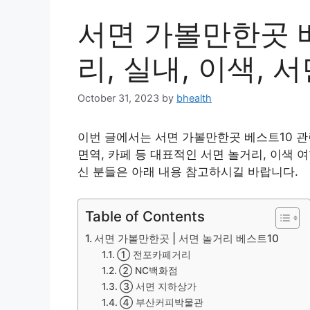
서면 가볼만한곳 베
리, 실내, 이색, 
October 31, 2023
by
bhealth
이번 글에서는 서면 가볼만한곳 베스트10 관
면역, 카페 등 대표적인 서면 놀거리, 이색 
신 분들은 아래 내용 참고하시길 바랍니다.
Table of Contents
서면 가볼만한곳 | 서면 놀거리 베스트10
① 전포카페거리
② NC백화점
③ 서면 지하상가
④ 부산커피박물관