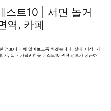
스트10 | 서면 놀거
서면역, 카페
련 정보에 대해 알아보도록 하겠습니다. 실내, 이색, 서
여행지, 실내 가볼만한곳 베스트10 관련 정보가 궁금하