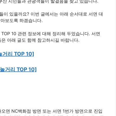
 부산 시민들과 관광객들이 발걸음을 찾고 있습니다.
들이 있을까요? 이번 글에서는 아래 순서대로 서면 대
알아보도록 하겠습니다.
TOP 10 관련 정보에 대해 정리해 두었습니다. 서면
들은 아래 글도 함께 참고하시길 바랍니다.
놀거리 TOP 10]
놀거리 TOP 10]
오면 NC백화점 방면 또는 서면 1번가 방면으로 진입