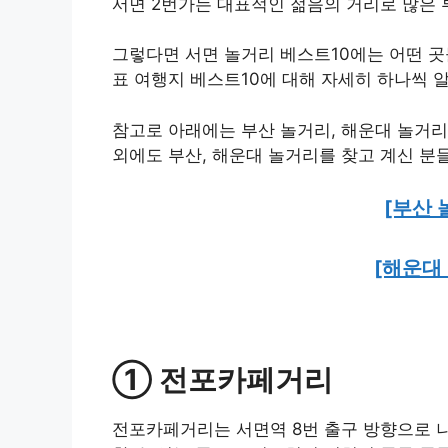
서면 2번가는 대표적인 젊음의 거리로 많은
그렇다면 서면 놀거리 베스트10에는 어떤 곳
표 여행지 베스트10에 대해 자세히 하나씩 
참고로 아래에는 부산 놀거리, 해운대 놀거리 
외에도 부산, 해운대 놀거리를 찾고 계신 분
[부산 
[해운대 
① 전포카페거리
전포카페거리는 서면역 8번 출구 방향으로 나