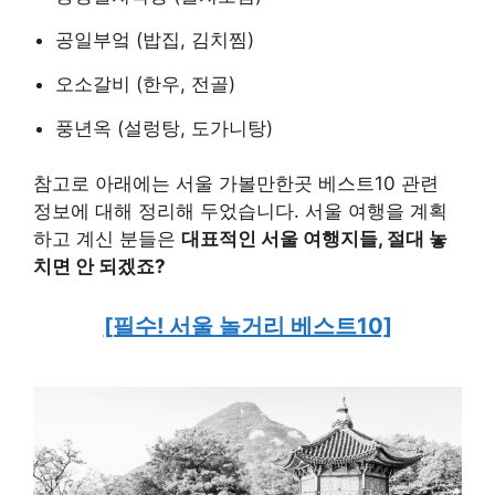
공일부엌 (밥집, 김치찜)
오소갈비 (한우, 전골)
풍년옥 (설렁탕, 도가니탕)
참고로 아래에는 서울 가볼만한곳 베스트10 관련
정보에 대해 정리해 두었습니다. 서울 여행을 계획
하고 계신 분들은
대표적인 서울 여행지들, 절대 놓
치면 안 되겠죠?
[필수! 서울 놀거리 베스트10]