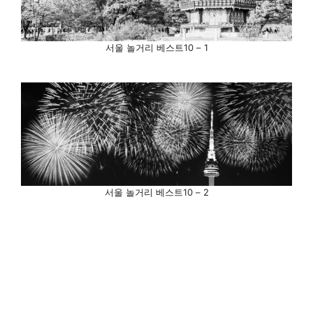
서울 놀거리 베스트10 – 1
서울 놀거리 베스트10 – 2