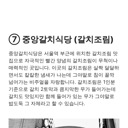
⑦ 중앙갈치식당 (갈치조림)
중앙갈치식당은 서울역 부근에 위치한 갈치조림 맛
집으로 자극적인 빨간 양념의 갈치조림이 무척이나
매력적인 곳입니다. 이곳의 갈치조림은 살짝 달달하
면서도 칼칼한 냄새가 나는데 그야말로 침이 꼴깍
넘어가는 비주얼을 자랑합니다. 갈치조림은 1인분
기준으로 갈치 2토막과 큼지막한 무가 들어가는데
갈치도 맛있지만 함께 들어가 있는 무가 그야말로
밥도둑 그 자체라고 할 수 있습니다.