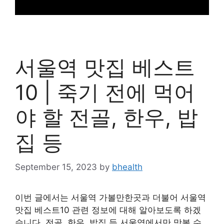
서울역 맛집 베스트
10 | 죽기 전에 먹어
야 할 전골, 한우, 밥
집 등
September 15, 2023
by
bhealth
이번 글에서는 서울역 가볼만한곳과 더불어 서울역
맛집 베스트10 관련 정보에 대해 알아보도록 하겠
습니다. 전골, 한우, 밥집 등 서울역에서만 맛볼 수