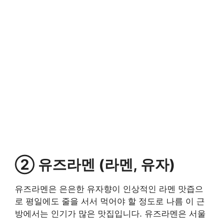
② 유즈라멘 (라멘, 유자)
유즈라멘은 은은한 유자향이 인상적인 라멘 맛즙으
로 평일에도 줄을 서서 먹어야 할 정도로 나름 이 근
방에서는 인기가 많은 맛집입니다. 유즈라멘은 서울