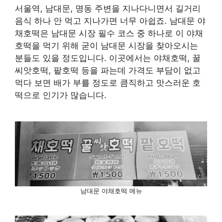
서울역, 남대문, 명동 주변을 지나다니면서 길거리
음식 하나 안 먹고 지나가면 너무 아쉽죠. 남대문 야
채호떡은 남대문 시장 필수 코스 중 하나로 이 야채
호떡을 먹기 위해 굳이 남대문 시장을 찾아오시는
분들도 있을 정도입니다. 이곳에서는 야채호떡, 꿀
씨앗호떡, 팥호떡 등을 파는데 가격도 부담이 없고
먹다 보면 배가 부를 정도로 큼직하고 맛스러운 호
떡으로 인기가 많습니다.
남대문 야채호떡 메뉴