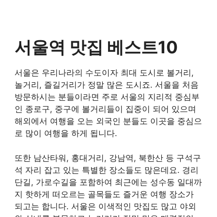
서울역 맛집 베스트10
서울은 우리나라의 수도이자 최대 도시로 볼거리,
놀거리, 즐길거리가 정말 많은 도시죠. 서울을 처음
방문하시는 분들이라면 주로 서울의 지리적 중심부
인 종로구, 중구에 볼거리들이 집중이 되어 있으며
해외에서 여행을 오는 외국인 분들도 이곳을 중심으
로 많이 여행을 하게 됩니다.
또한 남산타워, 홍대거리, 강남역, 북한산 등 구석구
석 자리 잡고 있는 특별한 장소들도 많은데요. 경리
단길, 가로수길을 포함하여 최근에는 성수동 일대까
지 핫하게 떠오르는 골목들도 즐거운 여행 장소가
되고는 합니다. 서울은 이색적인 맛집도 많고 야외