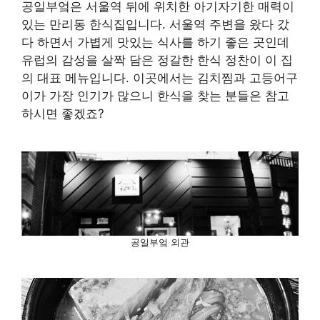
공일부엌은 서울역 뒤에 위치한 아기자기한 매력이
있는 만리동 한식집입니다. 서울역 주변을 왔다 갔
다 하면서 가볍게 맛있는 식사를 하기 좋은 곳인데
유럽의 감성을 살짝 담은 정갈한 한식 정찬이 이 집
의 대표 메뉴입니다. 이곳에서는 김치찜과 고등어구
이가 가장 인기가 많으니 한식을 찾는 분들은 참고
하시면 좋겠죠?
공일부엌 외관