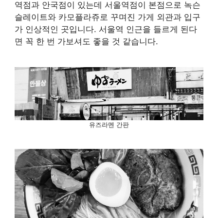
역점과 안국점이 있는데 서울역점이 본점으로 녹슨
슬레이트와 카모플라쥬로 꾸며진 가게 외관과 입구
가 인상적인 곳입니다. 서울역 인근을 들르게 된다
면 꼭 한 번 가보셔도 좋을 것 같습니다.
유즈라멘 간판