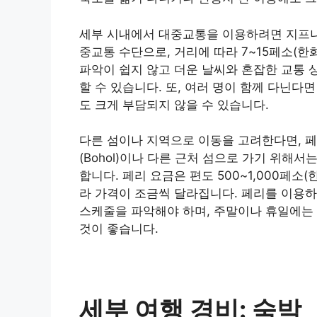
세부 시내에서 대중교통을 이용하려면 지프니(J
중교통 수단으로, 거리에 따라 7~15페소(한화
파악이 쉽지 않고 더운 날씨와 혼잡한 교통 
할 수 있습니다. 또, 여러 명이 함께 다닌
도 크게 부담되지 않을 수 있습니다.
다른 섬이나 지역으로 이동을 고려한다면, 페
(Bohol)이나 다른 근처 섬으로 가기 위해서는
합니다. 페리 요금은 편도 500~1,000페소(한
라 가격이 조금씩 달라집니다. 페리를 이용하
스케줄을 파악해야 하며, 주말이나 휴일에는
것이 좋습니다.
세부 여행 경비: 숙박