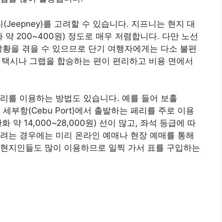
eepney)를 고려할 수 있습니다. 지프니는 현지 대
 약 200~400원) 정도로 매우 저렴합니다. 다만 노선
상황을 겪을 수 있으므로 단기 여행자에게는 다소 불편
다면 택시나 그랩을 합승하는 편이 편리하고 비용 면에서
리를 이용하는 방법도 있습니다. 예를 들어 보홀
 세부항(Cebu Port)에서 출발하는 페리를 주로 이용
화 약 14,000~28,000원) 선이 많고, 좌석 등급에 따
려는 경우에는 미리 온라인 예매나 현장 예매를 통해
 현지인들도 많이 이용하므로 일찍 가서 표를 구입하는