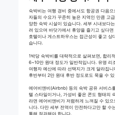
숙박비는 여행 경비 중에서도 항공권 다음으로
자들의 수요가 꾸준히 높은 지역인 만큼 고급
양한 숙박 시설이 있습니다. 세부 시내보다는 막탄
려 있으며 바닷가에서 휴양을 즐기고 싶다면 
호텔이나 게스트하우스는 접근성이 좋고 상대
습니다.
1박당 숙박비를 대략적으로 살펴보면, 합리적인
6~10만 원대 정도가 일반적입니다. 유명 리
여행자 예산에 따라 선택지가 크게 달라집니다
후반부터 2만 원대 후반 정도로도 묵을 수 
에어비앤비(Airbnb) 등의 숙박 공유 서비
텔 스타일이거나, 가성비 좋은 콘도 형태의 
라면 에어비앤비가 저렴하게 느껴질 수 있으
니다. 다만 세부 전역이 안전하다고만 할 수
통해 점검해야 합니다.