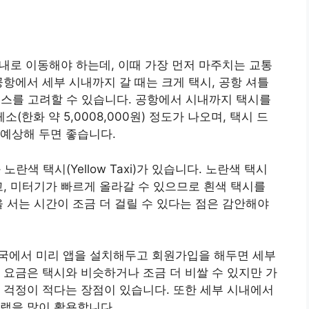
내로 이동해야 하는데, 이때 가장 먼저 마주치는 교통
공항에서 세부 시내까지 갈 때는 크게 택시, 공항 셔틀
서비스를 고려할 수 있습니다. 공항에서 시내까지 택시를
소(한화 약 5,0008,000원) 정도가 나오며, 택시 드
예상해 두면 좋습니다.
 노란색 택시(Yellow Taxi)가 있습니다. 노란색 택시
고, 미터기가 빠르게 올라갈 수 있으므로 흰색 택시를
을 서는 시간이 조금 더 걸릴 수 있다는 점은 감안해야
 한국에서 미리 앱을 설치해두고 회원가입을 해두면 세부
 요금은 택시와 비슷하거나 조금 더 비쌀 수 있지만 가
 걱정이 적다는 장점이 있습니다. 또한 세부 시내에서
랩을 많이 활용합니다.