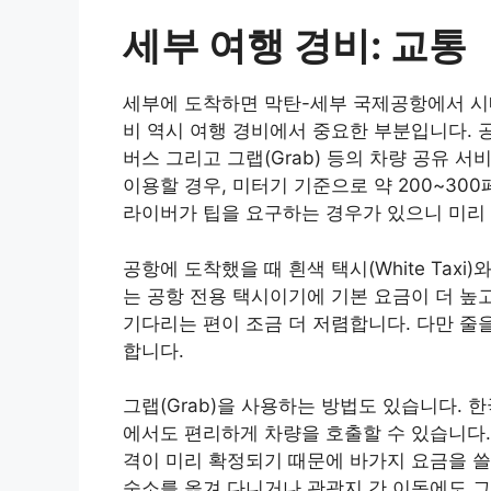
세부 여행 경비: 교통
세부에 도착하면 막탄-세부 국제공항에서 시
비 역시 여행 경비에서 중요한 부분입니다. 
버스 그리고 그랩(Grab) 등의 차량 공유 
이용할 경우, 미터기 기준으로 약 200~300페
라이버가 팁을 요구하는 경우가 있으니 미리 
공항에 도착했을 때 흰색 택시(White Taxi)와
는 공항 전용 택시이기에 기본 요금이 더 높
기다리는 편이 조금 더 저렴합니다. 다만 줄
합니다.
그랩(Grab)을 사용하는 방법도 있습니다.
에서도 편리하게 차량을 호출할 수 있습니다.
격이 미리 확정되기 때문에 바가지 요금을 쓸
숙소를 옮겨 다니거나 관광지 간 이동에도 그