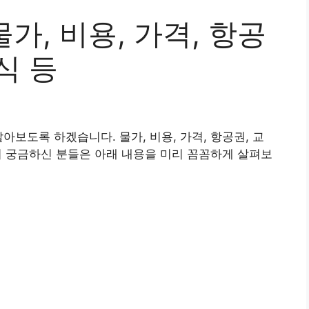
물가, 비용, 가격, 항공
식 등
아보도록 하겠습니다. 물가, 비용, 가격, 항공권, 교
용이 궁금하신 분들은 아래 내용을 미리 꼼꼼하게 살펴보