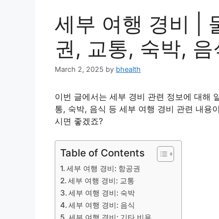
세부 여행 경비 | 
권, 교통, 숙박, 음
March 2, 2025
by
bhealth
이번 글에서는 세부 경비 관련 정보에 대해 알
통, 숙박, 음식 등 세부 여행 경비 관련 내
시면 좋겠죠?
Table of Contents
세부 여행 경비: 항공권
세부 여행 경비: 교통
세부 여행 경비: 숙박
세부 여행 경비: 음식
세부 여행 경비: 기타 비용