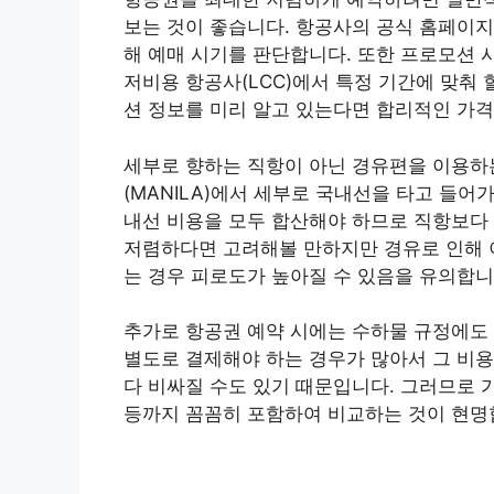
보는 것이 좋습니다. 항공사의 공식 홈페이지
해 예매 시기를 판단합니다. 또한 프로모션 
저비용 항공사(LCC)에서 특정 기간에 맞춰
션 정보를 미리 알고 있는다면 합리적인 가격
세부로 향하는 직항이 아닌 경유편을 이용하
(MANILA)에서 세부로 국내선을 타고 들어
내선 비용을 모두 합산해야 하므로 직항보다
저렴하다면 고려해볼 만하지만 경유로 인해 이
는 경우 피로도가 높아질 수 있음을 유의합니
추가로 항공권 예약 시에는 수하물 규정에도
별도로 결제해야 하는 경우가 많아서 그 비
다 비싸질 수도 있기 때문입니다. 그러므로 
등까지 꼼꼼히 포함하여 비교하는 것이 현명