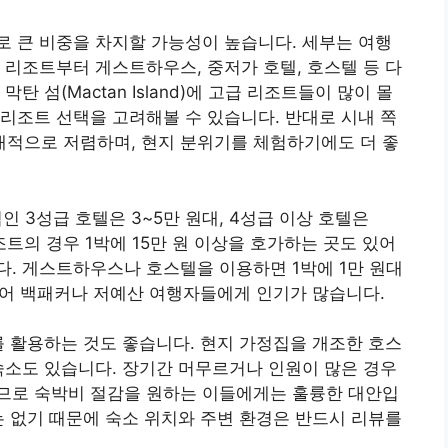
 큰 비중을 차지할 가능성이 높습니다. 세부는 여행
 리조트부터 게스트하우스, 중저가 호텔, 호스텔 등 다
 섬(Mactan Island)에 고급 리조트들이 많이 몰
리조트 선택을 고려해볼 수 있습니다. 반대로 시내 쪽
적으로 저렴하며, 현지 분위기를 체험하기에도 더 좋
 3성급 호텔은 3~5만 원대, 4성급 이상 호텔은
조트의 경우 1박에 15만 원 이상을 호가하는 곳도 있어
. 게스트하우스나 호스텔을 이용하면 1박에 1만 원대
있어 백패커나 저예산 여행자들에게 인기가 많습니다.
스를 활용하는 것도 좋습니다. 현지 가정집을 개조한 호스
숙소도 있습니다. 장기간 머무르거나 인원이 많은 경우
므로 숙박비 절감을 원하는 이들에게는 훌륭한 대안입
는 없기 때문에 숙소 위치와 주변 환경은 반드시 리뷰를