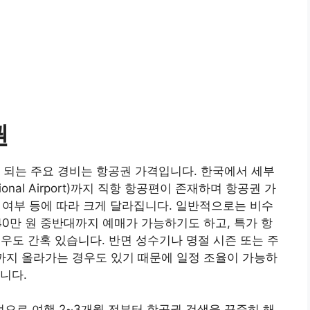
권
 되는 주요 경비는 항공권 가격입니다. 한국에서 세부
tional Airport)까지 직항 항공편이 존재하며 항공권 가
션 여부 등에 따라 크게 달라집니다. 일반적으로는 비수
40만 원 중반대까지 예매가 가능하기도 하고, 특가 항
우도 간혹 있습니다. 반면 성수기나 명절 시즌 또는 주
대까지 올라가는 경우도 있기 때문에 일정 조율이 가능하
니다.
으로 여행 2~3개월 전부터 항공권 검색을 꾸준히 해