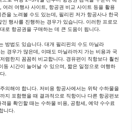
, 여러 여행사 사이트, 항공권 비교 사이트 등을 활용
시즌을 노려볼 수도 있는데, 필리핀 저가 항공사나 한국
 할인 행사를 진행하는 경우가 있습니다. 이러한 프로모
대로 항공권을 구매하는 데 큰 도움이 됩니다.
는 방법도 있습니다. 대개 필리핀의 수도 마닐라
가는 경우가 많은데, 이때도 마닐라까지 가는 비용과 국
 저렴한지 꼼꼼히 비교합니다. 경유편이 직항보다 훨씬
동 시간이 늘어날 수 있으며, 짧은 일정으로 여행하
다.
 주의해야 합니다. 저비용 항공사에서는 위탁 수하물을
용까지 포함했을 때 결과적으로 직항이나 다른 항공편보
가격을 확인할 때는 수하물 비용, 공항세, 예약 수수료
합니다.