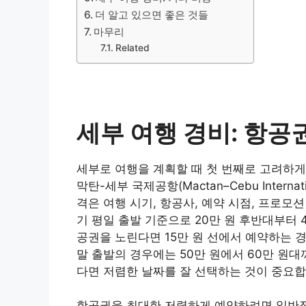
더 알고 있으면 좋은 것들
마무리
Related
세부 여행 경비: 항공
세부로 여행을 계획할 때 첫 번째로 고려하게
막탄-세부 국제공항(Mactan–Cebu Interna
격은 여행 시기, 항공사, 예약 시점, 프로모
기 평일 출발 기준으로 20만 원 후반대부터 
공권을 노린다면 15만 원 선에서 예약하는 경
말 출발의 경우에는 50만 원에서 60만 원
다면 저렴한 날짜를 잘 선택하는 것이 중요합
항공권을 최대한 저렴하게 예약하려면 일반적