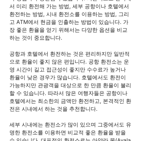
서 미리 환전해 가는 방법, 세부 공항이나 호텔에서
환전하는 방법, 시내 환전소를 이용하는 방법, 그리
고 ATM에서 현금을 인출하는 방법이 있습니다. 가
장 좋은 환율을 얻기 위해서는 다양한 옵션을 비교
하는 것이 중요합니다.
공항과 호텔에서 환전하는 것은 편리하지만 일반적
으로 환율이 좋지 않은 편입니다. 공항 환전소는 운
영 시간이 길고 접근성이 좋지만 수수료가 높거나
환율이 낮은 경우가 많습니다. 호텔에서도 환전이
가능하지만 관광객을 대상으로 한 만큼 환율이 불리
할 수 있습니다. 따라서 많은 여행자들은 공항이나
호텔에서는 최소한의 금액만 환전하고, 본격적인 환
전은 시내에서 하는 것을 추천합니다.
세부 시내에는 환전소가 많이 있으며 그중에서도 유
명한 환전소를 이용하면 비교적 좋은 환율을 받을
수 있습니다. 대표적인 환전소로는 아얄라 몰(Ayala