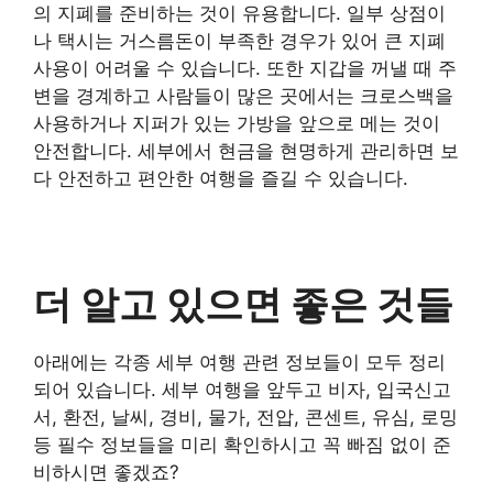
의 지폐를 준비하는 것이 유용합니다. 일부 상점이
나 택시는 거스름돈이 부족한 경우가 있어 큰 지폐
사용이 어려울 수 있습니다. 또한 지갑을 꺼낼 때 주
변을 경계하고 사람들이 많은 곳에서는 크로스백을
사용하거나 지퍼가 있는 가방을 앞으로 메는 것이
안전합니다. 세부에서 현금을 현명하게 관리하면 보
다 안전하고 편안한 여행을 즐길 수 있습니다.
더 알고 있으면 좋은 것들
아래에는 각종 세부 여행 관련 정보들이 모두 정리
되어 있습니다. 세부 여행을 앞두고 비자, 입국신고
서, 환전, 날씨, 경비, 물가, 전압, 콘센트, 유심, 로밍
등 필수 정보들을 미리 확인하시고 꼭 빠짐 없이 준
비하시면 좋겠죠?