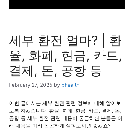
세부 환전 얼마? | 환
율, 화폐, 현금, 카드,
결제, 돈, 공항 등
February 27, 2025
by
bhealth
이번 글에서는 세부 환전 관련 정보에 대해 알아보
도록 하겠습니다. 환율, 화폐, 현금, 카드, 결제, 돈,
공항 등 세부 환전 관련 내용이 궁금하신 분들은 아
래 내용을 미리 꼼꼼하게 살펴보시면 좋겠죠?