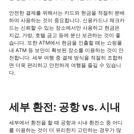
안전한 결제를 위해서는 카드와 현금을 적절히 분배
하여 사용하는 것이 중요합니다. 신용카드나 체크카
드는 신뢰할 수 있는 장소에서만 사용하고 현금은
지갑, 가방, 호텔 금고 등에 분산 보관하는 것이 좋
습니다. 또한 ATM에서 현금을 인출할 때는 쇼핑몰
내 ATM 등 보안이 확보된 장소를 이용하는 것이 안
전합니다. 세부 여행 중 결제 방식을 적절히 조합하
면 더욱 편리하고 안전하게 여행을 즐길 수 있습니
다.
세부 환전: 공항 vs. 시내
세부에서 환전을 할 때 공항과 시내 환전소 중 어디
를 이용하는 것이 더 유리한지 고민하는 경우가 많