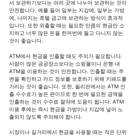
서 보관하기보다는 여러 곳에 나누어 보관하는 것이
안전합니다. 예를 들어 일부는 지갑에, 일부는 가방
에, 나머지는 호텔 금고에 보관하는 방식이 효과적
입니다. 또한 외출할 때는 필요한 만큼의 현금만 소
지하고 너무 많은 돈을 한꺼번에 들고 다니지 않는
것이 좋습니다.
ATM에서 현금을 인출할 때도 주의가 필요합니다.
사람이 많은 공공장소보다는 쇼핑몰이나 은행 내
ATM을 이용하는 것이 안전합니다. 인출할 때는 주
변을 확인하고 카드 정보를 보호하기 위해 키패드를
가리는 것이 좋습니다. 또한, 필리핀에서는 ATM 인
출 수수료가 높은 편이므로 한 번에 필요한 금액을
인출하는 것이 수수료 절약에 도움이 됩니다. ATM
이용 후에는 즉시 현금을 가방이나 지갑에 넣어 노
출되지 않도록 주의해야 합니다.
시장이나 길거리에서 현금을 사용할 때는 작은 단위