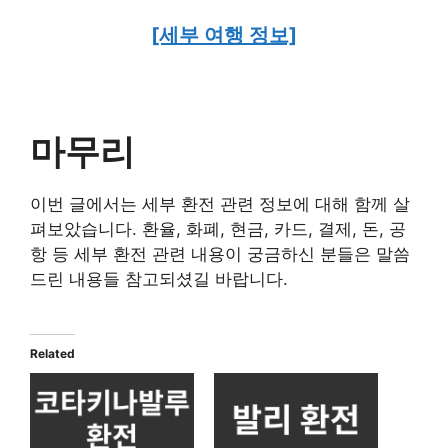
[세부 여행 정보]
마무리
이번 글에서는 세부 환전 관련 정보에 대해 함께 살
펴보았습니다. 환율, 화폐, 현금, 카드, 결제, 돈, 공
항 등 세부 환전 관련 내용이 궁금하신 분들은 말씀
드린 내용들 참고되셨길 바랍니다.
Related