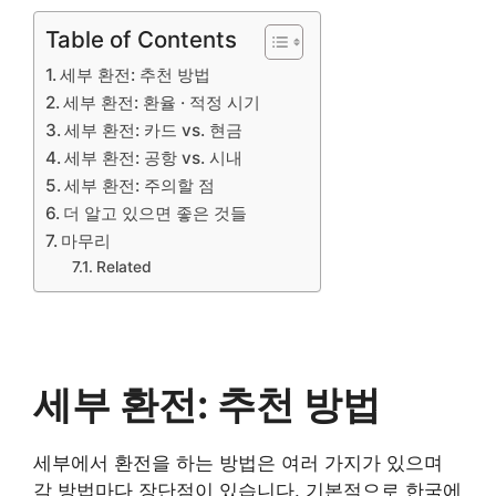
Table of Contents
세부 환전: 추천 방법
세부 환전: 환율 · 적정 시기
세부 환전: 카드 vs. 현금
세부 환전: 공항 vs. 시내
세부 환전: 주의할 점
더 알고 있으면 좋은 것들
마무리
Related
세부 환전: 추천 방법
세부에서 환전을 하는 방법은 여러 가지가 있으며
각 방법마다 장단점이 있습니다. 기본적으로 한국에