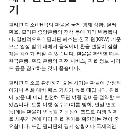
기
필리핀 페소(PHP)의 환율은 국제 경제 상황, 달러
환율, 필리핀 중앙은행의 정책 등에 따라 변동됩니
다. 일반적으로 1 필리핀 페소는 한국 원(KRW) 기준
으로 일정 범위 내에서 움직이며 환율 변동이 심할
때는 차이가 커질 수 있습니다. 환율을 확인할 때는
한국은행, 주요 은행의 환전 서비스, 환율 정보 사이
트 등을 참고하는 것이 좋습니다.
필리핀 페소로 환전하기 좋은 시기는 환율이 안정적
이거나 원화 대비 페소 가치가 높을 때입니다. 환율
이 낮을 때 미리 환전해 두면 여행 경비를 절약할 수
있습니다. 보통 여행 성수기(여름 방학, 연말 연초
등)에는 환율이 변동될 가능성이 크므로 여행 계획
을 세우기 전에 미리 환율 추이를 확인하는 것이 중
요합니다. 또한 필리핀의 경제 상황이나 국제적인