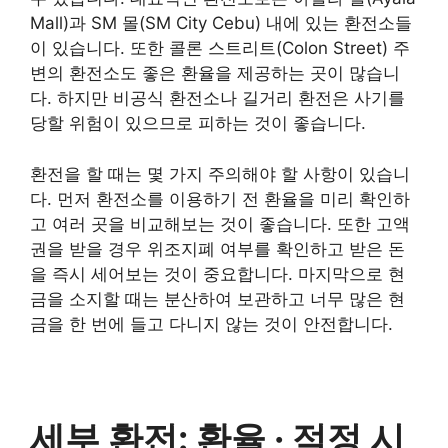
Mall)과 SM 몰(SM City Cebu) 내에 있는 환전소들
이 있습니다. 또한 콜론 스트리트(Colon Street) 주
변의 환전소도 좋은 환율을 제공하는 곳이 많습니
다. 하지만 비공식 환전소나 길거리 환전은 사기를
당할 위험이 있으므로 피하는 것이 좋습니다.
환전을 할 때는 몇 가지 주의해야 할 사항이 있습니
다. 먼저 환전소를 이용하기 전 환율을 미리 확인하
고 여러 곳을 비교해보는 것이 좋습니다. 또한 고액
권을 받을 경우 위조지폐 여부를 확인하고 받은 돈
을 즉시 세어보는 것이 중요합니다. 마지막으로 현
금을 소지할 때는 분산하여 보관하고 너무 많은 현
금을 한 번에 들고 다니지 않는 것이 안전합니다.
세부 환전: 환율 · 적정 시