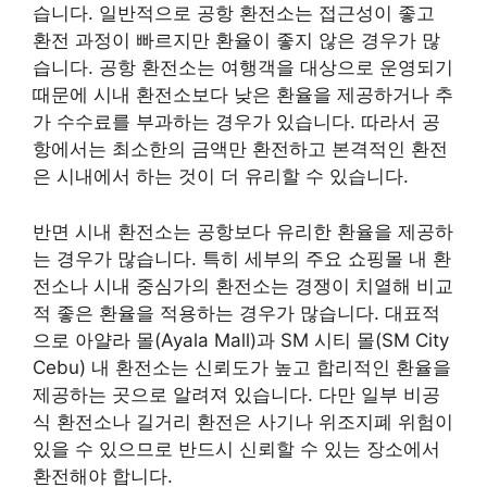
습니다. 일반적으로 공항 환전소는 접근성이 좋고
환전 과정이 빠르지만 환율이 좋지 않은 경우가 많
습니다. 공항 환전소는 여행객을 대상으로 운영되기
때문에 시내 환전소보다 낮은 환율을 제공하거나 추
가 수수료를 부과하는 경우가 있습니다. 따라서 공
항에서는 최소한의 금액만 환전하고 본격적인 환전
은 시내에서 하는 것이 더 유리할 수 있습니다.
반면 시내 환전소는 공항보다 유리한 환율을 제공하
는 경우가 많습니다. 특히 세부의 주요 쇼핑몰 내 환
전소나 시내 중심가의 환전소는 경쟁이 치열해 비교
적 좋은 환율을 적용하는 경우가 많습니다. 대표적
으로 아얄라 몰(Ayala Mall)과 SM 시티 몰(SM City
Cebu) 내 환전소는 신뢰도가 높고 합리적인 환율을
제공하는 곳으로 알려져 있습니다. 다만 일부 비공
식 환전소나 길거리 환전은 사기나 위조지폐 위험이
있을 수 있으므로 반드시 신뢰할 수 있는 장소에서
환전해야 합니다.