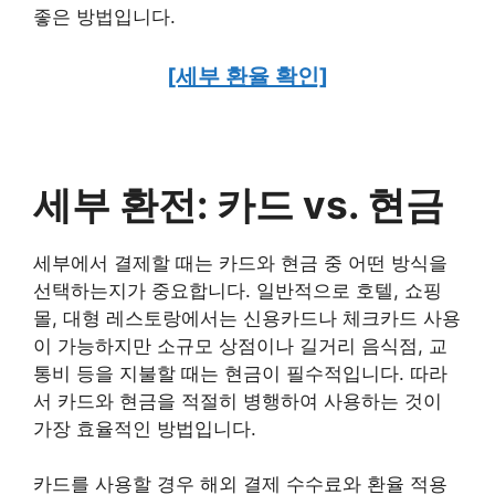
좋은 방법입니다.
[세부 환율 확인]
세부 환전: 카드 vs. 현금
세부에서 결제할 때는 카드와 현금 중 어떤 방식을
선택하는지가 중요합니다. 일반적으로 호텔, 쇼핑
몰, 대형 레스토랑에서는 신용카드나 체크카드 사용
이 가능하지만 소규모 상점이나 길거리 음식점, 교
통비 등을 지불할 때는 현금이 필수적입니다. 따라
서 카드와 현금을 적절히 병행하여 사용하는 것이
가장 효율적인 방법입니다.
카드를 사용할 경우 해외 결제 수수료와 환율 적용