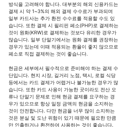
방식을 고려해야 합니다. 대부분의 해외 신용카드는
결제 시 약 1~3%의 해외 결제 수수료가 부과되며
일부 카드사는 추가 환전 수수료를 적용할 수도 있
습니다. 또한 결제 시 필리핀 페소(PHP)로 결제하는
것이 원화(KRW)로 결제하는 것보다 유리한 경우가
많습니다. 일부 단말기에서는 원화 결제를 권장하는
경우가 있는데 이때 적용되는 환율이 좋지 않으므로
페소로 직접 결제하는 것이 좋습니다.
현금은 세부에서 필수적으로 준비해야 하는 결제 수
단입니다. 현지 시장, 길거리 노점, 택시, 로컬 식당
등에서는 카드 결제가 어렵거나 불가능한 경우가 많
습니다. 또한 카드 사용이 가능한 곳이라도 전산 오
류나 단말기 문제로 인해 현금 결제를 요구하는 경
우가 있으므로 항상 일정 금액의 현금을 소지하는
것이 안전합니다. 다만 현금을 너무 많이 소지하는
것은 분실 및 도난 위험이 있기 때문에 필요한 만큼
만 인출하거나 환전하여 사용하는 것이 좋습니다.