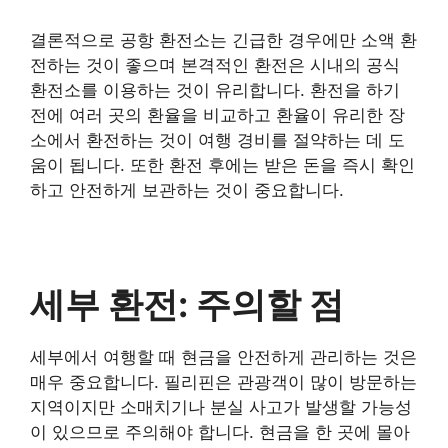
결론적으로 공항 환전소는 긴급한 경우에만 소액 환
전하는 것이 좋으며 본격적인 환전은 시내의 공식
환전소를 이용하는 것이 유리합니다. 환전을 하기
전에 여러 곳의 환율을 비교하고 환율이 유리한 장
소에서 환전하는 것이 여행 경비를 절약하는 데 도
움이 됩니다. 또한 환전 후에는 받은 돈을 즉시 확인
하고 안전하게 보관하는 것이 중요합니다.
세부 환전: 주의할 점
세부에서 여행할 때 현금을 안전하게 관리하는 것은
매우 중요합니다. 필리핀은 관광객이 많이 방문하는
지역이지만 소매치기나 분실 사고가 발생할 가능성
이 있으므로 주의해야 합니다. 현금을 한 곳에 몰아