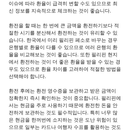
이슈에 따라 환율이 급격히 변할 수도 있으므로 최
신 정보를 지속적으로 체크하는 것이 좋습니다.
환전을 할 때는 한 번에 큰 금액을 환전하기보다 적
절한 시기를 분산해서 환전하는 것이 유리할 수 있
습니다. 한국에서 미리 필리핀 페소로 바꾸는 경우
은행별로 환율이 다를 수 있으므로 여러 은행의 환
율을 비교해보는 것이 좋습니다. 또한 필리핀 현지
에서 환전하는 것이 더 좋은 환율을 받을 수 있는 경
우도 있으므로 환율 차이를 고려하여 적절한 방법을
선택해야 합니다.
환전 후에는 환전 영수증을 보관하고 받은 금액이
정확한지 즉시 확인하는 것이 중요합니다. 필리핀에
서는 현금을 주로 사용하기 때문에 환전한 돈을 안
전하게 보관하는 것도 필수적입니다. 특히 너무 많
은 현금을 한꺼번에 소지하는 것은 도난 위험이 있
으므로 일부는 카드나 여행자 수표를 활용하는 것도