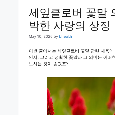
세잎클로버 꽃말 의
박한 사랑의 상징
May 10, 2026
by
bhealth
이번 글에서는 세잎클로버 꽃말 관련 내용에 
인지, 그리고 정확한 꽃말과 그 의미는 어떠
보시는 것이 좋겠죠?