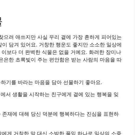
물
찾으려 애쓰지만 사실 우리 곁에 가장 흔하게 피어있는
이 담겨 있어요. 거창한 행운도 좋지만 소소한 일상에
 이보다 더 완벽한 식물은 없을 거예요. 화려한 장미나
은은한 초록빛이 주는 편안함은 받는 사람의 마음을 따
하기를 바라는 마음을 담아 선물하기 좋아요.
에서 생활을 시작하는 친구에게 곁에 있는 행복을 잊
 존재에 대해 당신 덕분에 행복하다는 진심을 표현하
에게 거창한 말 대신 소박한 풀잎 하나로 일상의 소중