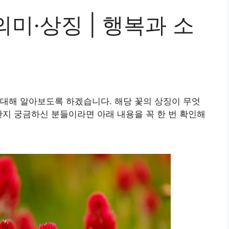
미·상징 | 행복과 소
대해 알아보도록 하겠습니다. 해당 꽃의 상징이 무엇
한지 궁금하신 분들이라면 아래 내용을 꼭 한 번 확인해