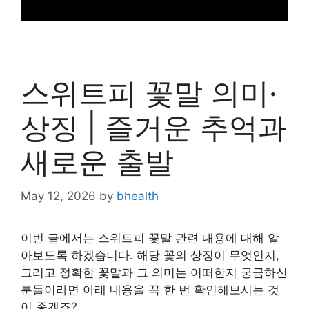
스위트피 꽃말 의미·
상징 | 즐거운 추억과
새로운 출발
May 12, 2026
by
bhealth
이번 글에서는 스위트피 꽃말 관련 내용에 대해 알
아보도록 하겠습니다. 해당 꽃의 상징이 무엇인지,
그리고 정확한 꽃말과 그 의미는 어떠한지 궁금하신
분들이라면 아래 내용을 꼭 한 번 확인해보시는 것
이 좋겠죠?