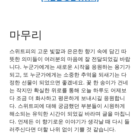
마무리
스위트피의 고운 빛깔과 은은한 향기 속에 담긴 따
뜻한 의미들이 여러분의 마음에 잘 전달되었길 바랍
니다. 누군가에게는 새로운 시작을 응원하는 용기가
되고, 또 누군가에게는 소중한 추억을 되새기는 다
정한 선물이 되었으면 좋겠네요. 꽃 한 송이가 건네
는 작지만 확실한 위로를 통해 오늘 하루도 어제보
다 조금 더 화사하고 평온하게 보내시길 응원합니
다. 스위트피에 대해 궁금했던 부분들이 시원하게
해소되는 유익한 시간이 되었길 바라며 글을 마칩니
다. 언제든 이 향기로운 이야기가 생각날 때 다시 들
러주신다면 더할 나위 없이 기쁠 것 같습니다.