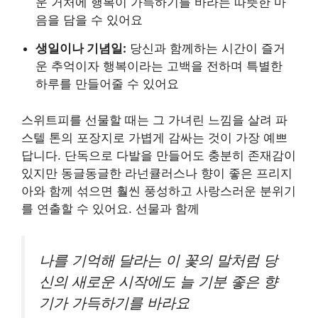
운 거처에 행복이 가득하기를 바라는 따뜻한 마
음을 담을 수 있어요
생일이나 기념일:
당신과 함께하는 시간이 즐거
운 추억이자 행복이라는 고백을 전하며 특별한
하루를 만들어줄 수 있어요
스위트피를 선물할 때는 그 가녀린 느낌을 살려 파
스텔 톤의 포장지로 가볍게 감싸는 것이 가장 예쁘
답니다. 단독으로 다발을 만들어도 충분히 존재감이
있지만 동글동글한 라넌큘러스나 향이 좋은 프리지
아와 함께 섞으면 훨씬 풍성하고 사랑스러운 분위기
를 연출할 수 있어요. 선물과 함께
나를 기억해 달라는 이 꽃의 말처럼 당
신의 새로운 시작에도 늘 기분 좋은 향
기가 가득하기를 바라요