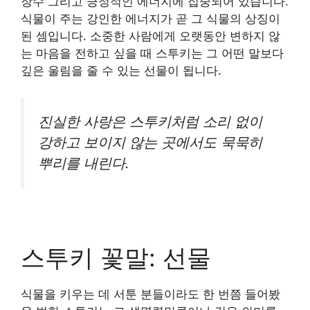
장수 그리고 긍정적인 에너지에 집중되어 있습니다.
식물이 주는 강인한 에너지가 곧 그 식물의 상징이
된 셈입니다. 소중한 사람에게 오랫동안 변하지 않
는 마음을 전하고 싶을 때 스투키는 그 어떤 말보다
깊은 울림을 줄 수 있는 선물이 됩니다.
진실한 사랑은 스투키처럼 소리 없이
강하고 보이지 않는 곳에서도 묵묵히
뿌리를 내린다.
스투키 꽃말: 선물
식물을 키우는 데 서툰 분들이라도 한 번쯤 들어봤