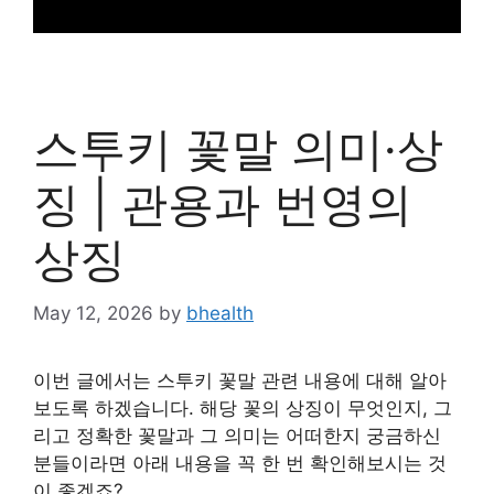
스투키 꽃말 의미·상
징 | 관용과 번영의
상징
May 12, 2026
by
bhealth
이번 글에서는 스투키 꽃말 관련 내용에 대해 알아
보도록 하겠습니다. 해당 꽃의 상징이 무엇인지, 그
리고 정확한 꽃말과 그 의미는 어떠한지 궁금하신
분들이라면 아래 내용을 꼭 한 번 확인해보시는 것
이 좋겠죠?