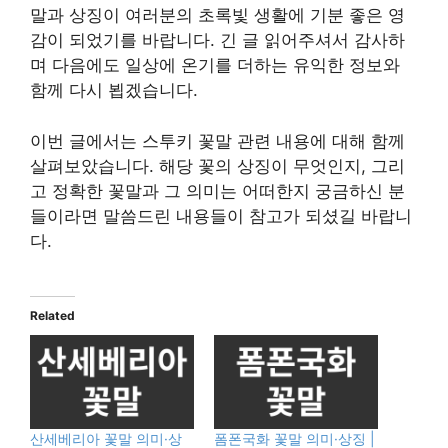
말과 상징이 여러분의 초록빛 생활에 기분 좋은 영
감이 되었기를 바랍니다. 긴 글 읽어주셔서 감사하
며 다음에도 일상에 온기를 더하는 유익한 정보와
함께 다시 뵙겠습니다.
이번 글에서는 스투키 꽃말 관련 내용에 대해 함께
살펴보았습니다. 해당 꽃의 상징이 무엇인지, 그리
고 정확한 꽃말과 그 의미는 어떠한지 궁금하신 분
들이라면 말씀드린 내용들이 참고가 되셨길 바랍니
다.
Related
산세베리아 꽃말 의미·상
폼폰국화 꽃말 의미·상징 |