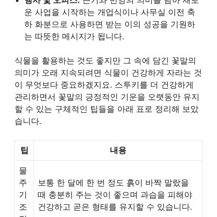
운 사업을 시작하는 개업식이나 사무실 이전 축
하 화분으로 사용하면 받는 이의 성공을 기원하
는 따뜻한 메시지가 됩니다.
식물을 활용하는 것도 좋지만 그 속에 담긴 꽃말의
의미가 오래 지속되려면 식물이 건강하게 자라는 것
이 무엇보다 중요하겠지요. 스투키를 더 건강하게
관리하면서 꽃말의 긍정적인 기운을 오랫동안 유지
할 수 있는 구체적인 팁들을 아래 표로 정리해 보았
습니다.
팁
내용
물
주
보통 한 달에 한 번 정도 흙이 바짝 말랐을
기
때 충분히 주는 것이 좋으며 과습을 피해야
조
건강하고 곧은 형태를 유지할 수 있습니다.