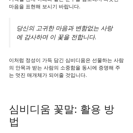
마음을 표현해 보시기 바랍니다.
당신의 고귀한 마음과 변함없는 사랑
에 감사하며 이 꽃을 전합니다.
이처럼 정성이 가득 담긴 심비디움은 선물하는 사람
의 안목과 받는 사람의 소중함을 동시에 증명해 주
는 멋진 매개체가 되어줄 것입니다.
심비디움 꽃말: 활용 방
법