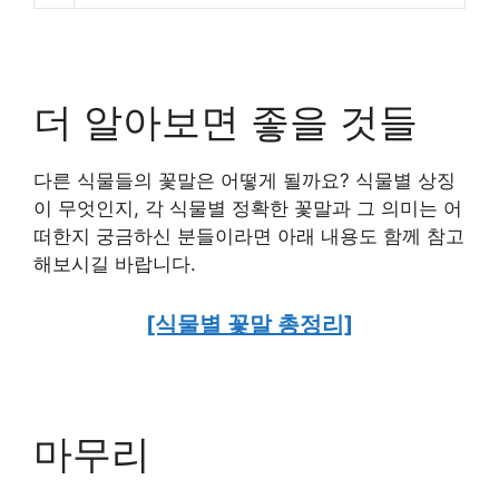
더 알아보면 좋을 것들
다른 식물들의 꽃말은 어떻게 될까요? 식물별 상징
이 무엇인지, 각 식물별 정확한 꽃말과 그 의미는 어
떠한지 궁금하신 분들이라면 아래 내용도 함께 참고
해보시길 바랍니다.
[식물별 꽃말 총정리]
마무리