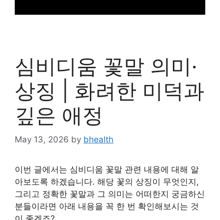
심비디움 꽃말 의미·
상징 | 화려한 미덕과
깊은 애정
May 13, 2026
by
bhealth
이번 글에서는 심비디움 꽃말 관련 내용에 대해 알
아보도록 하겠습니다. 해당 꽃의 상징이 무엇인지,
그리고 정확한 꽃말과 그 의미는 어떠한지 궁금하신
분들이라면 아래 내용을 꼭 한 번 확인해보시는 것
이 좋겠죠?