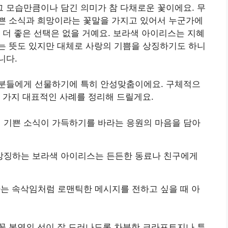
 모습만큼이나 담긴 의미가 참 다채로운 꽃이에요. 무
쁜 소식과 희망이라는 꽃말을 가지고 있어서 누군가에
 더 좋은 선택은 없을 거예요. 보라색 아이리스는 지혜
는 뜻도 있지만 대체로 사랑의 기쁨을 상징하기도 하니
니다.
분들에게 선물하기에 특히 안성맞춤이에요. 구체적으
 가지 대표적인 사례를 정리해 드릴게요.
 기쁜 소식이 가득하기를 바라는 응원의 마음을 담아
상징하는 보라색 아이리스는 든든한 동료나 친구에게
는 속삭임처럼 로맨틱한 메시지를 전하고 싶을 때 아
꽃 본연의 선이 잘 드러나도록 차분한 크라프트지나 투