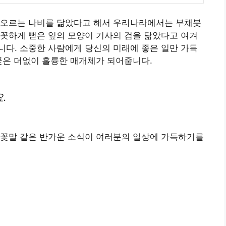
아오르는 나비를 닮았다고 해서 우리나라에서는 부채붓
꼿하게 뻗은 잎의 모양이 기사의 검을 닮았다고 여겨
다. 소중한 사람에게 당신의 미래에 좋은 일만 가득
꽃은 더없이 훌륭한 매개체가 되어줍니다.
.
 꽃말 같은 반가운 소식이 여러분의 일상에 가득하기를