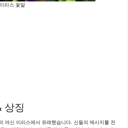
이리스 꽃말
& 상징
의 여신 이리스에서 유래했습니다. 신들의 메시지를 전