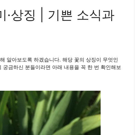
·상징 | 기쁜 소식과
해 알아보도록 하겠습니다. 해당 꽃의 상징이 무엇인
지 궁금하신 분들이라면 아래 내용을 꼭 한 번 확인해보