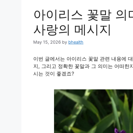
아이리스 꽃말 의미
사랑의 메시지
May 15, 2026
by
bhealth
이번 글에서는 아이리스 꽃말 관련 내용에 대
지, 그리고 정확한 꽃말과 그 의미는 어떠한
시는 것이 좋겠죠?