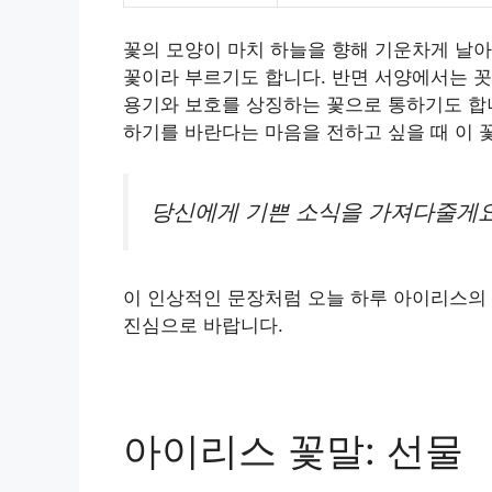
꽃의 모양이 마치 하늘을 향해 기운차게 날
꽃이라 부르기도 합니다. 반면 서양에서는 꼿
용기와 보호를 상징하는 꽃으로 통하기도 합니
하기를 바란다는 마음을 전하고 싶을 때 이 
당신에게 기쁜 소식을 가져다줄게요
이 인상적인 문장처럼 오늘 하루 아이리스의
진심으로 바랍니다.
아이리스 꽃말: 선물