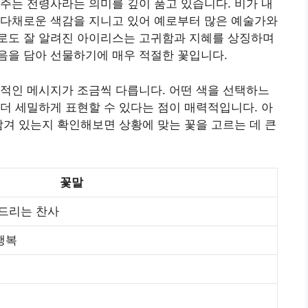
주는 전령사라는 의미를 깊이 품고 있습니다. 비가 내
 다채로운 색감을 지니고 있어 예로부터 많은 예술가와
로도 잘 알려진 아이리스는 고귀함과 지혜를 상징하며
음을 담아 선물하기에 매우 적절한 꽃입니다.
적인 메시지가 조금씩 다릅니다. 어떤 색을 선택하느
더 세밀하게 표현할 수 있다는 점이 매력적입니다. 아
담겨 있는지 확인해보면 상황에 맞는 꽃을 고르는 데 큰
꽃말
 드리는 찬사
행복