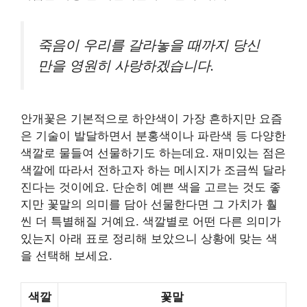
죽음이 우리를 갈라놓을 때까지 당신
만을 영원히 사랑하겠습니다.
안개꽃은 기본적으로 하얀색이 가장 흔하지만 요즘
은 기술이 발달하면서 분홍색이나 파란색 등 다양한
색깔로 물들여 선물하기도 하는데요. 재미있는 점은
색깔에 따라서 전하고자 하는 메시지가 조금씩 달라
진다는 것이에요. 단순히 예쁜 색을 고르는 것도 좋
지만 꽃말의 의미를 담아 선물한다면 그 가치가 훨
씬 더 특별해질 거예요. 색깔별로 어떤 다른 의미가
있는지 아래 표로 정리해 보았으니 상황에 맞는 색
을 선택해 보세요.
색깔
꽃말