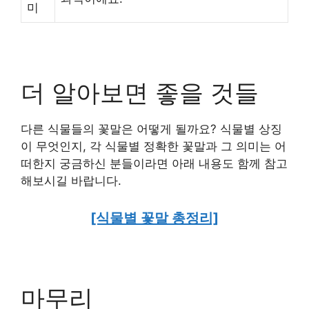
미
더 알아보면 좋을 것들
다른 식물들의 꽃말은 어떻게 될까요? 식물별 상징
이 무엇인지, 각 식물별 정확한 꽃말과 그 의미는 어
떠한지 궁금하신 분들이라면 아래 내용도 함께 참고
해보시길 바랍니다.
[식물별 꽃말 총정리]
마무리