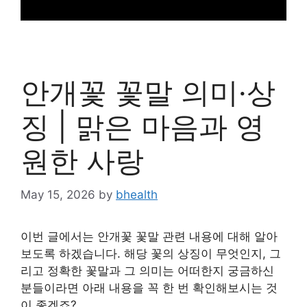
안개꽃 꽃말 의미·상
징 | 맑은 마음과 영
원한 사랑
May 15, 2026
by
bhealth
이번 글에서는 안개꽃 꽃말 관련 내용에 대해 알아
보도록 하겠습니다. 해당 꽃의 상징이 무엇인지, 그
리고 정확한 꽃말과 그 의미는 어떠한지 궁금하신
분들이라면 아래 내용을 꼭 한 번 확인해보시는 것
이 좋겠죠?