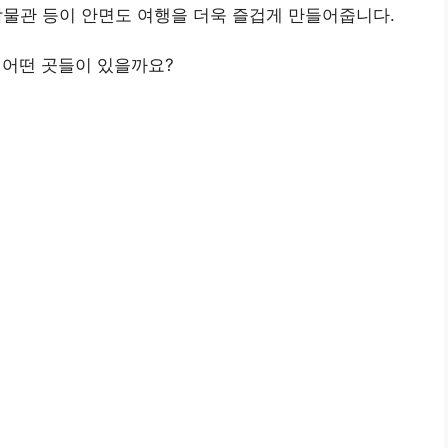
 박물관 등이 안면도 여행을 더욱 즐겁게 만들어줍니다.
 어떤 곳들이 있을까요?