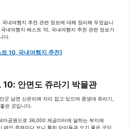
, 국내여행지 추천 관련 정보에 대해 정리해 두었습니
여 국내여행지 베스트 10, 국내여행지 추천 관련 정보가
니다.
트 10, 국내여행지 추천]
10: 안면도 쥬라기 박물관
태안군 남면 신온리에 자리 잡고 있으며 중생대 쥬라기,
좋은 곳입니다.
테마공원으로 36,000 제곱미터에 달하는 부지에
이 메인 주제이다 보니 특히 아이들과 오기 좋은 곳입