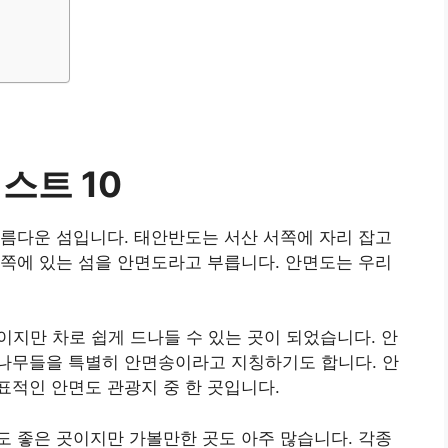
스트 10
름다운 섬입니다. 태안반도는 서산 서쪽에 자리 잡고
쪽에 있는 섬을 안면도라고 부릅니다. 안면도는 우리
이지만 차로 쉽게 드나들 수 있는 곳이 되었습니다. 안
나무들을 특별히 안면송이라고 지칭하기도 합니다. 안
적인 안면도 관광지 중 한 곳입니다.
 좋은 곳이지만 가볼만한 곳도 아주 많습니다. 각종