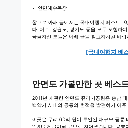
안면해수욕장
참고로 아래 글에서는 국내여행지 베스트 10
다. 제주, 강원도, 경기도 등을 모두 포함하
궁금하신 분들은 아래 글을 참고하시길 바랍
[국내여행지 베스
안면도 가볼만한 곳 베스트 
2011년 개관한 안면도 쥬라기공원은 충남 
백악기 시대의 공룡의 흔적을 발견하기 아주 
이곳은 무려 60억 원이 투입된 대규모 공룡 
2,290 제곱미터 규모로 지어졌습니다. 공룡