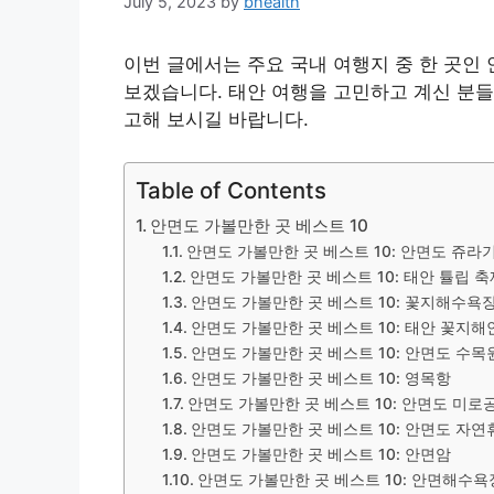
July 5, 2023
by
bhealth
이번 글에서는 주요 국내 여행지 중 한 곳인 
보겠습니다. 태안 여행을 고민하고 계신 분들
고해 보시길 바랍니다.
Table of Contents
안면도 가볼만한 곳 베스트 10
안면도 가볼만한 곳 베스트 10: 안면도 쥬라
안면도 가볼만한 곳 베스트 10: 태안 튤립 축
안면도 가볼만한 곳 베스트 10: 꽃지해수욕
안면도 가볼만한 곳 베스트 10: 태안 꽃지
안면도 가볼만한 곳 베스트 10: 안면도 수목
안면도 가볼만한 곳 베스트 10: 영목항
안면도 가볼만한 곳 베스트 10: 안면도 미로
안면도 가볼만한 곳 베스트 10: 안면도 자
안면도 가볼만한 곳 베스트 10: 안면암
안면도 가볼만한 곳 베스트 10: 안면해수욕