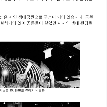
을 심은 자연 생태공원으로 구성이 되어 있습니다. 공원
 설치되어 있어 공룡들이 살았던 시대의 생태 관경을
베스트 10: 안면도 쥬라기 박물관