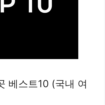
 베스트10 (국내 여