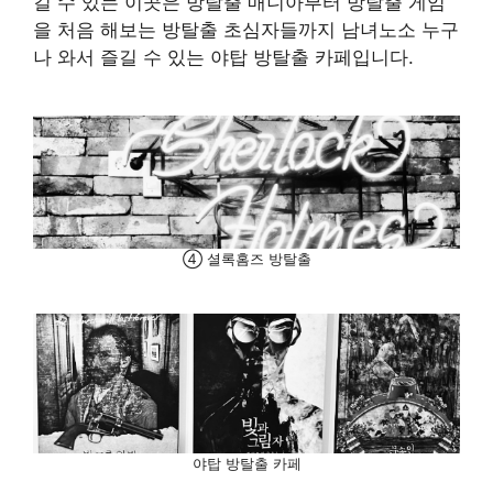
길 수 있는 이곳은 방탈출 매니아부터 방탈출 게임
을 처음 해보는 방탈출 초심자들까지 남녀노소 누구
나 와서 즐길 수 있는 야탑 방탈출 카페입니다.
④ 셜록홈즈 방탈출
야탑 방탈출 카페