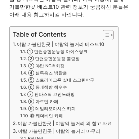
가볼만한곳 베스트10 관련 정보가 궁금하신 분들은
아래 내용 참고하시길 바랍니다.
Table of Contents
야탑 가볼만한곳 | 야탑역 놀거리 베스트10
① 탄천종합운동장 아이스링크
② 탄천종합운동장 볼링장
③ 야탑 NC백화점
④ 셜록홈즈 방탈출
⑤ 스트라이크존 실내 스크린야구
⑥ 동네책방 책수수
⑦ 판타스틱 코인노래방
⑧ 아르딘 카페
⑨ 데일리오아시스 카페
⑩ 웨더베인 카페
야탑 가볼만한곳 | 야탑역 놀거리 외 참고 자료
야탑 가볼만한곳 | 야탑역 놀거리 마무리
Related