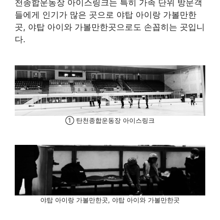
천종합운동장 아이스링크는 특히 가족 단위 방문객
들에게 인기가 많은 곳으로 야탑 아이랑 가볼만한
곳, 야탑 아이와 가볼만한곳으로도 손꼽히는 곳입니
다.
① 탄천종합운동장 아이스링크
야탑 아이랑 가볼만한곳, 야탑 아이와 가볼만한곳