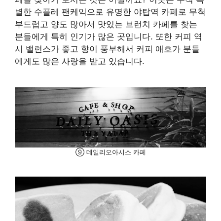
별한 수플레 팬케익으로 유명한 야탑역 카페로 무척
부드럽고 양도 많아서 맛있는 브런치 카페를 찾는
분들에게 특히 인기가 많은 곳입니다. 또한 커피 역
시 밸런스가 좋고 향이 풍부해서 커피 애호가 분들
에게도 많은 사랑을 받고 있습니다.
⑨ 데일리오아시스 카페