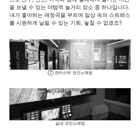
을 보낼 수 있는 야탑역 놀거리 장소 중 하나입니다.
내가 좋아하는 애창곡을 부르며 일상 속의 스트레스
를 시원하게 날릴 수 있는 기회, 놓칠 수 없겠죠?
⑦ 판타스틱 코인노래방
실내 코인노래방