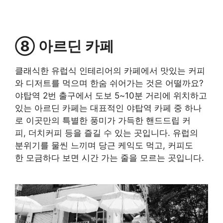
⑧ 아르딘 카페
클래식한 유럽식 인테리어의 카페에서 맛있는 커피
와 디저트를 먹으며 한숨 쉬어가는 것은 어떨까요?
야탑역 2번 출구에서 도보 5~10분 거리에 위치하고
있는 아르딘 카페는 대표적인 야탑역 카페 중 하나
로 이곳만의 특별한 풍미가 가득한 핸드드립 커
피, 더치커피 등을 즐길 수 있는 곳입니다. 유럽의
분위기를 물씬 느끼며 당근 케익도 먹고, 커피도
한 모금하다 보면 시간 가는 줄을 모르는 곳입니다.