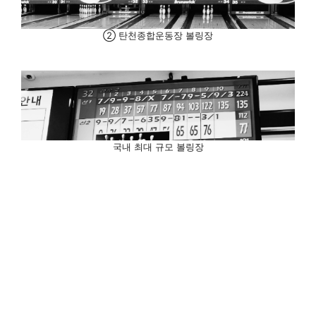
② 탄천종합운동장 볼링장
국내 최대 규모 볼링장