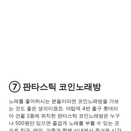
⑦ 판타스틱 코인노래방
노래를 좋아하시는 분들이라면 코인노래방을 가보
는 것도 좋은 생각이겠죠. 야탑역 4번 출구 롯데리
아 건물 2층에 위치한 판타스틱 코인노래방은 누구
나 500원만 있으면 즐겁게 노래를 부를 수 있는 곳
으로 친구, 연인, 가족과 함께 실내에서 즐거운 시간