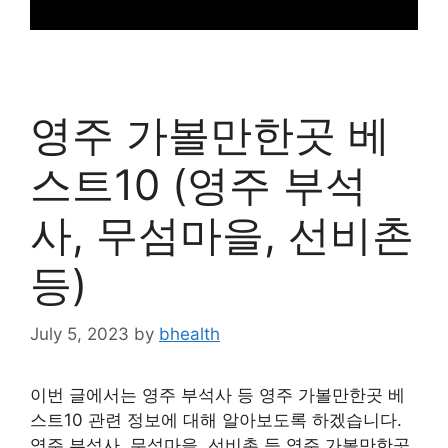
영주 가볼만한곳 베
스트10 (영주 부석
사, 무섬마을, 선비촌
등)
July 5, 2023
by
bhealth
이번 글에서는 영주 부석사 등 영주 가볼만한곳 베
스트10 관련 정보에 대해 알아보도록 하겠습니다.
영주 부석사, 무섬마을, 선비촌 등 영주 가볼만한곳