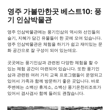
영주 가볼만한곳 베스트10: 풍
기 인삼박물관
영주 인삼박물관에는 풍기인삼의 역사와 선인들의
슬기, 지혜가 담긴 유물들이 한 곳에 모여 있습니다.
영주 인삼박물관은 체험을 하기가 쉽고 재미있는 문
화 공간으로 잘 구성이 되어 있는데요.
곳곳에는 풍기인삼과 관련된 다양한 체험을 할 수
있는 체험 공간이 마련되어 있습니다. 또한 풍기인
삼과 관련된 여러 가지 교육 프로그램들이 운영되고
있어서 가족과 함께 방문하기 좋은 곳입니다. 바로
주변에는 소백산 휴게소, 소백산 풍기온천리조트가
있어서 겸사겸사 함께 들러도 괜찮습니다.