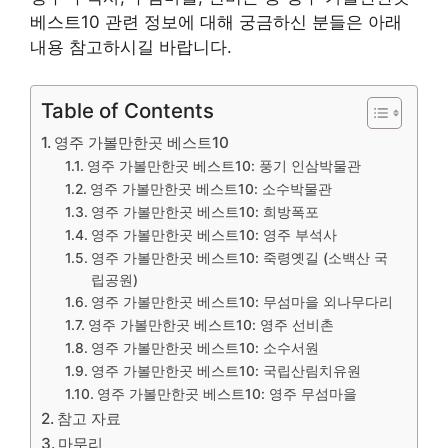
베스트10 관련 정보에 대해 궁금하신 분들은 아래
내용 참고하시길 바랍니다.
Table of Contents
영주 가볼만한곳 베스트10
영주 가볼만한곳 베스트10: 풍기 인삼박물관
영주 가볼만한곳 베스트10: 소수박물관
영주 가볼만한곳 베스트10: 희방폭포
영주 가볼만한곳 베스트10: 영주 부석사
영주 가볼만한곳 베스트10: 죽령옛길 (소백산 국
립공원)
영주 가볼만한곳 베스트10: 무섬마을 외나무다리
영주 가볼만한곳 베스트10: 영주 선비촌
영주 가볼만한곳 베스트10: 소수서원
영주 가볼만한곳 베스트10: 국립산림치유원
영주 가볼만한곳 베스트10: 영주 무섬마을
참고 자료
마무리