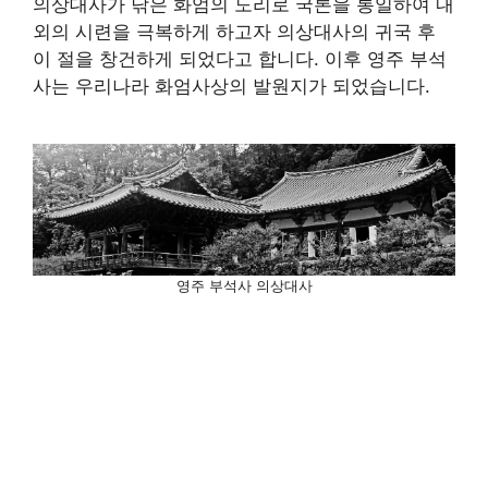
의상대사가 닦은 화엄의 도리로 국론을 통일하여 내
외의 시련을 극복하게 하고자 의상대사의 귀국 후
이 절을 창건하게 되었다고 합니다. 이후 영주 부석
사는 우리나라 화엄사상의 발원지가 되었습니다.
영주 부석사 의상대사