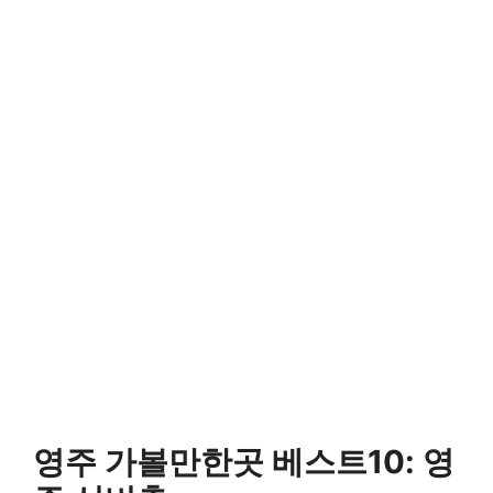
영주 가볼만한곳 베스트10: 영