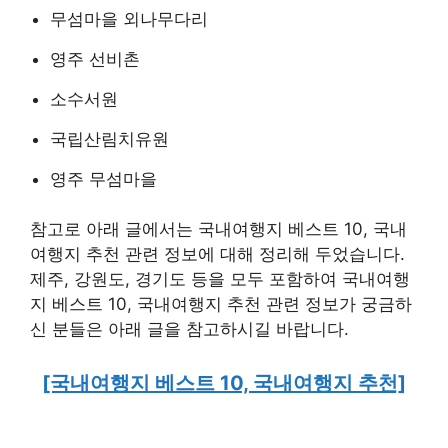
무섬마을 외나무다리
영주 선비촌
소수서원
국립산림치유원
영주 무섬마을
참고로 아래 글에서는 국내여행지 베스트 10, 국내
여행지 추천 관련 정보에 대해 정리해 두었습니다.
제주, 강원도, 경기도 등을 모두 포함하여 국내여행
지 베스트 10, 국내여행지 추천 관련 정보가 궁금하
신 분들은 아래 글을 참고하시길 바랍니다.
[국내여행지 베스트 10, 국내여행지 추천]