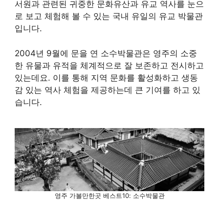
서원과 관련된 귀중한 문화유산과 유교 역사를 눈으
로 보고 체험해 볼 수 있는 국내 유일의 유교 박물관
입니다.
2004년 9월에 문을 연 소수박물관은 영주의 소중
한 유물과 유적을 체계적으로 잘 보존하고 전시하고
있는데요. 이를 통해 지역 문화를 활성화하고 생동
감 있는 역사 체험을 제공하는데 큰 기여를 하고 있
습니다.
영주 가볼만한곳 베스트10: 소수박물관