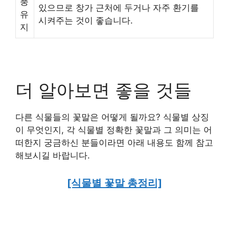
풍
있으므로 창가 근처에 두거나 자주 환기를
유
시켜주는 것이 좋습니다.
지
더 알아보면 좋을 것들
다른 식물들의 꽃말은 어떻게 될까요? 식물별 상징
이 무엇인지, 각 식물별 정확한 꽃말과 그 의미는 어
떠한지 궁금하신 분들이라면 아래 내용도 함께 참고
해보시길 바랍니다.
[식물별 꽃말 총정리]