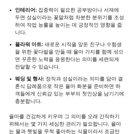
인테리어:
집중력이 필요한 공부방이나 서재에
두면 성실이라는 꽃말처럼 차분한 분위기를 조성
하여 작업 능률을 높이는 데 긍정적인 영향을 줍
니다.
플라워 아트:
새로운 시작을 앞둔 친구나 수험생
을 위한 꽃다발을 만들 때 율마 가지를 함께 섞으
면 꾸준한 노력을 응원한다는 의미를 세련되게
전달할 수 있습니다.
웨딩 및 행사:
정직과 성실이라는 의미를 담아 결
혼식 답례품으로 작은 율마 화분을 준비하면 하
객들에게 신뢰감 있는 부부의 첫인상을 남기기에
충분합니다.
율마를 건강하게 키우며 그 의미를 오래 간직하기
위해서는 몇 가지 세심한 관리가 필요합니다. 율마
는 물과 햇빛을 무척 좋아하는 식물이라서 조금만