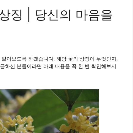
상징 | 당신의 마음을
 알아보도록 하겠습니다. 해당 꽃의 상징이 무엇인지,
금하신 분들이라면 아래 내용을 꼭 한 번 확인해보시