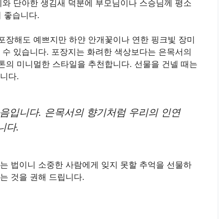
기와 단아한 생김새 덕분에 부모님이나 스승님께 평소
 좋습니다.
포장해도 예쁘지만 하얀 안개꽃이나 연한 핑크빛 장미
 수 있습니다. 포장지는 화려한 색상보다는 은목서의
톤의 미니멀한 스타일을 추천합니다. 선물을 건넬 때는
니다.
마음입니다. 은목서의 향기처럼 우리의 인연
니다.
는 법이니 소중한 사람에게 잊지 못할 추억을 선물하
는 것을 권해 드립니다.