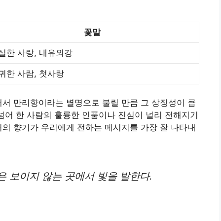
꽃말
실한 사랑, 내유외강
귀한 사람, 첫사랑
해서 만리향이라는 별명으로 불릴 만큼 그 상징성이 큽
 넘어 한 사람의 훌륭한 인품이나 진심이 널리 전해지기
서의 향기가 우리에게 전하는 메시지를 가장 잘 나타내
 보이지 않는 곳에서 빛을 발한다.