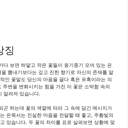
상징
다 보면 하얗고 작은 꽃들이 옹기종기 모여 있는 은
형을 뽐내기보다는 깊고 진한 향기로 자신의 존재를 알
적인 꽃말도 당신의 마음을 끌다 혹은 유혹이라는 의
도 주변을 변화시키는 힘을 가진 이 꽃은 소박함 속의
 알려져 있습니다.
곤 하는데 꽃의 색깔에 따라 그 속에 담긴 메시지가
는 은목서는 진실한 마음을 전달할 때 좋고, 주황빛의
고 있습니다. 두 꽃의 차이를 표로 살펴보면 상황에 맞