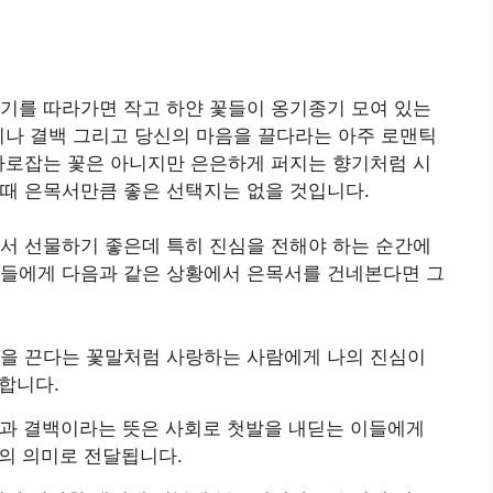
기를 따라가면 작고 하얀 꽃들이 옹기종기 모여 있는
이나 결백 그리고 당신의 마음을 끌다라는 아주 로맨틱
사로잡는 꽃은 아니지만 은은하게 퍼지는 향기처럼 시
때 은목서만큼 좋은 선택지는 없을 것입니다.
서 선물하기 좋은데 특히 진심을 전해야 하는 순간에
람들에게 다음과 같은 상황에서 은목서를 건네본다면 그
을 끈다는 꽃말처럼 사랑하는 사람에게 나의 진심이
합니다.
과 결백이라는 뜻은 사회로 첫발을 내딛는 이들에게
의 의미로 전달됩니다.