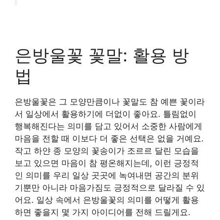
은방울꽃 꽃말: 활용 방
법
은방울꽃은 그 모양만큼이나 꽃말도 참 예쁜 꽃이라
서 일상에서 활용하기에 더없이 좋아요. 틀림없이
행복해진다는 의미를 담고 있어서 소중한 사람에게
마음을 전할 때 이보다 더 좋은 선택은 없을 거예요.
작고 하얀 종 모양의 꽃송이가 조르르 달린 모습을
보고 있으면 마음이 참 평온해지는데, 이런 긍정적
인 의미를 우리 일상 곳곳에 녹여내면 공간의 분위
기뿐만 아니라 마음가짐도 긍정적으로 달라질 수 있
어요. 일상 속에서 은방울꽃의 의미를 어떻게 활용
하면 좋을지 몇 가지 아이디어를 전해 드릴게요.