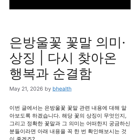
은방울꽃 꽃말 의미·
상징 | 다시 찾아온
행복과 순결함
May 21, 2026
by
bhealth
이번 글에서는 은방울꽃 꽃말 관련 내용에 대해 알
아보도록 하겠습니다. 해당 꽃의 상징이 무엇인지,
그리고 정확한 꽃말과 그 의미는 어떠한지 궁금하신
분들이라면 아래 내용을 꼭 한 번 확인해보시는 것
이 좋겠죠?