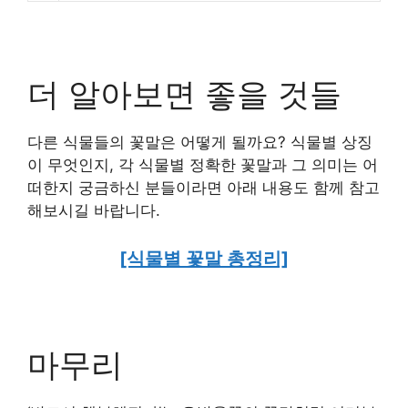
더 알아보면 좋을 것들
다른 식물들의 꽃말은 어떻게 될까요? 식물별 상징
이 무엇인지, 각 식물별 정확한 꽃말과 그 의미는 어
떠한지 궁금하신 분들이라면 아래 내용도 함께 참고
해보시길 바랍니다.
[식물별 꽃말 총정리]
마무리