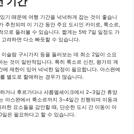
천 기간
있기 때문에 여행 기간을 넉넉하게 잡는 것이 좋습니
도가 추천되며 이 기간 동안 주요 도시인 카이로, 룩소르,
으로 둘러볼 수 있습니다. 짧게는 5박 7일 일정도 가
 고려하면 다소 빠듯할 수 있습니다.
 이슬람 구시가지 등을 둘러보는 데 최소 2일이 소요
하는 것이 일반적입니다. 특히 룩소르 신전, 왕가의 계
시간에 제한이 있어 넉넉한 일정이 필요합니다. 아스완에
를 별도로 할애하는 경우가 많습니다.
함하거나 후르가다나 샤름엘셰이크에서 2~3일간 휴양
는 아스완에서 룩소르까지 3~4일간 진행되며 이동과
이러한 요소들을 감안할 때, 단순한 도시 간 이동이 아
0일은 필요하다고 할 수 있습니다.