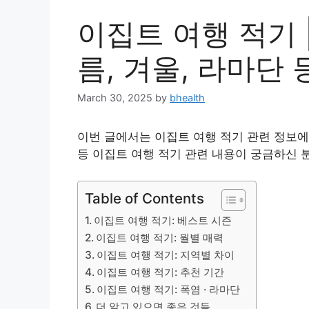
이집트 여행 적기 |
름, 겨울, 라마단 
March 30, 2025
by
bhealth
이번 글에서는 이집트 여행 적기 관련 정보에 
등 이집트 여행 적기 관련 내용이 궁금하신 
Table of Contents
이집트 여행 적기: 베스트 시즌
이집트 여행 적기: 월별 매력
이집트 여행 적기: 지역별 차이
이집트 여행 적기: 추천 기간
이집트 여행 적기: 폭염 · 라마단
더 알고 있으면 좋은 것들