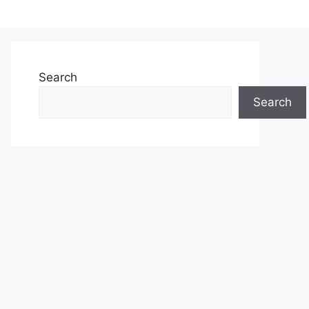
Search
Search