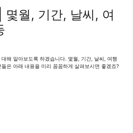
 몇월, 기간, 날씨, 여
등
대해 알아보도록 하겠습니다. 몇월, 기간, 날씨, 여행
분들은 아래 내용을 미리 꼼꼼하게 살펴보시면 좋겠죠?