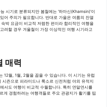
가능 시기로 분류되지만 봄철에는 ‘하마신(Khamsin)’이
있어 주의가 필요합니다. 반대로 가을은 여름의 잔열
 숙박 요금이 비교적 저렴한 편이라 합리적인 여행을
 고려할 경우 겨울철이 가장 이상적인 여행 시기라고
별 매력
2월, 1월, 2월을 꼽을 수 있습니다. 이 시기는 유럽
이 시즌으로 피라미드나 룩소르 신전처럼 야외 유적지
래에서도 여행이 비교적 수월합니다. 특히 연말연시를
다르게 경험하려는 여행객들로 주요 관광지가 활기를 띱