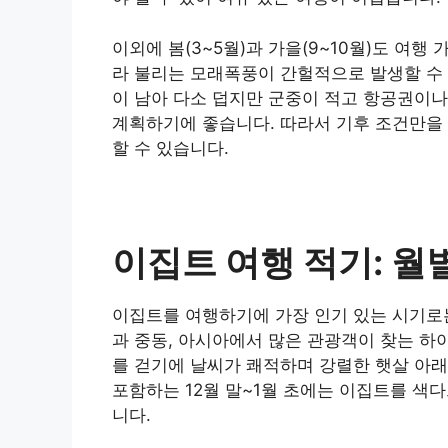
이외에 봄(3~5월)과 가을(9~10월)도 여행 
라 불리는 모래폭풍이 간헐적으로 발생할 수 
이 남아 다소 덥지만 군중이 적고 항공권이나
계획하기에 좋습니다. 따라서 기후 조건만을
할 수 있습니다.
이집트 여행 적기: 월
이집트를 여행하기에 가장 인기 있는 시기로는 1
과 중동, 아시아에서 많은 관광객이 찾는 하
를 걷기에 날씨가 쾌적하며 강렬한 햇살 아
포함하는 12월 말~1월 초에는 이집트를 색
니다.