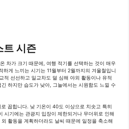
스트 시즌
온 차가 크기 때문에, 여행 적기를 선택하는 것이 매우
적하게 느끼는 시기는 11월부터 2월까지의 겨울철입니
비교적 선선하고 일교차도 덜 심해 야외 활동이나 유적
겁긴 하지만 습도가 낮아, 그늘에서는 시원함도 느낄 수
로 꼽힙니다. 낮 기온이 40도 이상으로 치솟고 특히
 이 시기에는 관광지 입장이 제한되거나 무더위로 인해
 외 활동을 계획하더라도 날씨 때문에 일정을 축소해