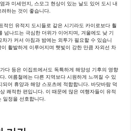
염과 미세먼지, 스모그 현상이 있는 날도 있어 도시 내
고려하는 것이 좋습니다.
표적인 유적지 도시들로 같은 시기라도 카이로보다 훨
를 넘나드는 극심한 더위가 이어지며, 겨울에도 낮 기
일교차가 커서 아침과 밤에는 외투가 필요할 수 있습니
광이 활발하게 이루어지며 햇빛이 강한 만큼 자외선 차
르가다 등은 이집트에서도 독특하게 해양성 기후의 영향
다. 여름철에는 다른 지역보다 시원하게 느껴질 수 있
유지되어 휴양과 해양 스포츠에 적합합니다. 바닷바람 덕
상 쾌적한 편입니다. 이 때문에 많은 여행자들이 유적
는 일정을 선호합니다.