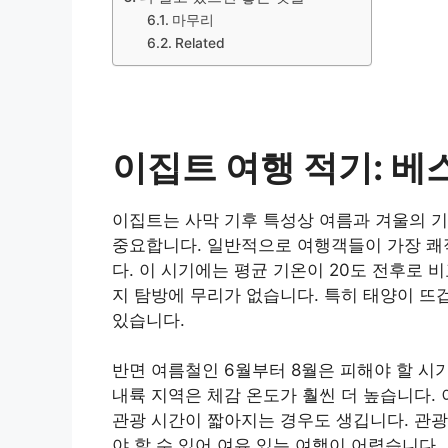
마무리
Related
이집트 여행 적기: 베
이집트는 사막 기후 특성상 여름과 겨울의 기
중요합니다. 일반적으로 여행객들이 가장 쾌
다. 이 시기에는 평균 기온이 20도 전후로 
지 탐방에 무리가 없습니다. 특히 태양이 뜨
있습니다.
반면 여름철인 6월부터 8월은 피해야 할 시기
내륙 지역은 체감 온도가 훨씬 더 높습니다.
관광 시간이 짧아지는 경우도 생깁니다. 관광
야 할 수 있어 여유 있는 여행이 어렵습니다.