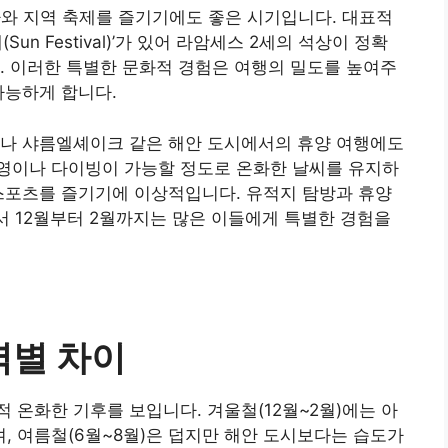
사와 지역 축제를 즐기기에도 좋은 시기입니다. 대표적
n Festival)’가 있어 라암세스 2세의 석상이 정확
. 이러한 특별한 문화적 경험은 여행의 밀도를 높여주
가능하게 합니다.
다나 샤름엘셰이크 같은 해안 도시에서의 휴양 여행에도
영이나 다이빙이 가능할 정도로 온화한 날씨를 유지하
스포츠를 즐기기에 이상적입니다. 유적지 탐방과 휴양
로서 12월부터 2월까지는 많은 이들에게 특별한 경험을
역별 차이
 온화한 기후를 보입니다. 겨울철(12월~2월)에는 아
 여름철(6월~8월)은 덥지만 해안 도시보다는 습도가