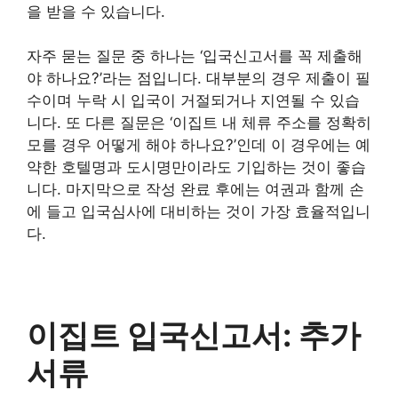
을 받을 수 있습니다.
자주 묻는 질문 중 하나는 ‘입국신고서를 꼭 제출해
야 하나요?’라는 점입니다. 대부분의 경우 제출이 필
수이며 누락 시 입국이 거절되거나 지연될 수 있습
니다. 또 다른 질문은 ‘이집트 내 체류 주소를 정확히
모를 경우 어떻게 해야 하나요?’인데 이 경우에는 예
약한 호텔명과 도시명만이라도 기입하는 것이 좋습
니다. 마지막으로 작성 완료 후에는 여권과 함께 손
에 들고 입국심사에 대비하는 것이 가장 효율적입니
다.
이집트 입국신고서: 추가
서류