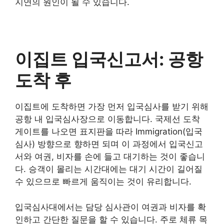
지연의 원인이 될 수 있습니다.
이집트 입국신고서: 공항
도착 후
이집트에 도착하면 가장 먼저 입국심사를 받기 위해
공항 내 입국심사장으로 이동합니다. 국제선 도착
게이트를 나오면 표지판을 따라 Immigration(입국
심사) 방향으로 향하면 되며 이 과정에서 입국신고
서와 여권, 비자를 손에 들고 대기하는 것이 좋습니
다. 승객이 몰리는 시간대에는 대기 시간이 길어질
수 있으므로 빠르게 움직이는 것이 유리합니다.
입국심사대에서는 담당 심사관이 여권과 비자를 확
인하고 간단한 질문을 할 수 있습니다. 주로 체류 목