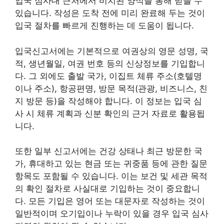
입국 심사대 근처에서 비치된 양식을 통해 받을 수
있습니다. 작성은 도착 전에 미리 완료해 두는 것이
입국 절차를 빠르게 진행하는 데 도움이 됩니다.
입국신고서에는 기본적으로 여권상의 영문 성명, 국
적, 생년월일, 여권 번호 등의 신상정보를 기입합니
다. 그 외에도 출발 국가, 이집트 체류 주소(호텔명
이나 주소), 항공편명, 방문 목적(관광, 비즈니스, 친
지 방문 등)을 작성해야 합니다. 이 정보는 입국 심
사 시 체류 계획과 신분 확인의 근거 자료로 활용됩
니다.
또한 일부 신고서에는 건강 상태나 최근 방문한 국
가, 휴대하고 있는 현금 또는 귀중품 등에 관한 질문
항목도 포함될 수 있습니다. 이는 보건 및 세관 목적
의 확인 절차로 사실대로 기입하는 것이 중요합니
다. 모든 기입은 영어 또는 대문자로 작성하는 것이
일반적이며 오기입이나 누락이 있을 경우 입국 심사