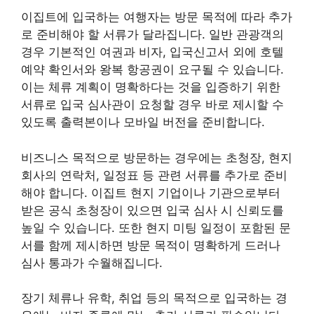
이집트에 입국하는 여행자는 방문 목적에 따라 추가
로 준비해야 할 서류가 달라집니다. 일반 관광객의
경우 기본적인 여권과 비자, 입국신고서 외에 호텔
예약 확인서와 왕복 항공권이 요구될 수 있습니다.
이는 체류 계획이 명확하다는 것을 입증하기 위한
서류로 입국 심사관이 요청할 경우 바로 제시할 수
있도록 출력본이나 모바일 버전을 준비합니다.
비즈니스 목적으로 방문하는 경우에는 초청장, 현지
회사의 연락처, 일정표 등 관련 서류를 추가로 준비
해야 합니다. 이집트 현지 기업이나 기관으로부터
받은 공식 초청장이 있으면 입국 심사 시 신뢰도를
높일 수 있습니다. 또한 현지 미팅 일정이 포함된 문
서를 함께 제시하면 방문 목적이 명확하게 드러나
심사 통과가 수월해집니다.
장기 체류나 유학, 취업 등의 목적으로 입국하는 경