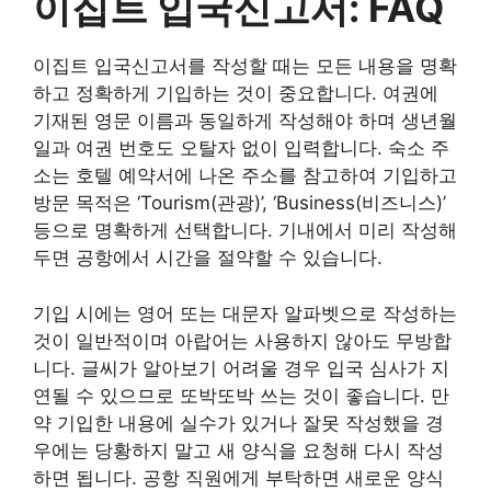
이집트 입국신고서: FAQ
이집트 입국신고서를 작성할 때는 모든 내용을 명확
하고 정확하게 기입하는 것이 중요합니다. 여권에
기재된 영문 이름과 동일하게 작성해야 하며 생년월
일과 여권 번호도 오탈자 없이 입력합니다. 숙소 주
소는 호텔 예약서에 나온 주소를 참고하여 기입하고
방문 목적은 ‘Tourism(관광)’, ‘Business(비즈니스)’
등으로 명확하게 선택합니다. 기내에서 미리 작성해
두면 공항에서 시간을 절약할 수 있습니다.
기입 시에는 영어 또는 대문자 알파벳으로 작성하는
것이 일반적이며 아랍어는 사용하지 않아도 무방합
니다. 글씨가 알아보기 어려울 경우 입국 심사가 지
연될 수 있으므로 또박또박 쓰는 것이 좋습니다. 만
약 기입한 내용에 실수가 있거나 잘못 작성했을 경
우에는 당황하지 말고 새 양식을 요청해 다시 작성
하면 됩니다. 공항 직원에게 부탁하면 새로운 양식