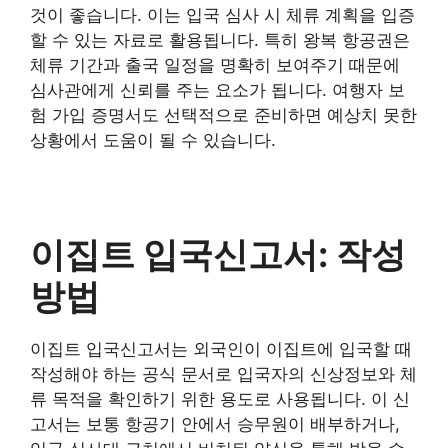
것이 좋습니다. 이는 입국 심사 시 체류 계획을 입증
할 수 있는 자료로 활용됩니다. 특히 왕복 항공권은
체류 기간과 출국 일정을 명확히 보여주기 때문에
심사관에게 신뢰를 주는 요소가 됩니다. 여행자 보
험 가입 증명서도 선택적으로 준비하면 예상치 못한
상황에서 도움이 될 수 있습니다.
이집트 입국신고서: 작성
방법
이집트 입국신고서는 외국인이 이집트에 입국할 때
작성해야 하는 공식 문서로 입국자의 신상정보와 체
류 목적을 확인하기 위한 용도로 사용됩니다. 이 신
고서는 보통 항공기 안에서 승무원이 배부하거나,