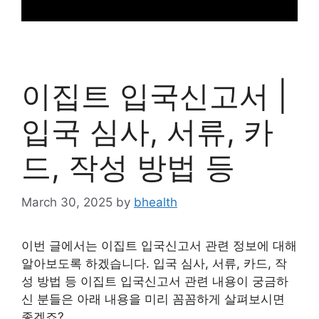
이집트 입국신고서 |
입국 심사, 서류, 카
드, 작성 방법 등
March 30, 2025
by
bhealth
이번 글에서는 이집트 입국신고서 관련 정보에 대해
알아보도록 하겠습니다. 입국 심사, 서류, 카드, 작
성 방법 등 이집트 입국신고서 관련 내용이 궁금하
신 분들은 아래 내용을 미리 꼼꼼하게 살펴보시면
좋겠죠?