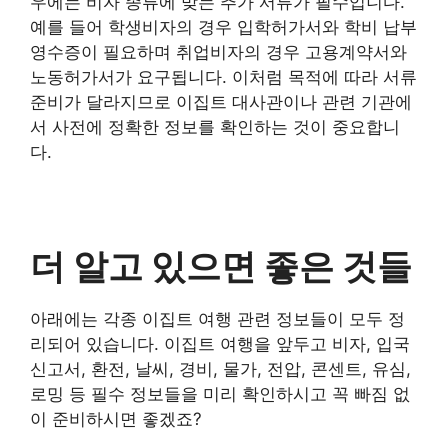
우에는 비자 종류에 맞는 추가 서류가 필수입니다.
예를 들어 학생비자의 경우 입학허가서와 학비 납부
영수증이 필요하며 취업비자의 경우 고용계약서와
노동허가서가 요구됩니다. 이처럼 목적에 따라 서류
준비가 달라지므로 이집트 대사관이나 관련 기관에
서 사전에 정확한 정보를 확인하는 것이 중요합니
다.
더 알고 있으면 좋은 것들
아래에는 각종 이집트 여행 관련 정보들이 모두 정
리되어 있습니다. 이집트 여행을 앞두고 비자, 입국
신고서, 환전, 날씨, 경비, 물가, 전압, 콘센트, 유심,
로밍 등 필수 정보들을 미리 확인하시고 꼭 빠짐 없
이 준비하시면 좋겠죠?