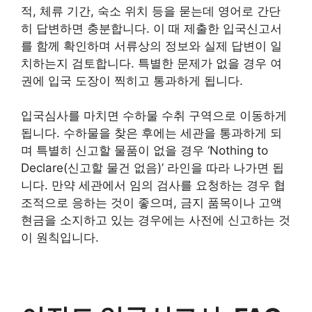
적, 체류 기간, 숙소 위치 등을 묻는데 영어로 간단
히 답변하면 충분합니다. 이 때 제출한 입국신고서
를 함께 확인하며 서류상의 정보와 실제 답변이 일
치하는지 검토합니다. 특별한 문제가 없을 경우 여
권에 입국 도장이 찍히고 통과하게 됩니다.
입국심사를 마치면 수하물 수취 구역으로 이동하게
됩니다. 수하물을 찾은 후에는 세관을 통과하게 되
며 특별히 신고할 물품이 없을 경우 ‘Nothing to
Declare(신고할 물건 없음)’ 라인을 따라 나가면 됩
니다. 만약 세관에서 임의 검사를 요청하는 경우 협
조적으로 응하는 것이 좋으며, 금지 품목이나 고액
현금을 소지하고 있는 경우에는 사전에 신고하는 것
이 원칙입니다.