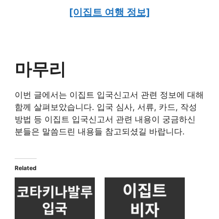
[이집트 여행 정보]
마무리
이번 글에서는 이집트 입국신고서 관련 정보에 대해
함께 살펴보았습니다. 입국 심사, 서류, 카드, 작성
방법 등 이집트 입국신고서 관련 내용이 궁금하신
분들은 말씀드린 내용들 참고되셨길 바랍니다.
Related