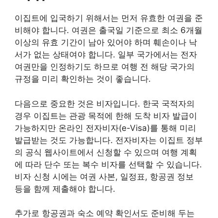
이집트에 입국하기 위해서는 먼저 유효한 여권을 준
비해야 합니다. 여권은 출국일 기준으로 최소 6개월
이상의 유효 기간이 남아 있어야 하며 훼손이나 낙
서가 없는 상태여야 합니다. 일부 국가에서는 전자
여권만을 인정하기도 하므로 여행 전 해당 국가의
규정을 미리 확인하는 것이 좋습니다.
다음으로 중요한 것은 비자입니다. 한국 국적자의
경우 이집트는 관광 목적에 한해 도착 비자 발급이
가능하지만 온라인 전자비자(e-Visa)를 통해 미리
발급받는 것도 가능합니다. 전자비자는 이집트 정부
의 공식 웹사이트에서 신청할 수 있으며 여행 계획
에 따라 단수 또는 복수 비자를 선택할 수 있습니다.
비자 신청 시에는 여권 사본, 일정표, 항공권 정보
등을 함께 제출해야 합니다.
추가로 항공권과 숙소 예약 확인서도 준비해 두는