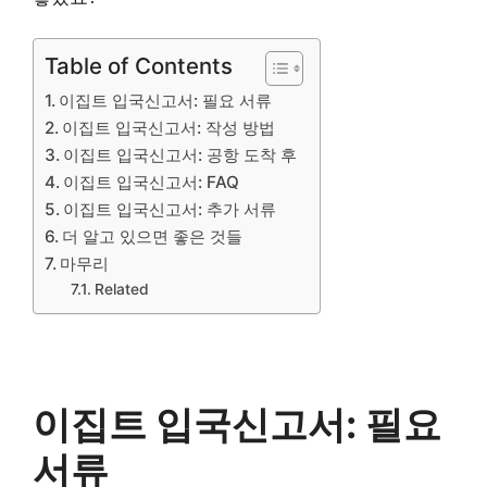
Table of Contents
이집트 입국신고서: 필요 서류
이집트 입국신고서: 작성 방법
이집트 입국신고서: 공항 도착 후
이집트 입국신고서: FAQ
이집트 입국신고서: 추가 서류
더 알고 있으면 좋은 것들
마무리
Related
이집트 입국신고서: 필요
서류