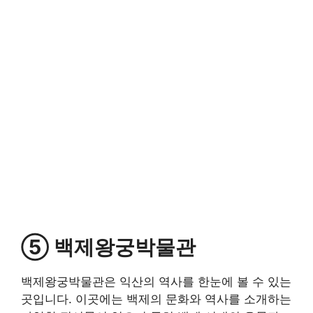
⑤ 백제왕궁박물관
백제왕궁박물관은 익산의 역사를 한눈에 볼 수 있는
곳입니다. 이곳에는 백제의 문화와 역사를 소개하는