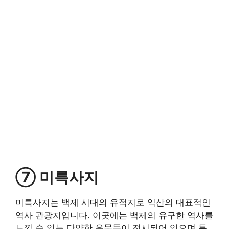
⑦ 미륵사지
미륵사지는 백제 시대의 유적지로 익산의 대표적인
역사 관광지입니다. 이곳에는 백제의 유구한 역사를
느낄 수 있는 다양한 유물들이 전시되어 있으며 특