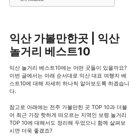
익산 가볼만한곳 |
익산
놀거리
베스트10
익산 놀거리 베스트10에는 어떤 곳들이 있을까요?
이번 글에서는 아래 순서대로 익산 대표 여행지 베
스트10에 대해 자세히 하나씩 알아보도록 하겠습니
다.
참고로 아래에는 전주 가볼만한 곳 TOP 10과 더불
어 최근 가장 핫하게 떠오르는 지역인 보령 놀거리
TOP 10에 대해서도 정리해 두었으니 함께 살펴보
시면 더욱 좋겠죠?