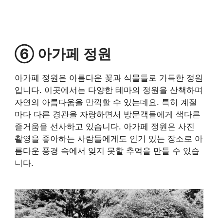
⑥ 아가페 정원
아가페 정원은 아름다운 꽃과 식물들로 가득한 정원
입니다. 이곳에서는 다양한 테마의 정원을 산책하며
자연의 아름다움을 만끽할 수 있는데요. 특히 계절
마다 다른 경관을 자랑하면서 방문객들에게 색다른
즐거움을 선사하고 있습니다. 아가페 정원은 사진
촬영을 좋아하는 사람들에게도 인기 있는 장소로 아
름다운 풍경 속에서 잊지 못할 추억을 만들 수 있습
니다.