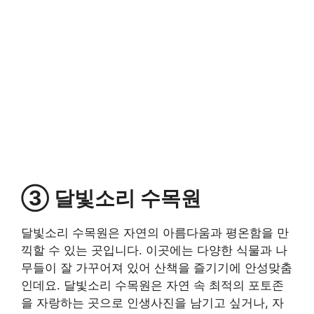
③ 달빛소리 수목원
달빛소리 수목원은 자연의 아름다움과 평온함을 만
끽할 수 있는 곳입니다. 이곳에는 다양한 식물과 나
무들이 잘 가꾸어져 있어 산책을 즐기기에 안성맞춤
인데요. 달빛소리 수목원은 자연 속 최적의 포토존
을 자랑하는 곳으로 인생사진을 남기고 싶거나, 자