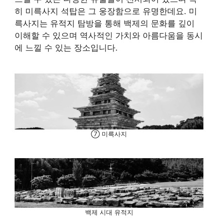
히 미륵사지 석탑은 그 웅장함으로 유명한데요. 미
륵사지는 유적지 탐방을 통해 백제의 문화를 깊이
이해할 수 있으며 역사적인 가치와 아름다움을 동시
에 느낄 수 있는 장소입니다.
⑦ 미륵사지
백제 시대 유적지