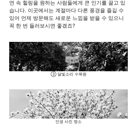
연 속 힐링을 원하는 사람들에게 큰 인기를 끌고 있
습니다. 이곳에서는 계절마다 다른 풍경을 즐길 수
있어 언제 방문해도 새로운 느낌을 받을 수 있으니
꼭 한 번 들러보시면 좋겠죠?
③ 달빛소리 수목원
인생 사진 명소