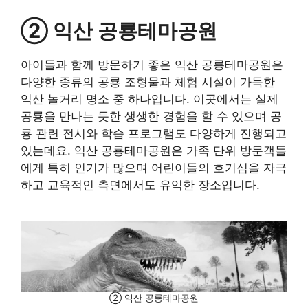
② 익산 공룡테마공원
아이들과 함께 방문하기 좋은 익산 공룡테마공원은
다양한 종류의 공룡 조형물과 체험 시설이 가득한
익산 놀거리 명소 중 하나입니다. 이곳에서는 실제
공룡을 만나는 듯한 생생한 경험을 할 수 있으며 공
룡 관련 전시와 학습 프로그램도 다양하게 진행되고
있는데요. 익산 공룡테마공원은 가족 단위 방문객들
에게 특히 인기가 많으며 어린이들의 호기심을 자극
하고 교육적인 측면에서도 유익한 장소입니다.
② 익산 공룡테마공원