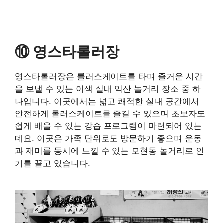
⑩ 영스타롤러장
영스타롤러장은 롤러스케이트를 타며 즐거운 시간
을 보낼 수 있는 이색 실내 익산 놀거리 장소 중 하
나입니다. 이곳에서는 넓고 쾌적한 실내 공간에서
안전하게 롤러스케이트를 즐길 수 있으며 초보자도
쉽게 배울 수 있는 강습 프로그램이 마련되어 있는
데요. 이곳은 가족 단위로도 방문하기 좋으며 운동
과 재미를 동시에 느낄 수 있는 모현동 놀거리로 인
기를 끌고 있습니다.