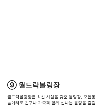
⑨ 월드락볼링장
월드락볼링장은 최신 시설을 갖춘 볼링장, 모현동
놀거리로 친구나 가족과 함께 신나는 볼링을 즐길