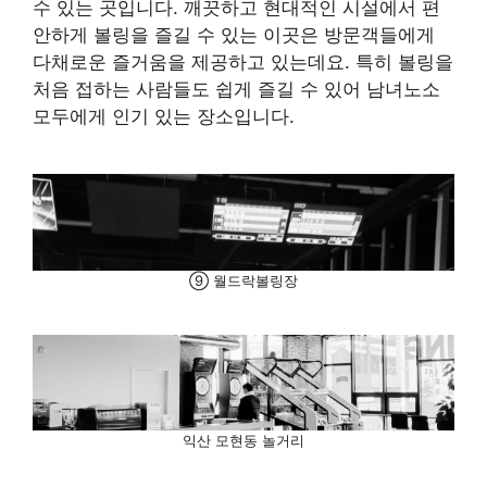
수 있는 곳입니다. 깨끗하고 현대적인 시설에서 편
안하게 볼링을 즐길 수 있는 이곳은 방문객들에게
다채로운 즐거움을 제공하고 있는데요. 특히 볼링을
처음 접하는 사람들도 쉽게 즐길 수 있어 남녀노소
모두에게 인기 있는 장소입니다.
⑨ 월드락볼링장
익산 모현동 놀거리