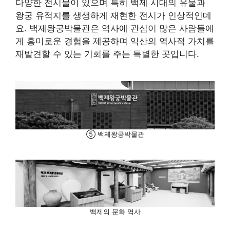
다양한 전시물이 있으며 특히 백제 시대의 유물과
왕궁 유적지를 생생하게 재현한 전시가 인상적인데
요. 백제왕궁박물관은 역사에 관심이 많은 사람들에
게 흥미로운 경험을 제공하며 익산의 역사적 가치를
재발견할 수 있는 기회를 주는 특별한 곳입니다.
⑤ 백제왕궁박물관
백제의 문화 역사