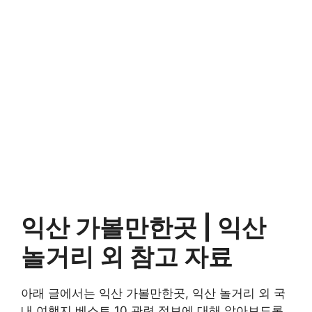
익산 가볼만한곳 |
익산
놀거리 외
참고 자료
아래 글에서는 익산 가볼만한곳, 익산 놀거리 외 국
내 여행지 베스트 10 관련 정보에 대해 알아보도록