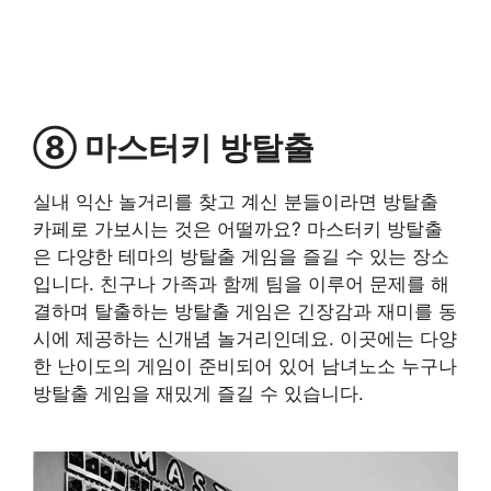
⑧ 마스터키 방탈출
실내 익산 놀거리를 찾고 계신 분들이라면 방탈출
카페로 가보시는 것은 어떨까요? 마스터키 방탈출
은 다양한 테마의 방탈출 게임을 즐길 수 있는 장소
입니다. 친구나 가족과 함께 팀을 이루어 문제를 해
결하며 탈출하는 방탈출 게임은 긴장감과 재미를 동
시에 제공하는 신개념 놀거리인데요. 이곳에는 다양
한 난이도의 게임이 준비되어 있어 남녀노소 누구나
방탈출 게임을 재밌게 즐길 수 있습니다.