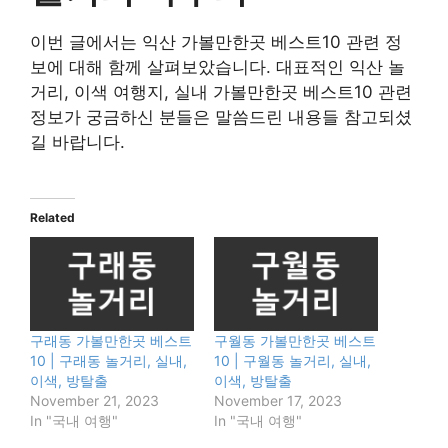
이번 글에서는 익산 가볼만한곳 베스트10 관련 정
보에 대해 함께 살펴보았습니다. 대표적인 익산 놀
거리, 이색 여행지, 실내 가볼만한곳 베스트10 관련
정보가 궁금하신 분들은 말씀드린 내용들 참고되셨
길 바랍니다.
Related
구래동 가볼만한곳 베스트
구월동 가볼만한곳 베스트
10 | 구래동 놀거리, 실내,
10 | 구월동 놀거리, 실내,
이색, 방탈출
이색, 방탈출
November 21, 2023
November 17, 2023
In "국내 여행"
In "국내 여행"