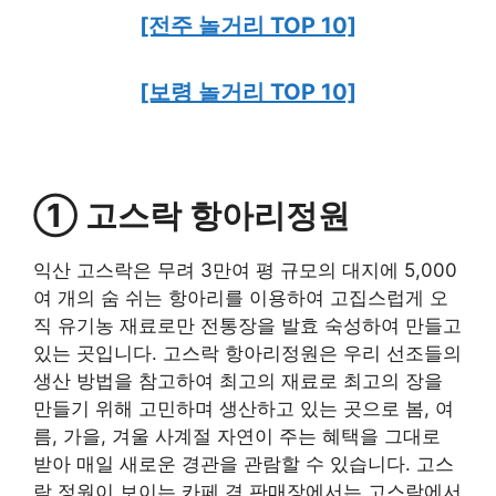
[전주 놀거리 TOP 10]
[보령 놀거리 TOP 10]
① 고스락 항아리정원
익산 고스락은 무려 3만여 평 규모의 대지에 5,000
여 개의 숨 쉬는 항아리를 이용하여 고집스럽게 오
직 유기농 재료로만 전통장을 발효 숙성하여 만들고
있는 곳입니다. 고스락 항아리정원은 우리 선조들의
생산 방법을 참고하여 최고의 재료로 최고의 장을
만들기 위해 고민하며 생산하고 있는 곳으로 봄, 여
름, 가을, 겨울 사계절 자연이 주는 혜택을 그대로
받아 매일 새로운 경관을 관람할 수 있습니다. 고스
락 정원이 보이는 카페 겸 판매장에서는 고스락에서