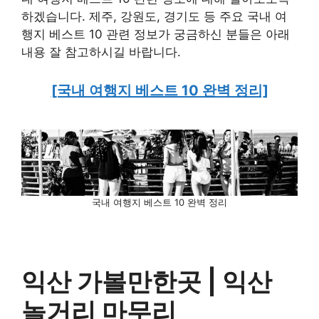
하겠습니다. 제주, 강원도, 경기도 등 주요 국내 여
행지 베스트 10 관련 정보가 궁금하신 분들은 아래
내용 잘 참고하시길 바랍니다.
[국내 여행지 베스트 10 완벽 정리]
국내 여행지 베스트 10 완벽 정리
익산 가볼만한곳 |
익산
놀거리 마무리