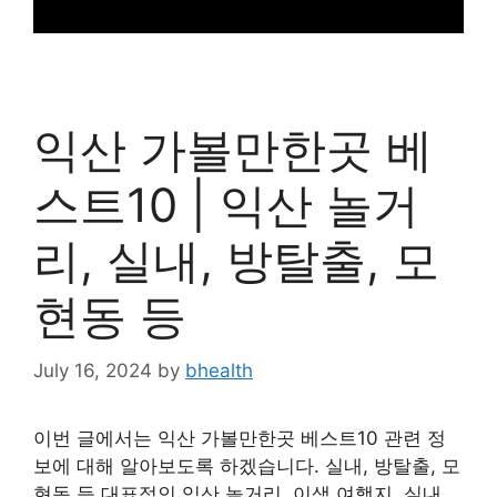
익산 가볼만한곳 베
스트10 | 익산 놀거
리, 실내, 방탈출, 모
현동 등
July 16, 2024
by
bhealth
이번 글에서는 익산 가볼만한곳 베스트10 관련 정
보에 대해 알아보도록 하겠습니다. 실내, 방탈출, 모
현동 등 대표적인 익산 놀거리, 이색 여행지, 실내