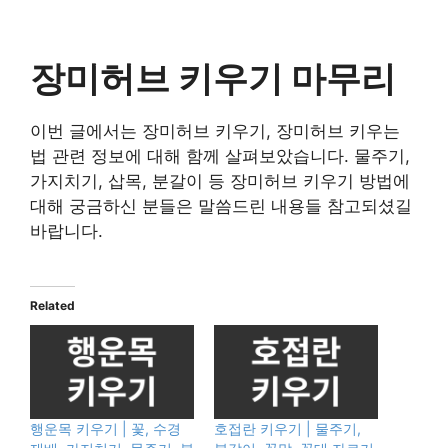
장미허브 키우기 마무리
이번 글에서는 장미허브 키우기, 장미허브 키우는
법 관련 정보에 대해 함께 살펴보았습니다. 물주기,
가지치기, 삽목, 분갈이 등 장미허브 키우기 방법에
대해 궁금하신 분들은 말씀드린 내용들 참고되셨길
바랍니다.
Related
행운목 키우기 | 꽃, 수경
호접란 키우기 | 물주기,