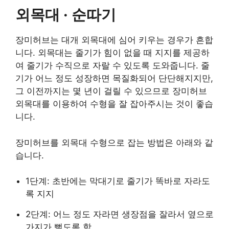
외목대 · 순따기
장미허브는 대개 외목대에 심어 키우는 경우가 흔합
니다. 외목대는 줄기가 힘이 없을 때 지지를 제공하
여 줄기가 수직으로 자랄 수 있도록 도와줍니다. 줄
기가 어느 정도 성장하면 목질화되어 단단해지지만,
그 이전까지는 몇 년이 걸릴 수 있으므로 장미허브
외목대를 이용하여 수형을 잘 잡아주시는 것이 좋습
니다.
장미허브를 외목대 수형으로 잡는 방법은 아래와 같
습니다.
1단계: 초반에는 막대기로 줄기가 똑바로 자라도
록 지지
2단계: 어느 정도 자라면 생장점을 잘라서 옆으로
가지가 뻗도록 함