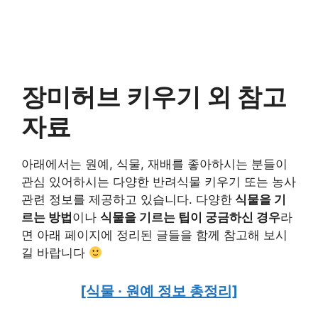
장미허브 키우기 외 참고
자료
아래에서는 원예, 식물, 재배를 좋아하시는 분들이
관심 있어하시는 다양한 반려식물 키우기 또는 농사
관련 정보를 제공하고 있습니다. 다양한
식물을 기
르는 방법
이나
식물을 기르는 팁이 궁금하신 경우
라
면 아래 페이지에 정리된 글들을 함께 참고해 보시
길 바랍니다
[식물 · 원예 정보 총정리]