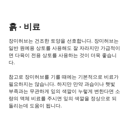
흙 · 비료
장미허브는 건조한 토양을 선호합니다. 장미허브는
일반 원예용 상토를 사용해도 잘 자라지만 가급적이
면 다육이 전용 상토를 사용하는 것이 더욱 좋습니
다.
참고로 장미허브를 기를 때에는 기본적으로 비료가
필요하지는 않습니다. 하지만 만약 과습이나 햇빛
부족과는 무관하게 잎의 색깔이 누렇게 변한다면 소
량의 액체 비료를 주시면 잎의 색깔을 정상으로 되
돌리는데 도움이 됩니다.