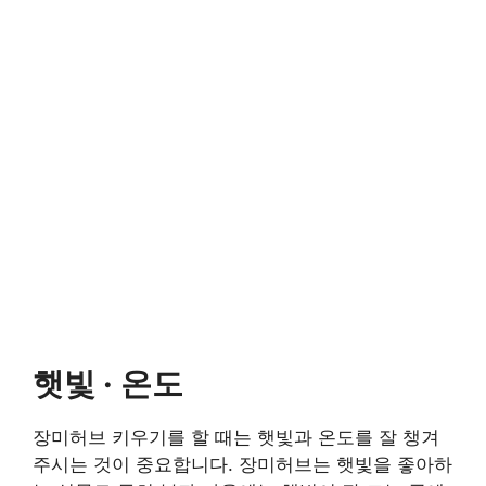
햇빛 · 온도
장미허브 키우기를 할 때는 햇빛과 온도를 잘 챙겨
주시는 것이 중요합니다. 장미허브는 햇빛을 좋아하