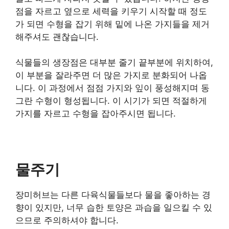
점을 자르고 옆으로 세력을 키우기 시작할 때 정도
가 되면 수형을 잡기 위해 밑에 나온 가지들을 제거
해주셔도 괜찮습니다.
식물들의 생장점은 대부분 줄기 끝부분에 위치하여,
이 부분을 잘라주면 더 많은 가지로 분화되어 나옵
니다. 이 과정에서 점점 가지와 잎이 풍성해지며 동
그란 수형이 형성됩니다. 이 시기가 되면 적절하게
가지를 자르고 수형을 잡아주시면 됩니다.
물주기
장미허브는 다른 다육식물들보다 물을 좋아하는 경
향이 있지만, 너무 습한 토양은 과습을 일으킬 수 있
으므로 주의하셔야 합니다.