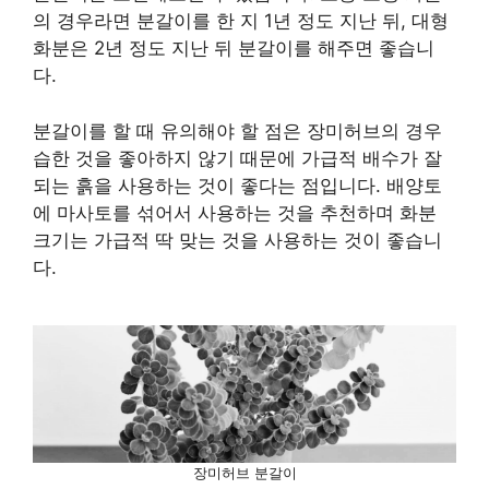
의 경우라면 분갈이를 한 지 1년 정도 지난 뒤, 대형
화분은 2년 정도 지난 뒤 분갈이를 해주면 좋습니
다.
분갈이를 할 때 유의해야 할 점은 장미허브의 경우
습한 것을 좋아하지 않기 때문에 가급적 배수가 잘
되는 흙을 사용하는 것이 좋다는 점입니다. 배양토
에 마사토를 섞어서 사용하는 것을 추천하며 화분
크기는 가급적 딱 맞는 것을 사용하는 것이 좋습니
다.
장미허브 분갈이