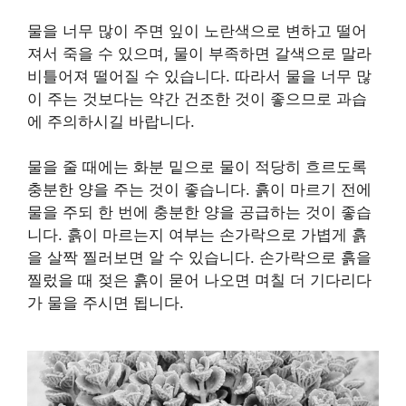
물을 너무 많이 주면 잎이 노란색으로 변하고 떨어
져서 죽을 수 있으며, 물이 부족하면 갈색으로 말라
비틀어져 떨어질 수 있습니다. 따라서 물을 너무 많
이 주는 것보다는 약간 건조한 것이 좋으므로 과습
에 주의하시길 바랍니다.
물을 줄 때에는 화분 밑으로 물이 적당히 흐르도록
충분한 양을 주는 것이 좋습니다. 흙이 마르기 전에
물을 주되 한 번에 충분한 양을 공급하는 것이 좋습
니다. 흙이 마르는지 여부는 손가락으로 가볍게 흙
을 살짝 찔러보면 알 수 있습니다. 손가락으로 흙을
찔렀을 때 젖은 흙이 묻어 나오면 며칠 더 기다리다
가 물을 주시면 됩니다.