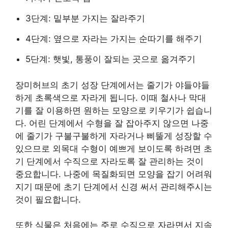
3단계: 밑부분 가지는 잘라주기
4단계: 옆으로 자라는 가지는 순따기를 해주기
5단계: 햇빛, 통풍이 잘되는 곳으로 옮겨주기
장미허브의 초기 성장 단계에서는 줄기가 야들야들
하게 초록색으로 자라게 됩니다. 이때 철사나 막대
기를 잘 이용하면 원하는 모양으로 키우기가 쉽습니
다. 어린 단계에서 수형을 잘 잡아주지 않으면 나중
에 줄기가 구불구불하게 자라거나 삐뚤게 성장할 수
있으므로 외목대 수형이 예쁘게 보이도록 하려면 초
기 단계에서 수직으로 자라도록 잘 관리하는 것이
중요합니다. 나중에 목질화되면 모양을 잡기 어려워
지기 때문에 초기 단계에서 신경 써서 관리해주시는
것이 필요합니다.
또한 식물은 처음에는 주로 수직으로 자라면서 지속