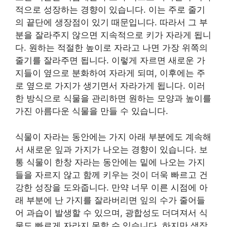
적으로 성장하는 경향이 있습니다. 이는 주로 줄기
의 끝단에 생장점이 있기 때문입니다. 따라서 그 부
분을 잘라주지 않으면 지속적으로 키가 자라게 됩니
다. 원하는 적절한 높이로 자라고 나면 가장 위쪽의
줄기를 잘라주면 됩니다. 이렇게 자르면 새로운 가
지들이 옆으로 분화하여 자라게 되며, 이후에는 주
로 옆으로 가지가 생기면서 자라가게 됩니다. 이러
한 방식으로 식물을 관리하면 원하는 모양과 높이를
가진 아름다운 식물을 만들 수 있습니다.
식물이 자라는 동안에는 가지 아래 부분에도 계속해
서 새로운 잎과 가지가 나오는 경향이 있습니다. 보
통 식물이 한창 자라는 동안에는 밑에 나오는 가지
들을 자르지 않고 함께 키우는 것이 더욱 빠르고 건
강한 성장을 도와줍니다. 만약 너무 이른 시점에 아
래 부분에 난 가지를 잘라버리면 잎의 수가 줄어들
어 과습이 발생할 수 있으며, 광합성도 더뎌져서 식
물도 빠르게 자라지 못할 수 있습니다. 하지만 생장