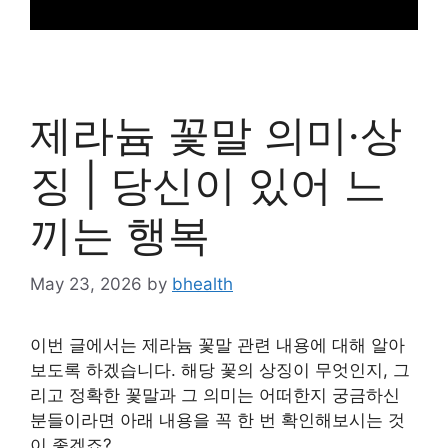
제라늄 꽃말 의미·상
징 | 당신이 있어 느
끼는 행복
May 23, 2026
by
bhealth
이번 글에서는 제라늄 꽃말 관련 내용에 대해 알아
보도록 하겠습니다. 해당 꽃의 상징이 무엇인지, 그
리고 정확한 꽃말과 그 의미는 어떠한지 궁금하신
분들이라면 아래 내용을 꼭 한 번 확인해보시는 것
이 좋겠죠?