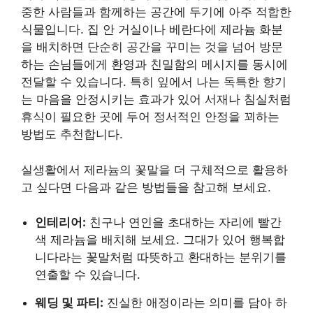
중한 사람들과 함께하는 공간에 두기에 아주 적합한
식물입니다. 집 안 거실이나 베란다에 제라늄 화분
을 배치하면 단순히 공간을 꾸미는 것을 넘어 방문
하는 손님들에게 환영과 친밀함의 메시지를 동시에
전달할 수 있습니다. 특히 잎에서 나는 독특한 향기
는 마음을 안정시키는 효과가 있어 서재나 침실처럼
휴식이 필요한 곳에 두어 정서적인 안정을 꾀하는
방법도 추천합니다.
실생활에서 제라늄의 꽃말을 더 구체적으로 활용하
고 싶다면 다음과 같은 방법들을 참고해 보세요.
인테리어:
친구나 연인을 초대하는 자리에 빨간
색 제라늄을 배치해 보세요. 그대가 있어 행복합
니다라는 꽃말처럼 따뜻하고 환대하는 분위기를
연출할 수 있습니다.
웨딩 및 파티:
진실한 애정이라는 의미를 담아 하