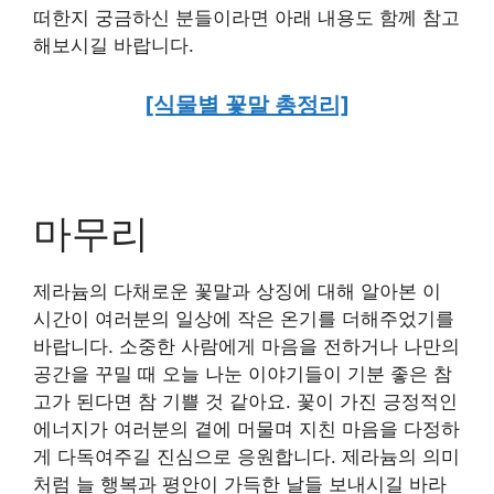
떠한지 궁금하신 분들이라면 아래 내용도 함께 참고
해보시길 바랍니다.
[식물별 꽃말 총정리]
마무리
제라늄의 다채로운 꽃말과 상징에 대해 알아본 이
시간이 여러분의 일상에 작은 온기를 더해주었기를
바랍니다. 소중한 사람에게 마음을 전하거나 나만의
공간을 꾸밀 때 오늘 나눈 이야기들이 기분 좋은 참
고가 된다면 참 기쁠 것 같아요. 꽃이 가진 긍정적인
에너지가 여러분의 곁에 머물며 지친 마음을 다정하
게 다독여주길 진심으로 응원합니다. 제라늄의 의미
처럼 늘 행복과 평안이 가득한 날들 보내시길 바라