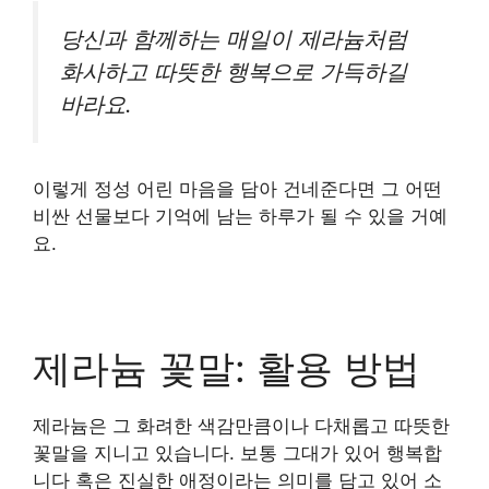
당신과 함께하는 매일이 제라늄처럼
화사하고 따뜻한 행복으로 가득하길
바라요.
이렇게 정성 어린 마음을 담아 건네준다면 그 어떤
비싼 선물보다 기억에 남는 하루가 될 수 있을 거예
요.
제라늄 꽃말: 활용 방법
제라늄은 그 화려한 색감만큼이나 다채롭고 따뜻한
꽃말을 지니고 있습니다. 보통 그대가 있어 행복합
니다 혹은 진실한 애정이라는 의미를 담고 있어 소