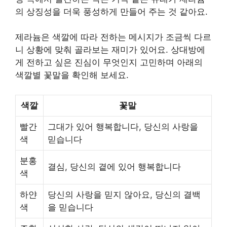
의 상징성을 더욱 풍성하게 만들어 주는 것 같아요.
제라늄은 색깔에 따라 전하는 메시지가 조금씩 다르
니 상황에 맞춰 골라보는 재미가 있어요. 상대방에
게 전하고 싶은 진심이 무엇인지 고민하며 아래의
색깔별 꽃말을 확인해 보세요.
색깔
꽃말
빨간
그대가 있어 행복합니다, 당신의 사랑을
색
믿습니다
분홍
결심, 당신의 곁에 있어 행복합니다
색
하얀
당신의 사랑을 믿지 않아요, 당신의 결백
색
을 믿습니다