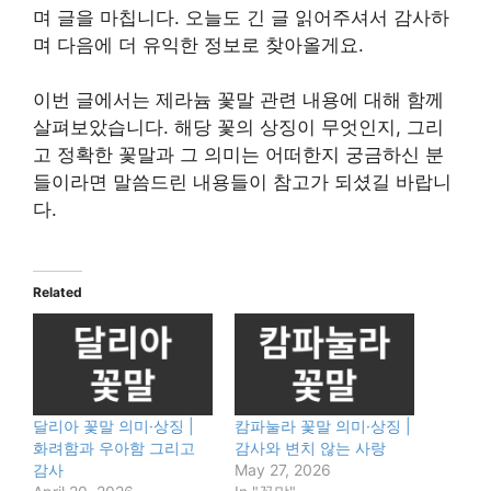
며 글을 마칩니다. 오늘도 긴 글 읽어주셔서 감사하
며 다음에 더 유익한 정보로 찾아올게요.
이번 글에서는 제라늄 꽃말 관련 내용에 대해 함께
살펴보았습니다. 해당 꽃의 상징이 무엇인지, 그리
고 정확한 꽃말과 그 의미는 어떠한지 궁금하신 분
들이라면 말씀드린 내용들이 참고가 되셨길 바랍니
다.
Related
달리아 꽃말 의미·상징 |
캄파눌라 꽃말 의미·상징 |
화려함과 우아함 그리고
감사와 변치 않는 사랑
감사
May 27, 2026