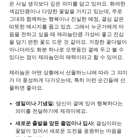
은 사실 생각보다 깊은 의미를 담고 있어요. 화려한
색감만큼이나 다양한 꽃말을 가지고 있는데, 주로
그대와 함께하는 행복이나 진실한 애정, 결심 같은
따뜻한 메시지를 품고 있죠. 그래서 누군가에게 마
음을 전하고 싶을 때 제라늄만큼 가성비 좋고 진심
을 담기 편한 꽃도 드문 것 같아요. 거창한 꽃다발이
아니더라도 화분 하나로 오랫동안 곁에 두고 볼 수
있다는 점이 제라늄만의 매력이라고 할 수 있어요.
제라늄은 어떤 상황에서 선물하느냐에 따라 그 의미
가 더 풍성하게 다가오는데, 특히 이런 순간들에 선
물하면 좋아요.
생일이나 기념일:
당신이 곁에 있어 행복하다는
의미를 전달하기에 제격이에요.
새로운 출발을 앞둔 졸업이나 입사:
결심이라는
꽃말이 있어서 새로운 도전을 응원하는 마음을