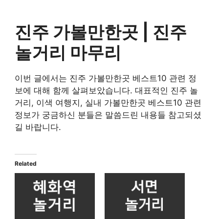
진주 가볼만한곳 |
진주
놀거리 마무리
이번 글에서는 진주 가볼만한곳 베스트10 관련 정
보에 대해 함께 살펴보았습니다. 대표적인 진주 놀
거리, 이색 여행지, 실내 가볼만한곳 베스트10 관련
정보가 궁금하신 분들은 말씀드린 내용들 참고되셨
길 바랍니다.
Related