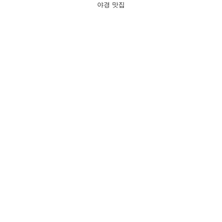
야경 맛집