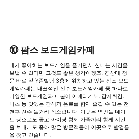
⑩ 팜스 보드게임카페
내가 좋아하는 보드게임을 즐기면서 신나는 시간을
보낼 수 있다면 그것도 좋은 생각이겠죠. 경상대 정
문 바로 앞 Y존빌딩 3층에 위치하고 있는 팜스 보드
게임카페는 대표적인 진주 보드게임카페 중 하나로
다양한 보드게임과 더불어 아메리카노, 감자튀김,
나쵸 등 맛있는 간식과 음료를 함께 즐길 수 있는 전
천후 진주 놀거리 장소입니다. 이곳은 연인들 데이
트 장소로도 좋고 아이랑 함께 가족끼리 함께 시간
을 보내기도 좋아 많은 방문객들이 이곳으로 발걸음
을 찾고 있습니다.