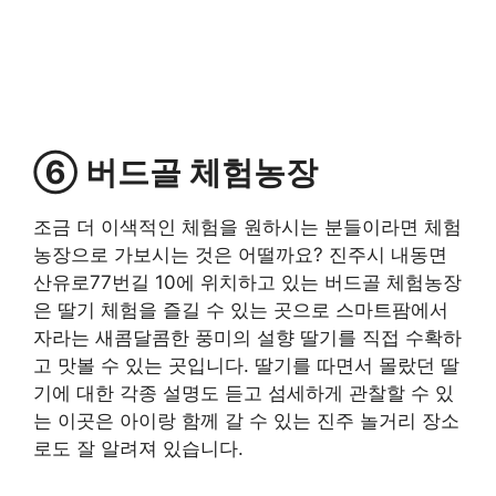
⑥ 버드골 체험농장
조금 더 이색적인 체험을 원하시는 분들이라면 체험
농장으로 가보시는 것은 어떨까요? 진주시 내동면
산유로77번길 10에 위치하고 있는 버드골 체험농장
은 딸기 체험을 즐길 수 있는 곳으로 스마트팜에서
자라는 새콤달콤한 풍미의 설향 딸기를 직접 수확하
고 맛볼 수 있는 곳입니다. 딸기를 따면서 몰랐던 딸
기에 대한 각종 설명도 듣고 섬세하게 관찰할 수 있
는 이곳은 아이랑 함께 갈 수 있는 진주 놀거리 장소
로도 잘 알려져 있습니다.