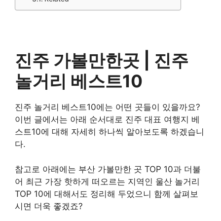
진주 가볼만한곳 |
진주
놀거리
베스트10
진주 놀거리 베스트10에는 어떤 곳들이 있을까요?
이번 글에서는 아래 순서대로 진주 대표 여행지 베
스트10에 대해 자세히 하나씩 알아보도록 하겠습니
다.
참고로 아래에는 부산 가볼만한 곳 TOP 10과 더불
어 최근 가장 핫하게 떠오르는 지역인 울산 놀거리
TOP 10에 대해서도 정리해 두었으니 함께 살펴보
시면 더욱 좋겠죠?