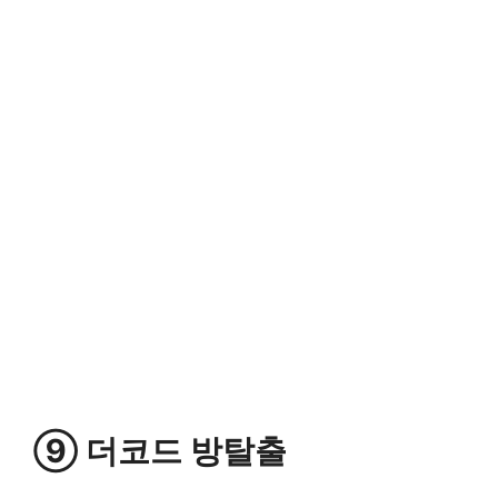
⑨ 더코드 방탈출