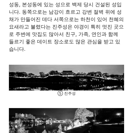
성동, 본성동에 있는 성으로 백제 당시 건설된 성입
니다. 동쪽으로는 남강이 흐르고 강변 절벽 위에 성
채가 만들어진 데다 서쪽으로는 하천이 있어 천혜의
요새라고 불렸다는 진주성은 야경이 특히 멋진 곳으
로 주변에 맛집도 많아서 친구, 가족, 연인과 함께
들르기 좋은 데이트 장소로도 많은 관심을 받고 있
습니다.
⑤ 진주성