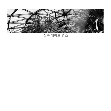
진주 데이트 명소