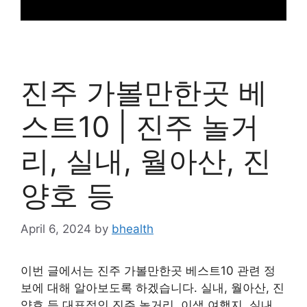
진주 가볼만한곳 베
스트10 | 진주 놀거
리, 실내, 월아산, 진
양호 등
April 6, 2024
by
bhealth
이번 글에서는 진주 가볼만한곳 베스트10 관련 정
보에 대해 알아보도록 하겠습니다. 실내, 월아산, 진
양호 등 대표적인 진주 놀거리, 이색 여행지, 실내