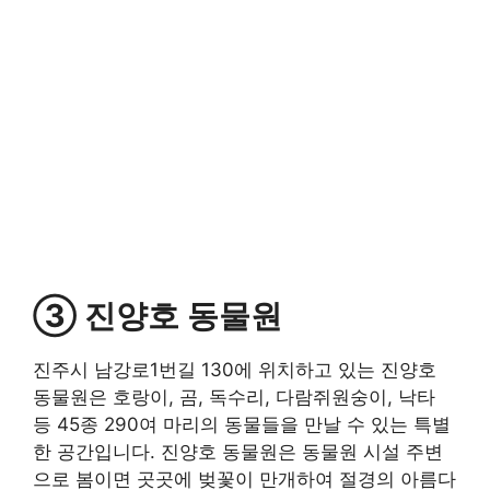
③ 진양호 동물원
진주시 남강로1번길 130에 위치하고 있는 진양호
동물원은 호랑이, 곰, 독수리, 다람쥐원숭이, 낙타
등 45종 290여 마리의 동물들을 만날 수 있는 특별
한 공간입니다. 진양호 동물원은 동물원 시설 주변
으로 봄이면 곳곳에 벚꽃이 만개하여 절경의 아름다