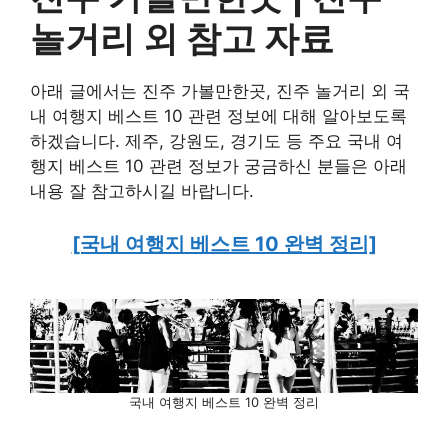
놀거리 외
참고 자료
아래 글에서는 진주 가볼만한곳, 진주 놀거리 외 국
내 여행지 베스트 10 관련 정보에 대해 알아보도록
하겠습니다. 제주, 강원도, 경기도 등 주요 국내 여
행지 베스트 10 관련 정보가 궁금하신 분들은 아래
내용 잘 참고하시길 바랍니다.
[국내 여행지 베스트 10 완벽 정리]
국내 여행지 베스트 10 완벽 정리