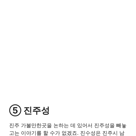
⑤ 진주성
진주 가볼만한곳을 논하는 데 있어서 진주성을 빼놓
고는 이야기를 할 수가 없겠죠. 진수성은 진주시 남