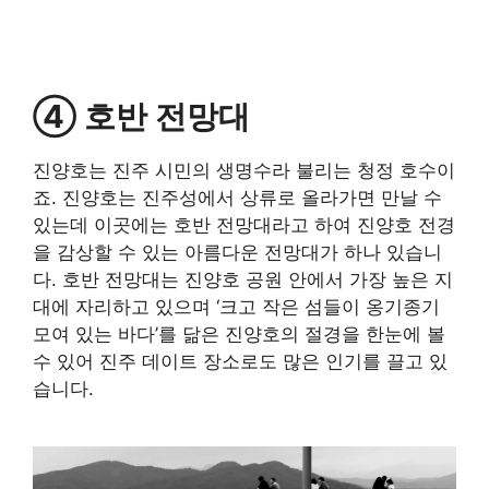
④ 호반 전망대
진양호는 진주 시민의 생명수라 불리는 청정 호수이
죠. 진양호는 진주성에서 상류로 올라가면 만날 수
있는데 이곳에는 호반 전망대라고 하여 진양호 전경
을 감상할 수 있는 아름다운 전망대가 하나 있습니
다. 호반 전망대는 진양호 공원 안에서 가장 높은 지
대에 자리하고 있으며 ‘크고 작은 섬들이 옹기종기
모여 있는 바다’를 닮은 진양호의 절경을 한눈에 볼
수 있어 진주 데이트 장소로도 많은 인기를 끌고 있
습니다.