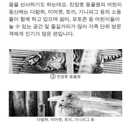
움을 선사하기도 하는데요. 진양호 동물원의 어린이
동산에는 다람쥐, 미어캣, 토끼, 기니피그 등의 소동
물이 함께 하고 있으며 쉼터, 포토존 등 어린이들이
놀 수 있는 공간 및 즐길거리가 많아 가족 단위 방문
객에게 인기가 많은 편입니다.
③ 진양호 동물원
다람쥐, 미어캣, 토끼, 기니피그 등