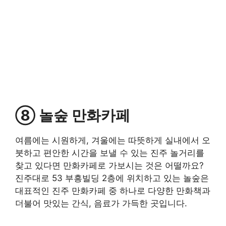
⑧ 놀숲 만화카페
여름에는 시원하게, 겨울에는 따뜻하게 실내에서 오
붓하고 편안한 시간을 보낼 수 있는 진주 놀거리를
찾고 있다면 만화카페로 가보시는 것은 어떨까요?
진주대로 53 부흥빌딩 2층에 위치하고 있는 놀숲은
대표적인 진주 만화카페 중 하나로 다양한 만화책과
더불어 맛있는 간식, 음료가 가득한 곳입니다.