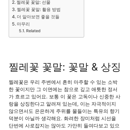
찔레꽃 꽃말: 선물
찔레꽃 꽃말: 활용 방법
더 알아보면 좋을 것들
마무리
Related
찔레꽃 꽃말: 꽃말 & 상징
찔레꽃은 우리 주변에서 흔히 마주할 수 있는 소박
한 꽃이지만 그 이면에는 참으로 깊고 애틋한 정서
가 흐르고 있어요. 보통 이 꽃은 고독이나 신중한 사
랑을 상징한다고 알려져 있는데, 이는 자극적이지
않으면서도 은은하게 주위를 물들이는 특유의 향기
덕분이 아닐까 생각해요. 화려한 장미처럼 시선을
단번에 사로잡지는 않아도 가만히 들여다보고 있으