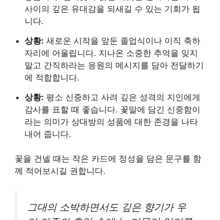
사이의 깊은 유대감을 되새길 수 있는 기회가 됩
니다.
상황:
새로운 시작을 앞둔 졸업식이나 이직 축하
자리에 어울립니다. 지나온 소중한 추억을 잊지
말고 간직하라는 응원의 메시지를 담아 전달하기
에 적합합니다.
상황:
평소 신중하고 사려 깊은 성격의 지인에게
감사를 표할 때 좋습니다. 꽃말에 담긴 신중함이
라는 의미가 상대방의 성품에 대한 존경을 나타
내어 줍니다.
꽃을 건넬 때는 작은 카드에 정성을 담은 문구를 함
께 적어보시길 권합니다.
그대의 소박하면서도 깊은 향기가 우