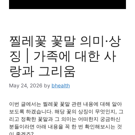
찔레꽃 꽃말 의미·상
징 | 가족에 대한 사
랑과 그리움
May 24, 2026
by
bhealth
이번 글에서는 찔레꽃 꽃말 관련 내용에 대해 알아
보도록 하겠습니다. 해당 꽃의 상징이 무엇인지, 그
리고 정확한 꽃말과 그 의미는 어떠한지 궁금하신
분들이라면 아래 내용을 꼭 한 번 확인해보시는 것
이 좋겠죠?