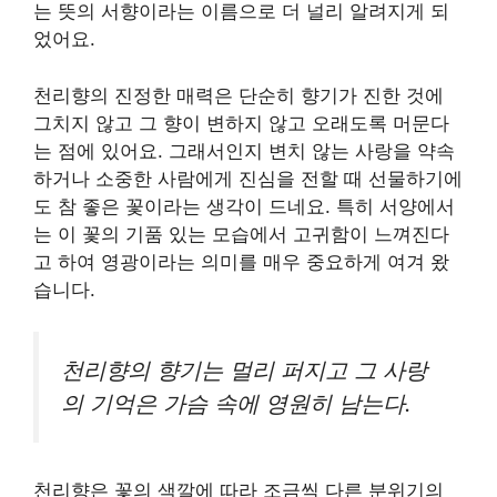
는 뜻의 서향이라는 이름으로 더 널리 알려지게 되
었어요.
천리향의 진정한 매력은 단순히 향기가 진한 것에
그치지 않고 그 향이 변하지 않고 오래도록 머문다
는 점에 있어요. 그래서인지 변치 않는 사랑을 약속
하거나 소중한 사람에게 진심을 전할 때 선물하기에
도 참 좋은 꽃이라는 생각이 드네요. 특히 서양에서
는 이 꽃의 기품 있는 모습에서 고귀함이 느껴진다
고 하여 영광이라는 의미를 매우 중요하게 여겨 왔
습니다.
천리향의 향기는 멀리 퍼지고 그 사랑
의 기억은 가슴 속에 영원히 남는다.
천리향은 꽃의 색깔에 따라 조금씩 다른 분위기의