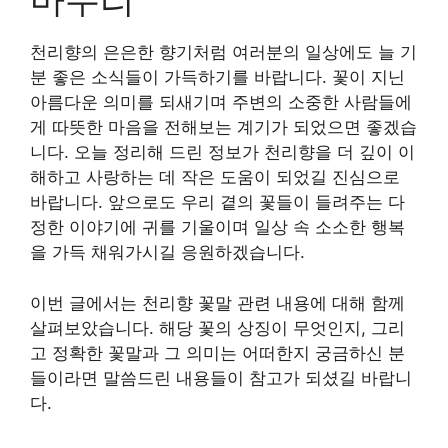
천리향의 은은한 향기처럼 여러분의 일상에도 늘 기
분 좋은 소식들이 가득하기를 바랍니다. 꽃이 지닌
아름다운 의미를 되새기며 주변의 소중한 사람들에
게 따뜻한 마음을 전해보는 계기가 되었으면 좋겠습
니다. 오늘 정리해 드린 정보가 천리향을 더 깊이 이
해하고 사랑하는 데 작은 도움이 되었길 진심으로
바랍니다. 앞으로도 우리 곁의 꽃들이 들려주는 다
정한 이야기에 귀를 기울이며 일상 속 소소한 행복
을 가득 채워가시길 응원하겠습니다.
이번 글에서는 천리향 꽃말 관련 내용에 대해 함께
살펴보았습니다. 해당 꽃의 상징이 무엇인지, 그리
고 정확한 꽃말과 그 의미는 어떠한지 궁금하신 분
들이라면 말씀드린 내용들이 참고가 되셨길 바랍니
다.