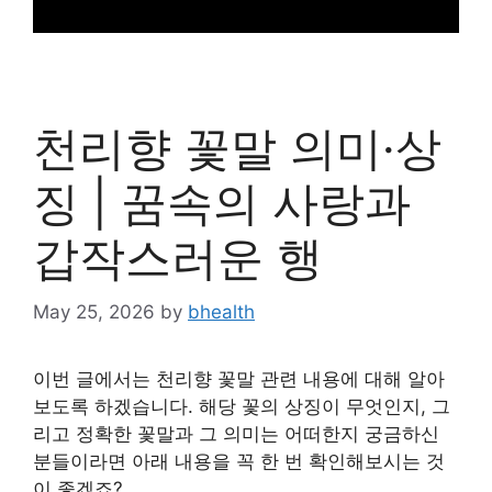
천리향 꽃말 의미·상
징 | 꿈속의 사랑과
갑작스러운 행
May 25, 2026
by
bhealth
이번 글에서는 천리향 꽃말 관련 내용에 대해 알아
보도록 하겠습니다. 해당 꽃의 상징이 무엇인지, 그
리고 정확한 꽃말과 그 의미는 어떠한지 궁금하신
분들이라면 아래 내용을 꼭 한 번 확인해보시는 것
이 좋겠죠?