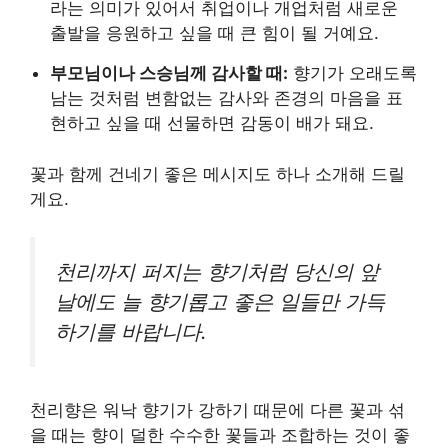
라는 의미가 있어서 취업이나 개업처럼 새로운
출발을 응원하고 싶을 때 큰 힘이 될 거예요.
부모님이나 스승님께 감사할 때:
향기가 오래도록
남는 것처럼 변함없는 감사와 존경의 마음을 표
현하고 싶을 때 선물하면 감동이 배가 돼요.
꽃과 함께 건네기 좋은 메시지도 하나 소개해 드릴
게요.
천리까지 퍼지는 향기처럼 당신의 앞
날에도 늘 향기롭고 좋은 일들만 가득
하기를 바랍니다.
천리향은 워낙 향기가 강하기 때문에 다른 꽃과 섞
을 때는 향이 덜한 수수한 꽃들과 조합하는 것이 좋