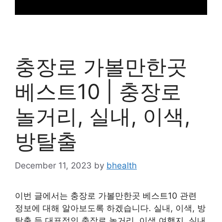
충장로 가볼만한곳
베스트10 | 충장로
놀거리, 실내, 이색,
방탈출
December 11, 2023
by
bhealth
이번 글에서는 충장로 가볼만한곳 베스트10 관련
정보에 대해 알아보도록 하겠습니다. 실내, 이색, 방
탈출 등 대표적인 충장로 놀거리, 이색 여행지, 실내