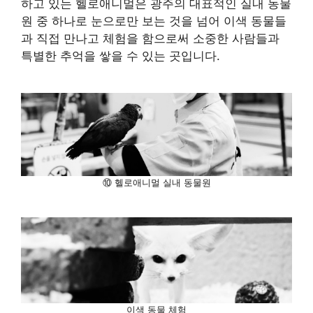
하고 있는 헬로애니멀은 광주의 대표적인 실내 동물
원 중 하나로 눈으로만 보는 것을 넘어 이색 동물들
과 직접 만나고 체험을 함으로써 소중한 사람들과
특별한 추억을 쌓을 수 있는 곳입니다.
⑩ 헬로애니멀 실내 동물원
이색 동물 체험