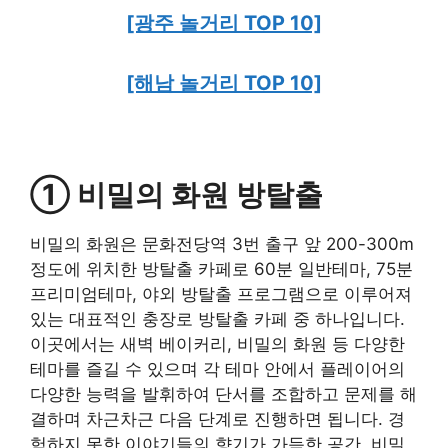
[광주 놀거리 TOP 10]
[해남 놀거리 TOP 10]
① 비밀의 화원 방탈출
비밀의 화원은 문화전당역 3번 출구 앞 200-300m
정도에 위치한 방탈출 카페로 60분 일반테마, 75분
프리미엄테마, 야외 방탈출 프로그램으로 이루어져
있는 대표적인 충장로 방탈출 카페 중 하나입니다.
이곳에서는 새벽 베이커리, 비밀의 화원 등 다양한
테마를 즐길 수 있으며 각 테마 안에서 플레이어의
다양한 능력을 발휘하여 단서를 조합하고 문제를 해
결하며 차근차근 다음 단계로 진행하면 됩니다. 경
험하지 못한 이야기들의 향기가 가득한 공간, 비밀