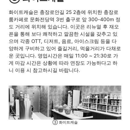
화이트캐슬은 충장로안길 25 2층에 위치한 충장로
룸카페로 문화전당역 3번 출구로 앞 300-400m 정
도 거리에 위치해 있습니다. 이곳은 리뉴얼 후 재오
픈을 통해 보다 쾌적하고 깔끔한 시설을 갖추고 있
으며 각종 OTT, 디저트, 음료, 아이스크림 등을 다
양하게 구비하고 있어 즐길거리, 먹을거리가 다채로
운 곳입니다. 영업시간은 매일 11:00 ~ 21:30로 가
게 마감 시간은 상황에 따라 연장도 가능하다고 하
니 이용 시 참고하시길 바랍니다.
③ 화이트캐슬