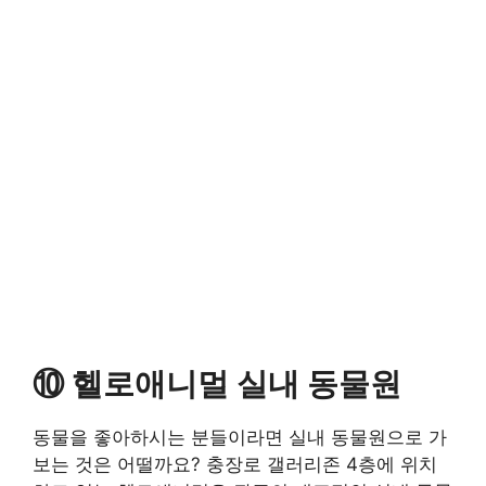
⑩ 헬로애니멀 실내 동물원
동물을 좋아하시는 분들이라면 실내 동물원으로 가
보는 것은 어떨까요? 충장로 갤러리존 4층에 위치