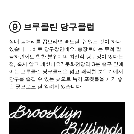
⑨ 브루클린 당구클럽
실내 놀거리를 꼽으라면 빠트릴 수 없는 것이 하나
있습니다. 바로 당구장인데요. 충장로에는 무척 깔
끔하면서도 힙한 분위기의 최신식 당구장이 있다는
점, 혹시 알고 계셨나요? 문화전당역 3분 출구 앞에
이는 브루클린 당구클럽은 넓고 쾌적한 분위기에서
당구를 즐길 수 있는 곳으로 특히 포켓볼을 치기 좋
은 곳으로도 잘 알려져 있습니다.