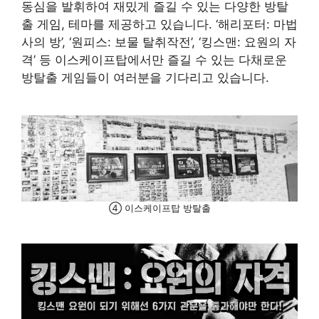
동심을 발휘하여 재밌게 즐길 수 있는 다양한 방탈
출 게임, 테마를 제공하고 있습니다. ‘해리포터: 마법
사의 방’, ‘원피스: 보물 탈취작전’, ‘킹스맨: 요원의 자
격’ 등 이스케이프탑에서만 즐길 수 있는 다채로운
방탈출 게임들이 여러분을 기다리고 있습니다.
④ 이스케이프탑 방탈출