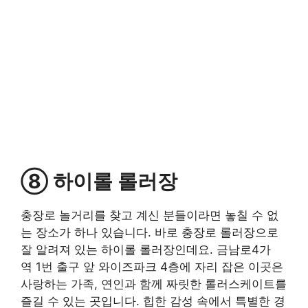
⑧ 하이롤 롤러장
충장로 놀거리를 찾고 계신 분들이라면 놓칠 수 없
는 장소가 하나 있습니다. 바로 충장로 롤러장으로
잘 알려져 있는 하이롤 롤러장인데요. 금남로4가
역 1번 출구 앞 와이즈파크 4층에 자리 잡은 이곳은
사랑하는 가족, 연인과 함께 짜릿한 롤러스케이트를
즐길 수 있는 곳입니다. 힙한 감성 속에서 특별한 경