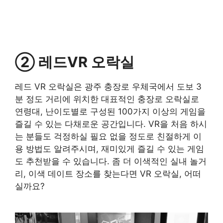
② 레드VR 오락실
레드 VR 오락실은 광주 충장로 우체국에서 도보 3
분 정도 거리에 위치한 대표적인 충장로 오락실로
연령대, 난이도별로 구성된 100가지 이상의 게임을
즐길 수 있는 다채로운 공간입니다. VR을 처음 하시
는 분들도 걱정하실 필요 없을 정도로 친절하게 이
용 방법도 알려주시며, 재미있게 즐길 수 있는 게임
도 추천받을 수 있습니다. 좀 더 이색적인 실내 놀거
리, 이색 데이트 장소를 찾는다면 VR 오락실, 어떠
실까요?