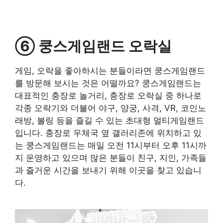
⑥ 쿵스게임랜드 오락실
게임, 오락을 좋아하시는 분들이라면 쿵스게임랜드
를 방문해 보시는 것은 어떨까요? 쿵스게임랜드는
대표적인 충장로 놀거리, 충장로 오락실 중 하나로
각종 오락기와 더불어 야구, 양궁, 사격, VR, 코인노
래방, 볼링 등을 즐길 수 있는 초대형 멀티게임랜드
입니다. 충장로 우체국 옆 갤러리존에 위치하고 있
는 쿵스게임랜드는 매일 오전 11시부터 오후 11시까
지 운영하고 있으며 많은 분들이 친구, 지인, 가족들
과 즐거운 시간을 보내기 위해 이곳을 찾고 있습니
다.