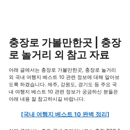
충장로 가볼만한곳 |
충장
로 놀거리 외
참고 자료
아래 글에서는 충장로 가볼만한곳, 충장로 놀거리
외 국내 여행지 베스트 10 관련 정보에 대해 알아보
도록 하겠습니다. 제주, 강원도, 경기도 등 주요 국
내 여행지 베스트 10 관련 정보가 궁금하신 분들은
아래 내용 잘 참고하시길 바랍니다.
[국내 여행지 베스트 10 완벽 정리]