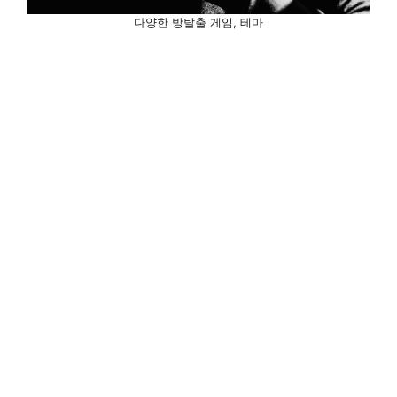
다양한 방탈출 게임, 테마