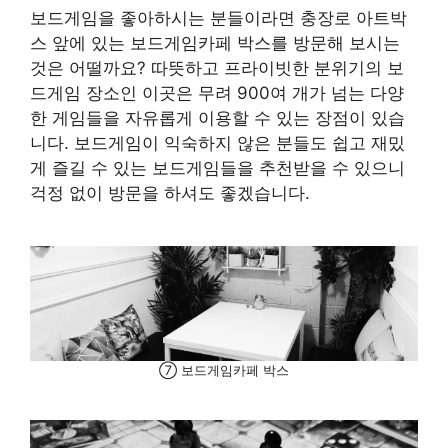
보드게임을 좋아하시는 분들이라면 충장로 아트박
스 앞에 있는 보드게임카페 박스를 방문해 보시는
것은 어떨까요? 따뜻하고 프라이빗한 분위기의 보
드게임 장소인 이곳은 무려 900여 개가 넘는 다양
한 게임들을 자유롭게 이용할 수 있는 장점이 있습
니다. 보드게임이 익숙하지 않은 분들도 쉽고 재밌
게 즐길 수 있는 보드게임들을 추천받을 수 있으니
걱정 없이 방문을 하셔도 좋겠습니다.
⑦ 보드게임카페 박스