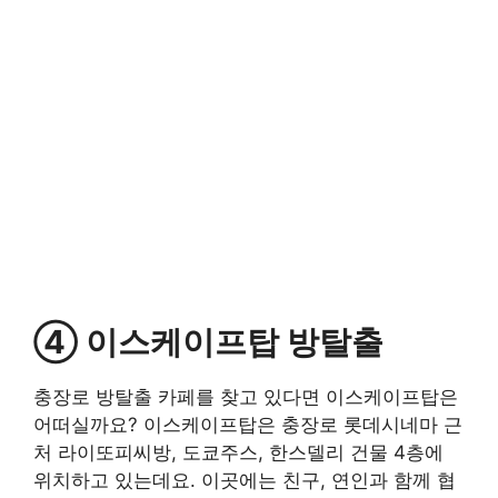
④ 이스케이프탑 방탈출
충장로 방탈출 카페를 찾고 있다면 이스케이프탑은
어떠실까요? 이스케이프탑은 충장로 롯데시네마 근
처 라이또피씨방, 도쿄주스, 한스델리 건물 4층에
위치하고 있는데요. 이곳에는 친구, 연인과 함께 협