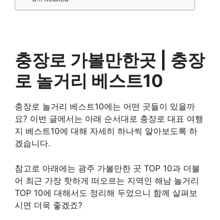
충장로 가볼만한곳 |
충장
로 놀거리
베스트10
충장로 놀거리 베스트10에는 어떤 곳들이 있을까
요? 이번 글에서는 아래 순서대로 충장로 대표 여행
지 베스트10에 대해 자세히 하나씩 알아보도록 하
겠습니다.
참고로 아래에는 광주 가볼만한 곳 TOP 10과 더불
어 최근 가장 핫하게 떠오르는 지역인 해남 놀거리
TOP 10에 대해서도 정리해 두었으니 함께 살펴보
시면 더욱 좋겠죠?