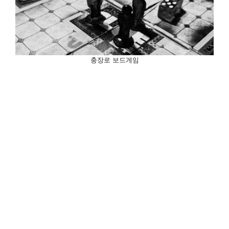
충장로 보드게임