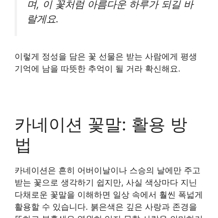
며, 이 꽃처럼 아름다운 하루가 되길 바
랄게요.
이렇게 정성을 담은 꽃 선물은 받는 사람에게 평생
기억에 남을 따뜻한 추억이 될 거라 확신해요.
카네이션 꽃말: 활용 방
법
카네이션은 흔히 어버이날이나 스승의 날에만 주고
받는 꽃으로 생각하기 쉽지만, 사실 색상마다 지닌
다채로운 꽃말을 이해하면 일상 속에서 훨씬 폭넓게
활용할 수 있습니다. 붉은색은 깊은 사랑과 존경을