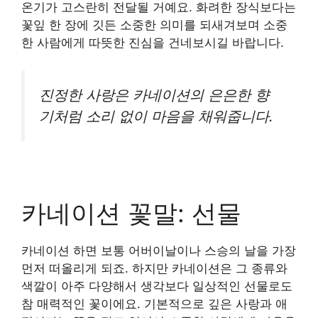
온기가 고스란히 전달될 거예요. 화려한 장식보다는
꽃잎 한 장에 깃든 소중한 의미를 되새겨보며 소중
한 사람에게 따뜻한 진심을 건네보시길 바랍니다.
진정한 사랑은 카네이션의 은은한 향
기처럼 소리 없이 마음을 채워줍니다.
카네이션 꽃말: 선물
카네이션 하면 보통 어버이날이나 스승의 날을 가장
먼저 떠올리게 되죠. 하지만 카네이션은 그 종류와
색깔이 아주 다양해서 생각보다 일상적인 선물로도
참 매력적인 꽃이에요. 기본적으로 깊은 사랑과 애