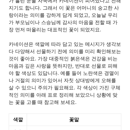
가 흘린 눈물 자국에서 카네이션이 피어났다고 전해
지기도 합니다. 그래서 이 꽃은 어머니의 숭고한 사
랑이라는 의미를 강하게 담게 되었고, 오늘날 우리
가 부모님이나 스승님께 감사의 마음을 전할 때 가
장 먼저 떠올리는 대표적인 꽃이 되었지요.
카네이션은 색깔에 따라 담고 있는 메시지가 생각보
다 다양해서 선물하기 전에 의미를 미리 확인해보는
것이 좋아요. 가장 대중적인 붉은색은 건강을 비는
마음과 깊은 사랑을 뜻하지만, 반대로 선물로 피해
야 할 색상도 있답니다. 예를 들어 노란색은 경멸이
나 거절의 의미가 있어서 자칫 상대방에게 오해를
살 수 있으니 주의가 필요해요. 각 색상이 가진 구체
적인 의미를 아래 표로 정리해 보았으니 상황에 맞
는 꽃을 고를 때 참고해 보세요.
색깔
꽃말