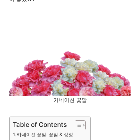
카네이션 꽃말
Table of Contents
카네이션 꽃말: 꽃말 & 상징