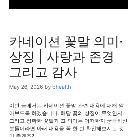
카네이션 꽃말 의미·
상징 | 사랑과 존경
그리고 감사
May 26, 2026
by
bhealth
이번 글에서는 카네이션 꽃말 관련 내용에 대해 알
아보도록 하겠습니다. 해당 꽃의 상징이 무엇인지,
그리고 정확한 꽃말과 그 의미는 어떠한지 궁금하신
분들이라면 아래 내용을 꼭 한 번 확인해보시는 것
이 좋겠죠?