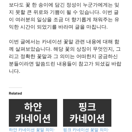
보다도 꽃 한 송이에 담긴 정성이 누군가에게는 잊
지 못할 큰 위로와 기쁨이 될 수 있습니다. 이번 글
이 여러분의 일상을 조금 더 향기롭게 채워주는 유
익한 시간이 되었기를 바라며 글을 마칩니다.
이번 글에서는 카네이션 꽃말 관련 내용에 대해 함
께 살펴보았습니다. 해당 꽃의 상징이 무엇인지, 그
리고 정확한 꽃말과 그 의미는 어떠한지 궁금하신
분들이라면 말씀드린 내용들이 참고가 되셨길 바랍
니다.
Related
하얀 카네이션 꽃말 의미·
핑크 카네이션 꽃말 의미·