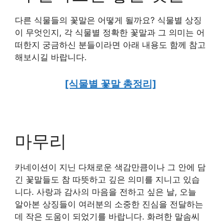
다른 식물들의 꽃말은 어떻게 될까요? 식물별 상징
이 무엇인지, 각 식물별 정확한 꽃말과 그 의미는 어
떠한지 궁금하신 분들이라면 아래 내용도 함께 참고
해보시길 바랍니다.
[식물별 꽃말 총정리]
마무리
카네이션이 지닌 다채로운 색감만큼이나 그 안에 담
긴 꽃말들도 참 따뜻하고 깊은 의미를 지니고 있습
니다. 사랑과 감사의 마음을 전하고 싶은 날, 오늘
알아본 상징들이 여러분의 소중한 진심을 전달하는
데 작은 도움이 되었기를 바랍니다. 화려한 말솜씨