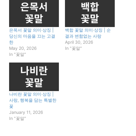
은목서 꽃말 의미·상징 |
백합 꽃말 의미·상징 | 순
당신의 마음을 끄는 고결
결과 변함없는 사랑
한
April 30, 2026
May 20, 2026
In "꽃말"
In "꽃말"
나비란 꽃말 의미·상징 |
사랑, 행복을 담는 특별한
꽃
January 11, 2026
In "꽃말"