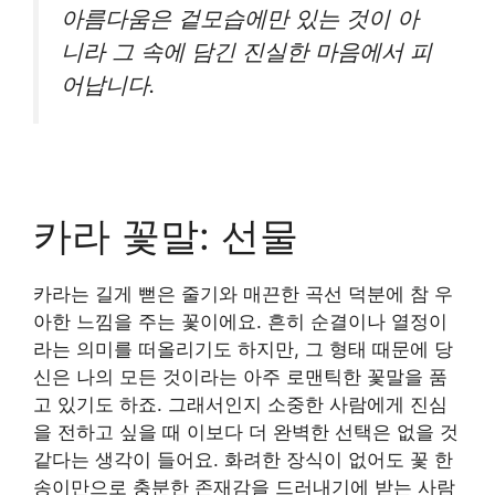
아름다움은 겉모습에만 있는 것이 아
니라 그 속에 담긴 진실한 마음에서 피
어납니다.
카라 꽃말: 선물
카라는 길게 뻗은 줄기와 매끈한 곡선 덕분에 참 우
아한 느낌을 주는 꽃이에요. 흔히 순결이나 열정이
라는 의미를 떠올리기도 하지만, 그 형태 때문에 당
신은 나의 모든 것이라는 아주 로맨틱한 꽃말을 품
고 있기도 하죠. 그래서인지 소중한 사람에게 진심
을 전하고 싶을 때 이보다 더 완벽한 선택은 없을 것
같다는 생각이 들어요. 화려한 장식이 없어도 꽃 한
송이만으로 충분한 존재감을 드러내기에 받는 사람