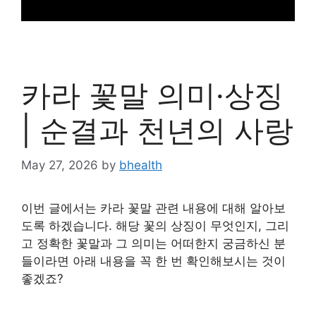
카라 꽃말 의미·상징
| 순결과 천년의 사랑
May 27, 2026
by
bhealth
이번 글에서는 카라 꽃말 관련 내용에 대해 알아보
도록 하겠습니다. 해당 꽃의 상징이 무엇인지, 그리
고 정확한 꽃말과 그 의미는 어떠한지 궁금하신 분
들이라면 아래 내용을 꼭 한 번 확인해보시는 것이
좋겠죠?