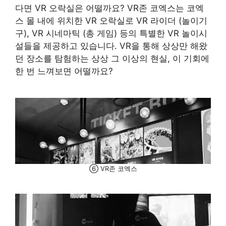
다면 VR 오락실은 어떨까요? VR존 코엑스는 코엑
스 몰 내에 위치한 VR 오락실로 VR 라이더 (놀이기
구), VR 시네마틱 (총 게임) 등의 특별한 VR 놀이시
설들을 제공하고 있습니다. VR을 통해 상상만 해왔
던 장소를 탐험하는 상상 그 이상의 현실, 이 기회에
한 번 느껴보면 어떨까요?
⑥ VR존 코엑스