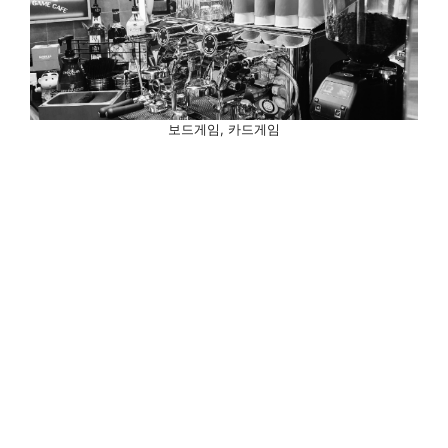
보드게임, 카드게임