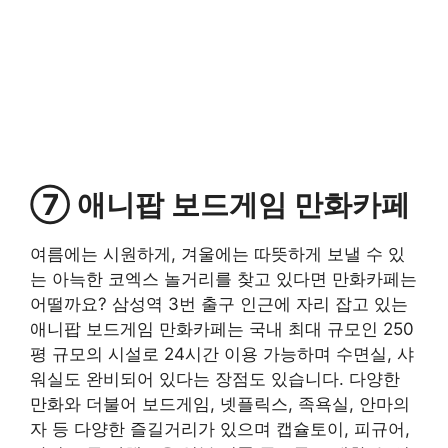
⑦ 애니팝 보드게임 만화카페
여름에는 시원하게, 겨울에는 따뜻하게 보낼 수 있
는 아늑한 코엑스 놀거리를 찾고 있다면 만화카페는
어떨까요? 삼성역 3번 출구 인근에 자리 잡고 있는
애니팝 보드게임 만화카페는 국내 최대 규모인 250
평 규모의 시설로 24시간 이용 가능하며 수면실, 샤
워실도 완비되어 있다는 장점도 있습니다. 다양한
만화와 더불어 보드게임, 넷플릭스, 족욕실, 안마의
자 등 다양한 즐길거리가 있으며 캡슐토이, 피규어,