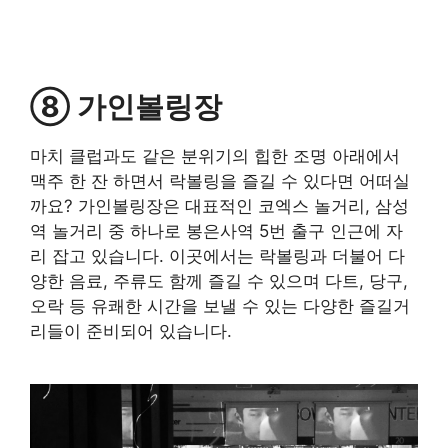
⑧ 가인볼링장
마치 클럽과도 같은 분위기의 힙한 조명 아래에서
맥주 한 잔 하면서 락볼링을 즐길 수 있다면 어떠실
까요? 가인볼링장은 대표적인 코엑스 놀거리, 삼성
역 놀거리 중 하나로 봉은사역 5번 출구 인근에 자
리 잡고 있습니다. 이곳에서는 락볼링과 더불어 다
양한 음료, 주류도 함께 즐길 수 있으며 다트, 당구,
오락 등 유쾌한 시간을 보낼 수 있는 다양한 즐길거
리들이 준비되어 있습니다.