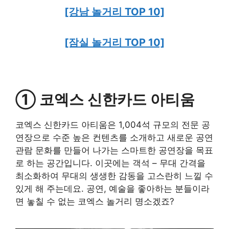
[강남 놀거리 TOP 10]
[잠실 놀거리 TOP 10]
① 코엑스 신한카드 아티움
코엑스 신한카드 아티움은 1,004석 규모의 전문 공
연장으로 수준 높은 컨텐츠를 소개하고 새로운 공연
관람 문화를 만들어 나가는 스마트한 공연장을 목표
로 하는 공간입니다. 이곳에는 객석 – 무대 간격을
최소화하여 무대의 생생한 감동을 고스란히 느낄 수
있게 해 주는데요. 공연, 예술을 좋아하는 분들이라
면 놓칠 수 없는 코엑스 놀거리 명소겠죠?