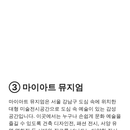
③ 마이아트 뮤지엄
마이아트 뮤지엄은 서울 강남구 도심 속에 위치한
대형 미술전시공간으로 도심 속 예술이 있는 감성
공간입니다. 이곳에서는 누구나 손쉽게 문화 예술을
즐길 수 있도록 건축 디자인전, 패션 전시, 서양 유