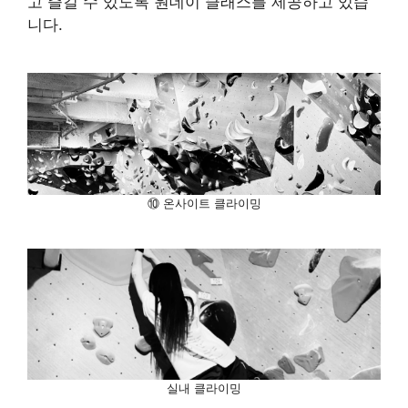
고 즐길 수 있도록 원데이 클래스를 제공하고 있습
니다.
⑩ 온사이트 클라이밍
실내 클라이밍