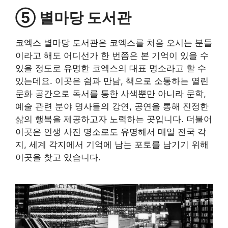
⑤ 별마당 도서관
코엑스 별마당 도서관은 코엑스를 처음 오시는 분들
이라고 해도 어디선가 한 번쯤은 본 기억이 있을 수
있을 정도로 유명한 코엑스의 대표 명소라고 할 수
있는데요. 이곳은 쉼과 만남, 책으로 소통하는 열린
문화 공간으로 독서를 통한 사색뿐만 아니라 문학,
예술 관련 분야 명사들의 강연, 공연을 통해 진정한
삶의 행복을 제공하고자 노력하는 곳입니다. 더불어
이곳은 인생 사진 명소로도 유명해서 매일 전국 각
지, 세계 각지에서 기억에 남는 포토를 남기기 위해
이곳을 찾고 있습니다.