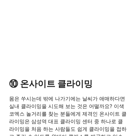
⑩ 온사이트 클라이밍
몸은 쑤시는데 밖에 나가기에는 날씨가 애매하다면
실내 클라이밍을 시도해 보는 것은 어떨까요? 이색
코엑스 놀거리를 찾는 분들에게 제격인 온사이트 클
라이밍은 삼성역 대표 클라이밍 센터 중 하나로 클
라이밍을 처음 하는 사람들도 쉽게 클라이밍을 접하