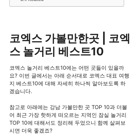
코엑스 가볼만한곳 |
코엑
스 놀거리
베스트10
코엑스 놀거리 베스트10에는 어떤 곳들이 있을까
요? 이번 글에서는 아래 순서대로 코엑스 대표 여행
지 베스트10에 대해 자세히 하나씩 알아보도록 하
겠습니다.
참고로 아래에는 강남 가볼만한 곳 TOP 10과 더불
어 최근 가장 핫하게 떠오르는 지역인 잠실 놀거리
TOP 10에 대해서도 정리해 두었으니 함께 살펴보
시면 더욱 좋겠죠?