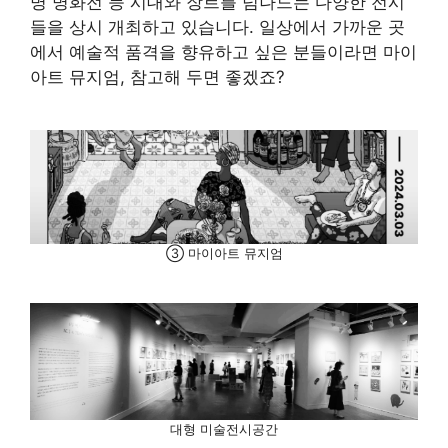
명 명화전 등 시대와 장르를 넘나드는 다양한 전시
들을 상시 개최하고 있습니다. 일상에서 가까운 곳
에서 예술적 품격을 향유하고 싶은 분들이라면 마이
아트 뮤지엄, 참고해 두면 좋겠죠?
③ 마이아트 뮤지엄
대형 미술전시공간