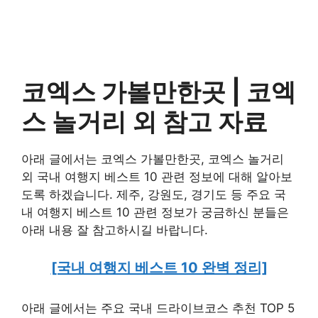
코엑스 가볼만한곳 |
코엑
스 놀거리 외
참고 자료
아래 글에서는 코엑스 가볼만한곳, 코엑스 놀거리
외 국내 여행지 베스트 10 관련 정보에 대해 알아보
도록 하겠습니다. 제주, 강원도, 경기도 등 주요 국
내 여행지 베스트 10 관련 정보가 궁금하신 분들은
아래 내용 잘 참고하시길 바랍니다.
[국내 여행지 베스트 10 완벽 정리]
아래 글에서는 주요 국내 드라이브코스 추천 TOP 5