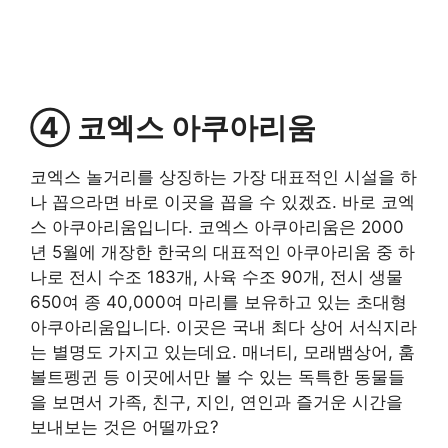
④ 코엑스 아쿠아리움
코엑스 놀거리를 상징하는 가장 대표적인 시설을 하
나 꼽으라면 바로 이곳을 꼽을 수 있겠죠. 바로 코엑
스 아쿠아리움입니다. 코엑스 아쿠아리움은 2000
년 5월에 개장한 한국의 대표적인 아쿠아리움 중 하
나로 전시 수조 183개, 사육 수조 90개, 전시 생물
650여 종 40,000여 마리를 보유하고 있는 초대형
아쿠아리움입니다. 이곳은 국내 최다 상어 서식지라
는 별명도 가지고 있는데요. 매너티, 모래뱀상어, 훔
볼트펭귄 등 이곳에서만 볼 수 있는 독특한 동물들
을 보면서 가족, 친구, 지인, 연인과 즐거운 시간을
보내보는 것은 어떨까요?