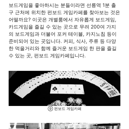
보드게임을 좋아하시는 분들이라면 선릉역 1분 출
구 근처에 위치한 펀보드 게임카페를 찾아보는 것은
어떨까요? 이곳은 개별룸에서 자유롭게 보드게임,
카드게임을 즐길 수 있는 곳으로 무려 200여 가지
의 보드게임과 더불어 포커 테이블, 카지노침 등이
준비되어 있는 곳입니다. 커피, 식사, 주류 등 다양
한 먹을거리와 함께 즐거운 보드게임 한 판을 즐길
수 있는 곳, 펀보드 게임카페입니다.
⑨ 펀보드 게임카페