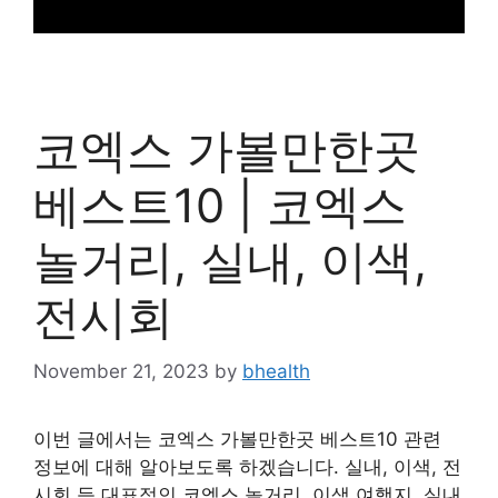
코엑스 가볼만한곳
베스트10 | 코엑스
놀거리, 실내, 이색,
전시회
November 21, 2023
by
bhealth
이번 글에서는 코엑스 가볼만한곳 베스트10 관련
정보에 대해 알아보도록 하겠습니다. 실내, 이색, 전
시회 등 대표적인 코엑스 놀거리, 이색 여행지, 실내