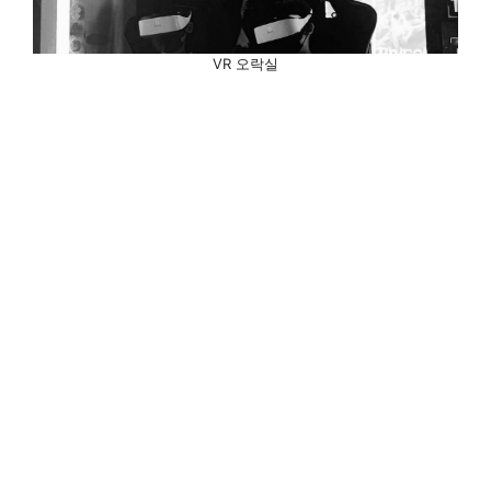
VR 오락실