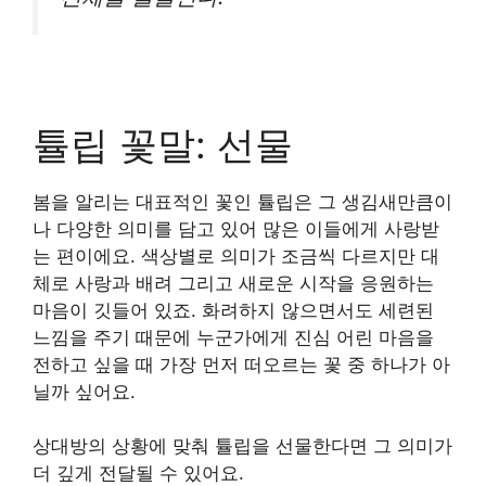
튤립 꽃말: 선물
봄을 알리는 대표적인 꽃인 튤립은 그 생김새만큼이
나 다양한 의미를 담고 있어 많은 이들에게 사랑받
는 편이에요. 색상별로 의미가 조금씩 다르지만 대
체로 사랑과 배려 그리고 새로운 시작을 응원하는
마음이 깃들어 있죠. 화려하지 않으면서도 세련된
느낌을 주기 때문에 누군가에게 진심 어린 마음을
전하고 싶을 때 가장 먼저 떠오르는 꽃 중 하나가 아
닐까 싶어요.
상대방의 상황에 맞춰 튤립을 선물한다면 그 의미가
더 깊게 전달될 수 있어요.