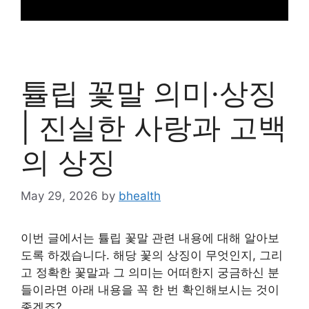
튤립 꽃말 의미·상징
| 진실한 사랑과 고백
의 상징
May 29, 2026
by
bhealth
이번 글에서는 튤립 꽃말 관련 내용에 대해 알아보
도록 하겠습니다. 해당 꽃의 상징이 무엇인지, 그리
고 정확한 꽃말과 그 의미는 어떠한지 궁금하신 분
들이라면 아래 내용을 꼭 한 번 확인해보시는 것이
좋겠죠?