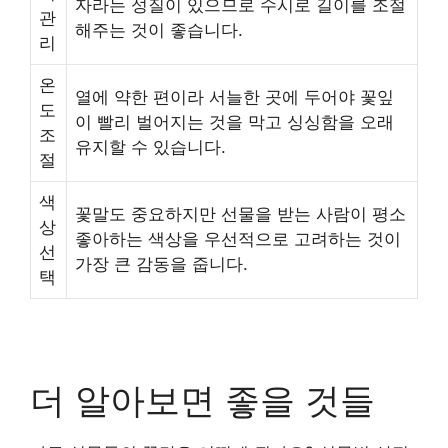
자라는 성질이 있으므로 수시로 길이를 조절
관
해주는 것이 좋습니다.
리
온
열에 약한 편이라 서늘한 곳에 두어야 꽃잎
도
이 빨리 벌어지는 것을 막고 싱싱함을 오래
조
유지할 수 있습니다.
절
색
꽃말도 중요하지만 선물을 받는 사람이 평소
상
좋아하는 색상을 우선적으로 고려하는 것이
선
가장 큰 감동을 줍니다.
택
더 알아보면 좋을 것들