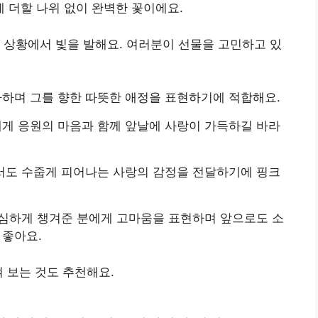
 더할 나위 없이 완벽한 꽃이에요.
 상황에서 빛을 발해요. 여러분이 선물을 고민하고 있
하며 그를 향한 따뜻한 애정을 표현하기에 적합해요.
게 응원의 마음과 함께 앞날에 사랑이 가득하길 바라
서도 수줍게 피어나는 사랑의 감정을 전달하기에 핑크
세심하게 챙겨준 분에게 고마움을 표현하며 앞으로도 소
 좋아요.
 보는 것도 추천해요.