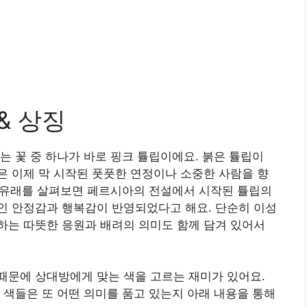
& 상징
는 꽃 중 하나가 바로 핑크 튤립이에요. 붉은 튤립이
 이제 막 시작된 풋풋한 연정이나 소중한 사람을 향
의 유래를 살펴보면 페르시아의 전설에서 시작된 튤립의
인 안정감과 행복감이 반영되었다고 해요. 단순히 이성
하는 따뜻한 응원과 배려의 의미도 함께 담겨 있어서
때문에 상대방에게 맞는 색을 고르는 재미가 있어요.
 색들은 또 어떤 의미를 품고 있는지 아래 내용을 통해