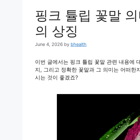
핑크 튤립 꽃말 의
의 상징
June 4, 2026
by
bhealth
이번 글에서는 핑크 튤립 꽃말 관련 내용에 
지, 그리고 정확한 꽃말과 그 의미는 어떠한
시는 것이 좋겠죠?