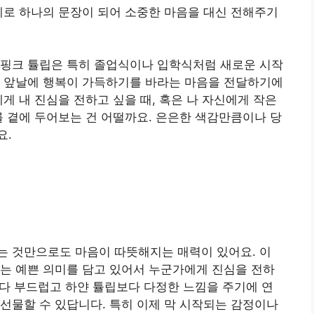
체로 하나의 문장이 되어 소중한 마음을 대신 전해주기
 핑크 튤립은 특히 졸업식이나 입학식처럼 새로운 시작
의 앞날에 행복이 가득하기를 바라는 마음을 전달하기에
게 내 진심을 전하고 싶을 때, 혹은 나 자신에게 작은
를 곁에 두어보는 건 어떨까요. 은은한 색감만큼이나 당
요.
는 것만으로도 마음이 따뜻해지는 매력이 있어요. 이
는 예쁜 의미를 담고 있어서 누군가에게 진심을 전하
립보다 부드럽고 하얀 튤립보다 다정한 느낌을 주기에 연
선물할 수 있답니다. 특히 이제 막 시작되는 감정이나