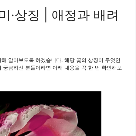
미·상징 | 애정과 배려
대해 알아보도록 하겠습니다. 해당 꽃의 상징이 무엇인
지 궁금하신 분들이라면 아래 내용을 꼭 한 번 확인해보