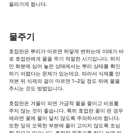
올라가게 됩니다.
물주기
호접란은 뿌리가 마르면 하얗게 변하는데 이때가 바
로 호접란에게 물을 주기 적절한 시기입니다. 하지
만 화분에 심어 놓은 상태에서는 뿌리 상태를 확인
하기 어렵다는 문제가 있는데요. 따라서 식재를 만
져본 뒤 식재의 겉이 마르면 1~2일 정도 뒤에 물을
주시는 것도 방법입니다.
호접란은 겨울이 되면 가급적 물을 줄이고 비료를
주지 않는 것이 좋습니다. 특히 호접란 꽃이 핀 경우
에라면 꽃에 물이 닿지 않도록 주의하셔야 합니다.
또한 잎의 오목한 부분에 물이 고이지 않도록 조심