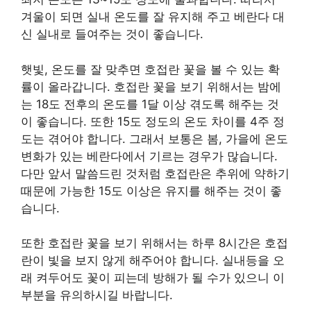
겨울이 되면 실내 온도를 잘 유지해 주고 베란다 대
신 실내로 들여주는 것이 좋습니다.
햇빛, 온도를 잘 맞추면 호접란 꽃을 볼 수 있는 확
률이 올라갑니다. 호접란 꽃을 보기 위해서는 밤에
는 18도 전후의 온도를 1달 이상 겪도록 해주는 것
이 좋습니다. 또한 15도 정도의 온도 차이를 4주 정
도는 겪어야 합니다. 그래서 보통은 봄, 가을에 온도
변화가 있는 베란다에서 기르는 경우가 많습니다.
다만 앞서 말씀드린 것처럼 호접란은 추위에 약하기
때문에 가능한 15도 이상은 유지를 해주는 것이 좋
습니다.
또한 호접란 꽃을 보기 위해서는 하루 8시간은 호접
란이 빛을 보지 않게 해주어야 합니다. 실내등을 오
래 켜두어도 꽃이 피는데 방해가 될 수가 있으니 이
부분을 유의하시길 바랍니다.