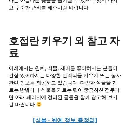
나는 아름다운 꽃들을 즐기실 수 있으니 잊지 마시
고 꾸준한 관리를 해주시길 바랍니다.
호접란 키우기 외 참고 자
료
아래에서는 원예, 식물, 재배를 좋아하시는 분들이
관심 있어하시는 다양한 반려식물 키우기 또는 농사
관련 정보를 제공하고 있습니다. 다양한
식물을 기
르는 방법
이나
식물을 기르는 팁이 궁금하신 경우
라
면 아래 페이지에 정리된 글들을 함께 참고해 보시
길 바랍니다
[식물 · 원예 정보 총정리]