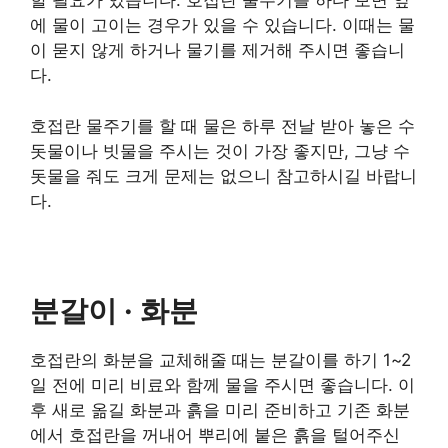
할 필요가 있습니다. 호접란 물주기를 하다 보면 잎
에 물이 고이는 경우가 있을 수 있습니다. 이때는 물
이 묻지 않게 하거나 물기를 제거해 주시면 좋습니
다.
호접란 물주기를 할 때 물은 하루 전날 받아 놓은 수
돗물이나 빗물을 주시는 것이 가장 좋지만, 그냥 수
돗물을 줘도 크게 문제는 없으니 참고하시길 바랍니
다.
분갈이 · 화분
호접란의 화분을 교체해줄 때는 분갈이를 하기 1~2
일 전에 미리 비료와 함께 물을 주시면 좋습니다. 이
후 새로 옮길 화분과 흙을 미리 준비하고 기존 화분
에서 호접란을 꺼내어 뿌리에 붙은 흙을 털어주신