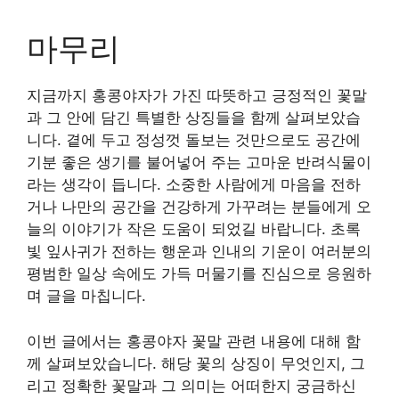
마무리
지금까지 홍콩야자가 가진 따뜻하고 긍정적인 꽃말
과 그 안에 담긴 특별한 상징들을 함께 살펴보았습
니다. 곁에 두고 정성껏 돌보는 것만으로도 공간에
기분 좋은 생기를 불어넣어 주는 고마운 반려식물이
라는 생각이 듭니다. 소중한 사람에게 마음을 전하
거나 나만의 공간을 건강하게 가꾸려는 분들에게 오
늘의 이야기가 작은 도움이 되었길 바랍니다. 초록
빛 잎사귀가 전하는 행운과 인내의 기운이 여러분의
평범한 일상 속에도 가득 머물기를 진심으로 응원하
며 글을 마칩니다.
이번 글에서는 홍콩야자 꽃말 관련 내용에 대해 함
께 살펴보았습니다. 해당 꽃의 상징이 무엇인지, 그
리고 정확한 꽃말과 그 의미는 어떠한지 궁금하신