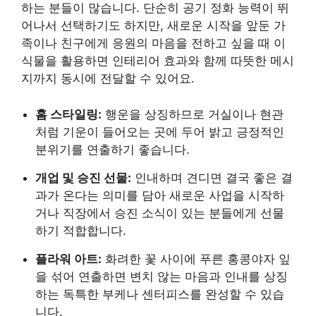
하는 분들이 많습니다. 단순히 공기 정화 능력이 뛰
어나서 선택하기도 하지만, 새로운 시작을 앞둔 가
족이나 친구에게 응원의 마음을 전하고 싶을 때 이
식물을 활용하면 인테리어 효과와 함께 따뜻한 메시
지까지 동시에 전달할 수 있어요.
홈 스타일링:
행운을 상징하므로 거실이나 현관
처럼 기운이 들어오는 곳에 두어 밝고 긍정적인
분위기를 연출하기 좋습니다.
개업 및 승진 선물:
인내하며 견디면 결국 좋은 결
과가 온다는 의미를 담아 새로운 사업을 시작하
거나 직장에서 승진 소식이 있는 분들에게 선물
하기 적합합니다.
플라워 아트:
화려한 꽃 사이에 푸른 홍콩야자 잎
을 섞어 연출하면 변치 않는 마음과 인내를 상징
하는 독특한 부케나 센터피스를 완성할 수 있습
니다.