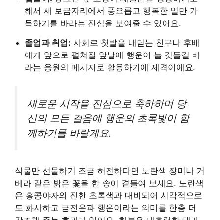
해서 새 보금자리에서 풍요롭고 행복한 일만 가
득하기를 바라는 진심을 보여줄 수 있어요.
졸업과 취업:
사회로 첫발을 내딛는 친구나 후배
에게 앞으로 펼쳐질 앞날에 행운이 늘 깃들길 바
라는 응원의 메시지로 활용하기에 제격이에요.
새로운 시작을 진심으로 축하하며 당
신의 모든 걸음에 행운의 초록빛이 함
께하기를 바랄게요.
식물만 선물하기 조금 허전하다면 노란색 장미나 거
베라 같은 밝은 꽃을 한 송이 곁들여 보세요. 노란색
은 홍콩야자의 진한 초록색과 대비되어 시각적으로
도 화사하고 금전운과 행운이라는 의미를 한층 더