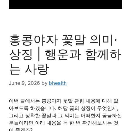
홍콩야자 꽃말 의미·
상징 | 행운과 함께하
는 사랑
June 9, 2026
by
bhealth
이번 글에서는 홍콩야자 꽃말 관련 내용에 대해 알
아보도록 하겠습니다. 해당 꽃의 상징이 무엇인지,
그리고 정확한 꽃말과 그 의미는 어떠한지 궁금하신
분들이라면 아래 내용을 꼭 한 번 확인해보시는 것
이 좋겠죠?