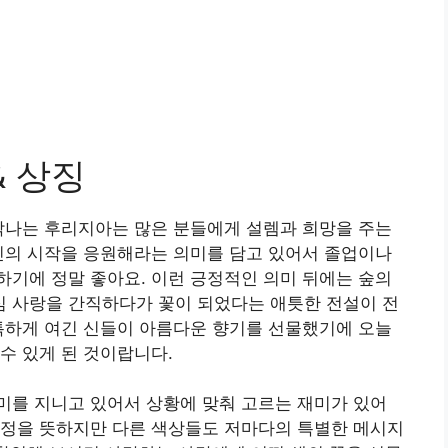
& 상징
각나는 후리지아는 많은 분들에게 설렘과 희망을 주는
신의 시작을 응원해라는 의미를 담고 있어서 졸업이나
기에 정말 좋아요. 이런 긍정적인 의미 뒤에는 숲의
 사랑을 간직하다가 꽃이 되었다는 애틋한 전설이 전
특하게 여긴 신들이 아름다운 향기를 선물했기에 오늘
수 있게 된 것이랍니다.
미를 지니고 있어서 상황에 맞춰 고르는 재미가 있어
우정을 뜻하지만 다른 색상들도 저마다의 특별한 메시지