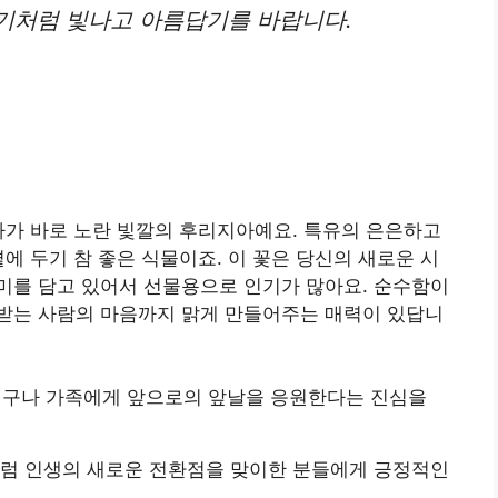
기처럼 빛나고 아름답기를 바랍니다.
나가 바로 노란 빛깔의 후리지아예요. 특유의 은은하고
에 두기 참 좋은 식물이죠. 이 꽃은 당신의 새로운 시
미를 담고 있어서 선물용으로 인기가 많아요. 순수함이
받는 사람의 마음까지 맑게 만들어주는 매력이 있답니
구나 가족에게 앞으로의 앞날을 응원한다는 진심을
럼 인생의 새로운 전환점을 맞이한 분들에게 긍정적인