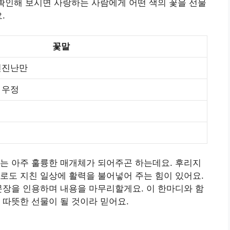
 확인해 보시면 사랑하는 사람에게 어떤 색의 꽃을 선물
.
꽃말
 천진난만
 우정
는 아주 훌륭한 매개체가 되어주곤 하는데요. 후리지
로도 지친 일상에 활력을 불어넣어 주는 힘이 있어요.
문장을 인용하며 내용을 마무리할게요. 이 한마디와 함
 따뜻한 선물이 될 것이라 믿어요.