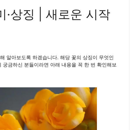
·상징 | 새로운 시작
해 알아보도록 하겠습니다. 해당 꽃의 상징이 무엇인
지 궁금하신 분들이라면 아래 내용을 꼭 한 번 확인해보