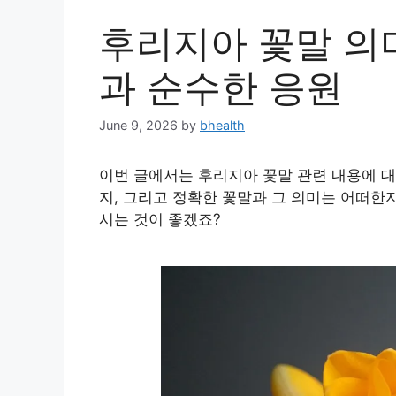
후리지아 꽃말 의미
과 순수한 응원
June 9, 2026
by
bhealth
이번 글에서는 후리지아 꽃말 관련 내용에 대
지, 그리고 정확한 꽃말과 그 의미는 어떠한
시는 것이 좋겠죠?